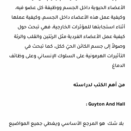
الأعضاء الحيوية داخل الجسم ووظيفة كل عضو فيه،
وكيفية عمل هذه الأعضاء داخل الجسم، وكيفية عملها
أثناء استجابتها للمؤثرات الخارجية، فهي تبحث حول
كيفية عمل الأعضاء الفردية مثل الرئتين والقلب والرئة
وصولاً إلى جسم الكائن الحيّ ككل، كما تبحث في
التأثيرات الهرمونية على السلوك الإنساني وعلى وظائف
الدماغ
من أهم الكتب لدراسته
Guyton And Hall :
بلا شك هو المرجع الأساسي ويغطي جميع المواضيع