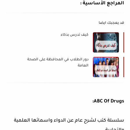
المراجع الأساسية :
قد يعجبك ايضا
كيف تدرس بذكاء
دور الطلاب في المحافظة على الصحة
العامة
ABC Of Drugs:
سلسلة كتب لشرح عام عن الدواء واسمائها العلمية