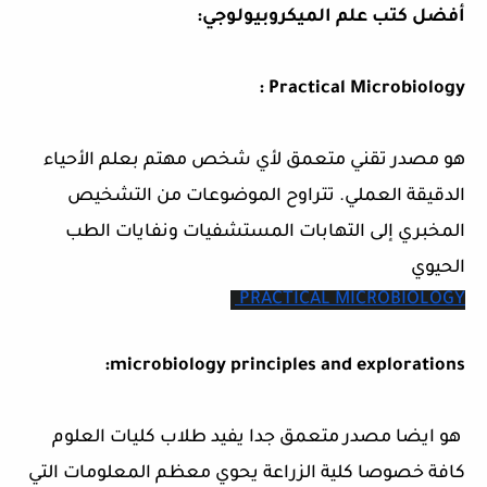
أفضل كتب علم الميكروبيولوجي:
Practical Microbiology :
هو مصدر تقني متعمق لأي شخص مهتم بعلم الأحياء
الدقيقة العملي. تتراوح الموضوعات من التشخيص
المخبري إلى التهابات المستشفيات ونفايات الطب
الحيوي
PRACTICAL MICROBIOLOGY 
microbiology principles and explorations:
هو ايضا مصدر متعمق جدا يفيد طلاب كليات العلوم
كافة خصوصا كلية الزراعة يحوي معظم المعلومات التي