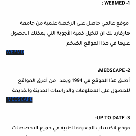
1- WEBMED :
موقع عالمي حاصل على الرخصة علمية من جامعة
هارفارد لك ان تتخيل كمية الأجوبة التي يمكنك الحصول
عليها في هذا الموقع الضخم
WEPMD
2- MEDSCAPE:
أطلق هذا الموقع في 1994 ويعد من أعرق المواقع
للحصول على المعلومات والدراسات الحديثة والقديمة
MEDSCAPE
3- UP TO DATE:
موقع لاكتساب المعرفة الطبية في جميع التخصصات