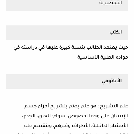
التحضيرية
الكتب
حيث يعتمد الطالب بنسبة كبيرة عليها في دراسته في
مواده الطبية الأساسية
الأناتومي
علم التشريح : هو علم يهتم بتشريح أجزاء جسم
الإنسان على وجه الخصوص، سواء: العنق، الجذع،
الأحشاء الداخلية، الأطراف وغيرهم، وينقسم علم