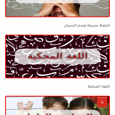
الحفظ بسرعة وعدم النسيان
اللغة المحكية