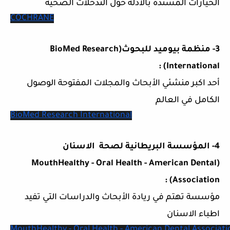
الحيارات المسندة بالأدلة حول التدخلات الصحية
COCHRANE
3- منظمة بيوميد للبحوث(BioMed Research
International) :
أحد اكبر منشئي الأبحاث والمجلات المفتوحة الوصول
الكامل في العالم
BioMed Research International
4- المؤسسة البريطانية لصحة الاسنان
(MouthHealthy - Oral Health - American Dental
Association) :
مؤسسة تهتم في ريادة الأبحاث والدراسات التي تفيد
اطباء الاسنان
MouthHealthy - Oral Health - American Dental Associati