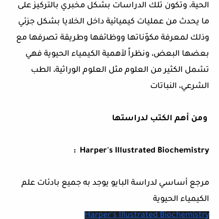
الحية، وتكون تلك الدراسات بشكل مخبري بالتركيز على
ما يحدث من عمليات كيميائية داخل الخلايا بشكل جزئي
وذلك لمعرفة مكوّناتها ووظائفها وطريقة تصرفها مع
بعضها البعض، ونظراً لأهمية الكيمياء الحيوية فهي
تشمل الكثير من العلوم مثل العلوم الوراثية، الطب
الشرعي، النباتات
ومن أهم الكتب لدراستها
Harper's Illustrated Biochemistry :
مرجع أساسي لدراسة البايو يوجد به جميع بادئات علم
الكيمياء الحيوية
Harper's Illustrated Biochemistry