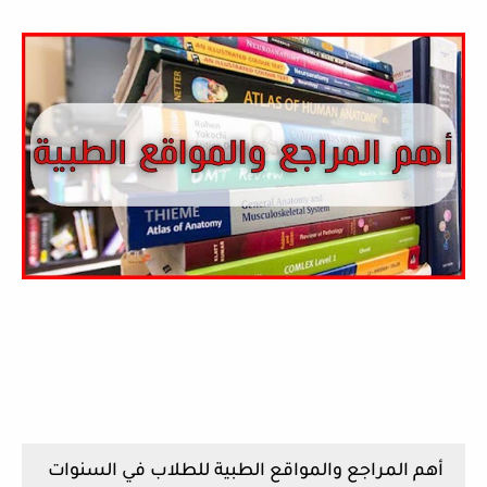
أهم المراجع والمواقع الطبية للطلاب في السنوات