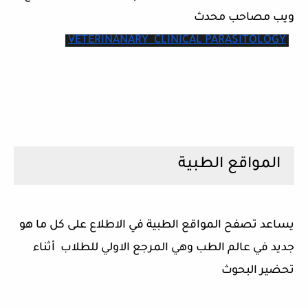
ويب مصاحب محدث
VETERINANARY  CLINICAL PARASITOLOGY
المواقع الطبية
يساعد تصفح المواقع الطبية في الاطلاع على كل ما هو
جديد في عالم الطب وهي المرجع الاولي للطلاب أثناء
تحضير البحوث