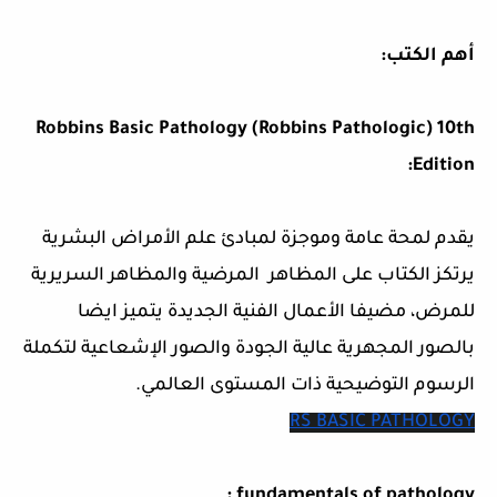
أهم الكتب:
Robbins Basic Pathology (Robbins Pathologic) 10th
Edition:
يقدم لمحة عامة وموجزة لمبادئ علم الأمراض البشرية
يرتكز الكتاب على المظاهر المرضية والمظاهر السريرية
للمرض، مضيفا الأعمال الفنية الجديدة يتميز ايضا
بالصور المجهرية عالية الجودة والصور الإشعاعية لتكملة
الرسوم التوضيحية ذات المستوى العالمي.
RS BASIC PATHOLOGY
fundamentals of pathology :