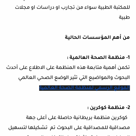
للمكتبة الطبية سواء من تجارب او دراسات او مجلات
طبية
من أهم المؤسسات الحالية
1- منظمة الصحة العالمية :
تكمن أهمية متابعة هذه المنظمة على الاطلاع على أحدث
البحوث والمواضيع التي تثير الوضع الصحي العالمي
الموقع الرسمي لمنظمة الصحة العالمية
2- منظمة كوكرين :
كوكرين منظمة بريطانية حاصلة على أعلى جهة
مصداقية للمصداقية على البحوث تم تشكيلها لتسهيل