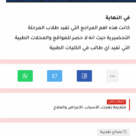
في النهاية
كانت هذه اهم المراجع التي تفيد طلاب المرحلة
التحضيرية حيث انه لا حصر للمواقع والمجلات الطبية
التي تفيد اي طالب في الكليات الطبية
المقال التالي
متلازمة بَهجت, الأسباب, الأعراض والعلاج
نصائح طلابية