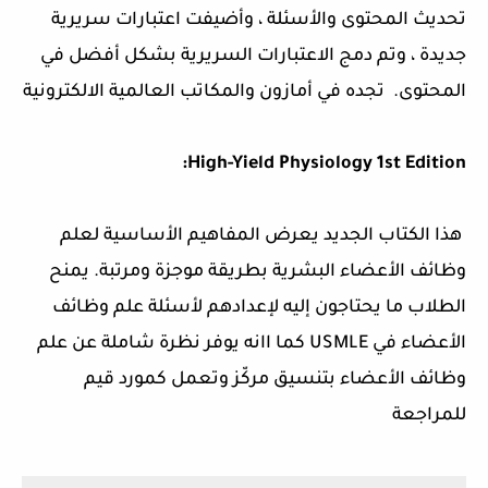
تحديث المحتوى والأسئلة ، وأضيفت اعتبارات سريرية
جديدة ، وتم دمج الاعتبارات السريرية بشكل أفضل في
المحتوى. تجده في أمازون والمكاتب العالمية الالكترونية
High-Yield Physiology 1st Edition:
هذا الكتاب الجديد يعرض المفاهيم الأساسية لعلم
وظائف الأعضاء البشرية بطريقة موجزة ومرتبة. يمنح
الطلاب ما يحتاجون إليه لإعدادهم لأسئلة علم وظائف
الأعضاء في USMLE كما اانه يوفر نظرة شاملة عن علم
وظائف الأعضاء بتنسيق مركّز وتعمل كمورد قيم
للمراجعة