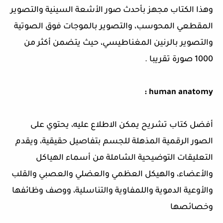
وهذا الكتاب مجهز بأحدث صور الأشعة السينية والتصوير
المقطعي المحوسب، والتصوير بالموجات فوق الصوتية
والتصوير بالرنين المغناطيسي، حيث يتضمن أكثر من
1000 صورة تقريبا .
human anatomy :
أفضل كتاب تشريح يمكن الاطلاع عليه، يحتوي على
الصور الرقمية المذهلة للجسم بتفاصيل حقيقية، ويقدم
التعليقات التوضيحية الشاملة من أسماء الهياكل
والأعضاء، والهيكل العظمي والعضلي والعصبي والقلب
والأوعية الدموية واللمفاوية والتناسلية، ووصف وظائفها
وخصائصها