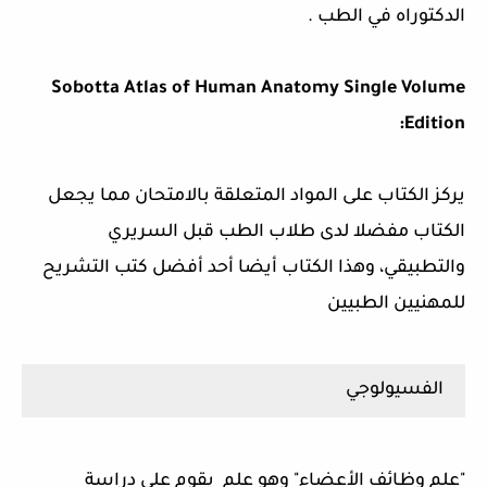
الدكتوراه في الطب .
Sobotta Atlas of Human Anatomy Single Volume
Edition:
يركز الكتاب على المواد المتعلقة بالامتحان مما يجعل
الكتاب مفضلا لدى طلاب الطب قبل السريري
والتطبيقي، وهذا الكتاب أيضا أحد أفضل كتب التشريح
للمهنيين الطبيين
الفسيولوجي
"علم وظائف الأعضاء" وهو علم يقوم على دراسة