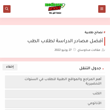
نصائح طلابية
أفضل مصادر الدراسة لطلاب الطب
مقالات مدكوساي
27 يونيو 2022
جدول التنقل
أهم المراجع والمواقع الطبية للطلاب في السنوات
التحضيرية
الكتب
الأناتومي