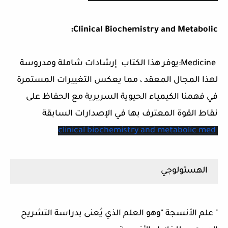
Clinical Biochemistry and Metabolic:
Medicine:يوفر هذا الكتاب إرشادات شاملة ومدروسة
لهذا المجال المعقد ، مما يعكس التغييرات المستمرة
في فهمنا الكيمياء الحيوية السريرية مع الحفاظ على
نقاط القوة المعترف بها في الإصدارات السابقة
clinical biochemistry and metabolic med
الهستولوجي
" علم الأنسجة "وهو العلم الذي يُعنى بدراسة التشريح