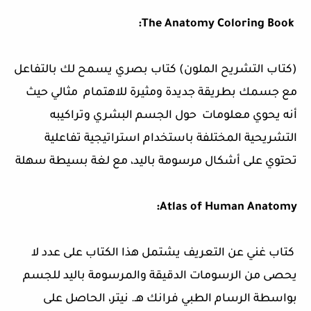
The Anatomy Coloring Book:
(كتاب التشريح الملون) كتاب بصري يسمح لك بالتفاعل
مع جسمك بطريقة جديدة ومثيرة للاهتمام مثالي حيث
أنه يحوي معلومات حول الجسم البشري وتراكيبه
التشريحية المختلفة باستخدام استراتيجية تفاعلية
تحتوي على أشكال مرسومة باليد، مع لغة بسيطة سهلة
Atlas of Human Anatomy:
كتاب غني عن التعريف يشتمل هذا الكتاب على عدد لا
يحصى من الرسومات الدقيقة والمرسومة باليد للجسم
بواسطة الرسام الطبي فرانك هـ. نيتر، الحاصل على