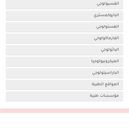
الفسيولوجي
البايوكمستري
الهستولوجي
الفارماكولوجي
الباثولوجي
الميكروبيولوجيا
الباراسيتولوجي
المواقع الطبية
مؤسسات طبية