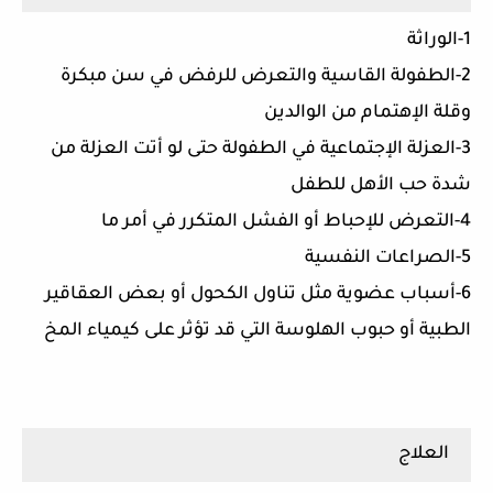
1-الوراثة
2-الطفولة القاسية والتعرض للرفض في سن مبكرة
وقلة الإهتمام من الوالدين
3-العزلة الإجتماعية في الطفولة حتى لو أتت العزلة من
شدة حب الأهل للطفل
4-التعرض للإحباط أو الفشل المتكرر في أمر ما
5-الصراعات النفسية
6-أسباب عضوية مثل تناول الكحول أو بعض العقاقير
الطبية أو حبوب الهلوسة التي قد تؤثر على كيمياء المخ
العلاج