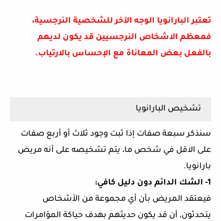
تعتبر البارانويا الوجه الآخر للشخصية النرجسية،
فمعظم الاشخاص النرجسيين قد يكون لديهم
بالفعل بعض المعاناة مع الإحساس بالارتياب.
تشخيص البارانويا
سنذكر سبعة صفات إذا ثبت وجود ثلاث أو أربع صفات
على الاقل في شخص ما، يتم تشخيصه على أنه مريض
بارانويا.
1- الشك الدائم دون دليل كافي:
فيعتقد المريض بأن أي مجموعة من الأشخاص
يتحدثون, أن قد يكون حديثهم بهدف حياكة المؤامرات