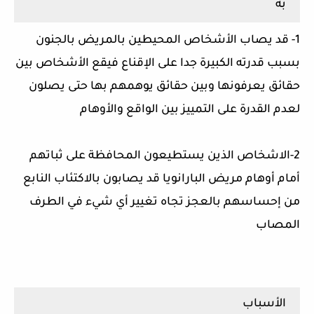
به
1- قد يصاب الأشخاص المحيطين بالمريض بالجنون
بسبب قدرته الكبيرة جدا على الإقناع فيقع الأشخاص بين
حقائق يعرفونها وبين حقائق يوهمهم بها حتى يصلون
لعدم القدرة على التمييز بين الواقع والأوهام
2-الاشخاص الذين يستطيعون المحافظة على ثباتهم
أمام أوهام مريض البارانويا قد يصابون بالاكتئاب النابع
من إحساسهم بالعجز تجاه تغيير أي شيء في الطرف
المصاب
الأسباب