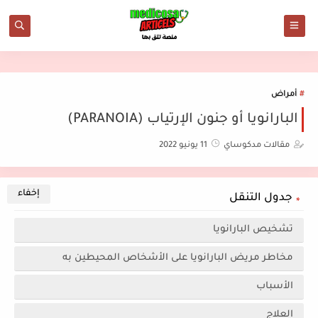
أمراض
البارانويا أو جنون الإرتياب (PARANOIA)
مقالات مدكوساي
11 يونيو 2022
جدول التنقل
تشخيص البارانويا
مخاطر مريض البارانويا على الأشخاص المحيطين به
الأسباب
العلاج