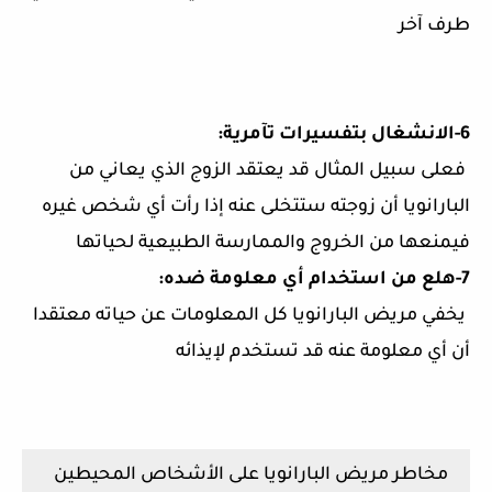
طرف آخر
6-الانشغال بتفسيرات تآمرية:
فعلى سبيل المثال قد يعتقد الزوج الذي يعاني من
البارانويا أن زوجته ستتخلى عنه إذا رأت أي شخص غيره
فيمنعها من الخروج والممارسة الطبيعية لحياتها
7-هلع من استخدام أي معلومة ضده:
يخفي مريض البارانويا كل المعلومات عن حياته معتقدا
أن أي معلومة عنه قد تستخدم لإيذائه
مخاطر مريض البارانويا على الأشخاص المحيطين