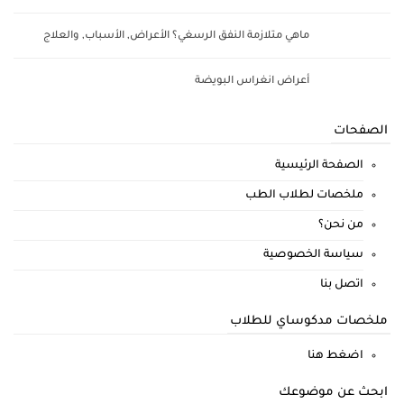
ماهي متلازمة النفق الرسغي؟ الأعراض, الأسباب, والعلاج
أعراض انغراس البويضة
الصفحات
الصفحة الرئيسية
ملخصات لطلاب الطب
من نحن؟
سياسة الخصوصية
اتصل بنا
ملخصات مدكوساي للطلاب
اضغط هنا
ابحث عن موضوعك