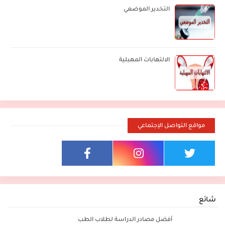
التخدير الموضعي
الالتهابات المهبلية
مواقع التواصل الإجتماعي
شائع
أفضل مصادر الدراسة لطلاب الطب