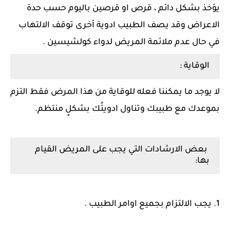
يؤخذ بشكل دائم ، قرص او قرصين باليوم حسب حدة
الاعراض وقد يصف الطبيب ادوية أخرى توقف الالتهاب
في حال عدم ملائمة المريض لدواء كولشيسين .
الوقاية :
لا يوجد ما يمكننا فعله للوقاية من هذا المرض فقط التزم
بموعدك مع طبيبك وتناول ادويتُك بشكلٍ منتظم.
بعض الارشادات التي يجب على المريض القيام
بها:
1. يجب الالتزام بجميع اوامر الطبيب .