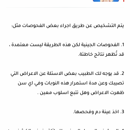
يتم التشخيص عن طريق اجراء بعض الفحوصات مثل:
1. الفحوصات الجينية لكن هذه الطريقة ليست معتمدة ،
قد تُظهر نتائج خاطئة.
2. قد يوجه لك الطبيب بعض الاسئلة عن الاعراض التي
تصيبك وعن مدة استمرار هذه النوبات وفي اي سن
ظهرت الاعراض وهل تتبع اسلوب معين .
3. اخذ عينة دم وفحصها.