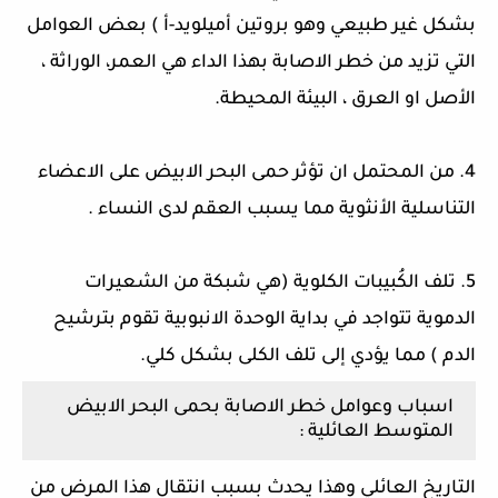
بشكل غير طبيعي وهو بروتين أميلويد-أ ) بعض العوامل
التي تزيد من خطر الاصابة بهذا الداء هي العمر، الوراثة ،
الأصل او العرق ، البيئة المحيطة.
4. من المحتمل ان تؤثر حمى البحر الابيض على الاعضاء
التناسلية الأنثوية مما يسبب العقم لدى النساء .
5. تلف الكُبيبات الكلوية (هي شبكة من الشعيرات
الدموية تتواجد في بداية الوحدة الانبوبية تقوم بترشيح
الدم ) مما يؤدي إلى تلف الكلى بشكل كلي.
اسباب وعوامل خطر الاصابة بحمى البحر الابيض
المتوسط العائلية :
التاريخ العائلي وهذا يحدث بسبب انتقال هذا المرض من