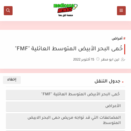
أمراض
حُمى البحر الأبيض المتوسط العائلية "FMF"
لين ابو مطر
15 أكتوبر 2022
جدول التنقل
حُمى البحر الأبيض المتوسط العائلية "FMF"
الأعراض
المضاعفات التي قد تواجه مريض حمى البحر الابيض
المتوسط