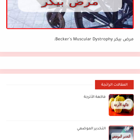
مرض بيكر Becker's Muscular Dystrophy:
المقالات الرائجة
فاكهة الأترجة
التخدير الموضعي