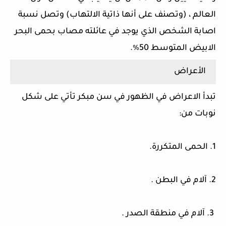
العالم ، (وتصنف على أنها ذاتية الالتهاب) وتصل نسبة
اصابة الشخص الذي يوجد في عائلته مصاب بحمى البحر
الابيض المتوسط 50٪.
الأعراض
تبدأ الاعراض في الظهور في سن مبكر تأتي على شكل
نوبات من:
1. الحمى المتكررة.
2. آلام في البطن .
3. آلام في منطقة الصدر .