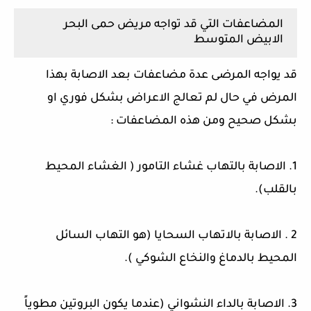
المضاعفات التي قد تواجه مريض حمى البحر
الابيض المتوسط
قد يواجه المرضى عدة مضاعفات بعد الاصابة بهذا
المرض في حال لم تعالج الاعراض بشكل فوري او
بشكل صحيح ومن هذه المضاعفات :
1. الاصابة بالتهاب غشاء التامور ( الغشاء المحيط
بالقلب).
2 . الاصابة بالاتهاب السحايا (هو التهاب السائل
المحيط بالدماغ والنخاع الشوكي ).
3. الاصابة بالداء النشواني (عندما يكون البروتين مطوياً