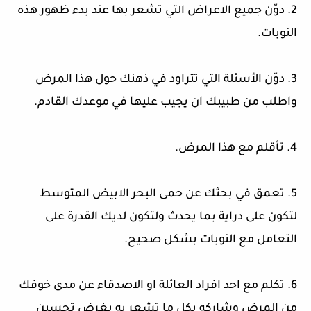
2. دوّن جميع الاعراض التي تشعر بها عند بدء ظهور هذه
النوبات.
3. دوّن الأسئلة التي تتراود في ذهنك حول هذا المرض
واطلب من طبيبك ان يجيب عليها في موعدك القادم.
4. تأقلم مع هذا المرض.
5. تعمق في بحثك عن حمى البحر الابيض المتوسط
لتكون على دراية بما يحدث ولتكون لديك القدرة على
التعامل مع النوبات بشكل صحيح.
6. تكلم مع احد افراد العائلة او الاصدقاء عن مدى خوفك
من المرض وشاركه بكل ما تشعر به بغرض تحسين