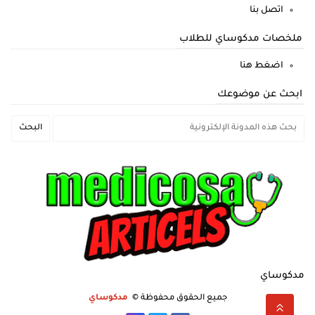
اتصل بنا
ملخصات مدكوساي للطلاب
اضغط هنا
ابحث عن موضوعك
مدكوساي
جميع الحقوق محفوظة ©
مدكوساي