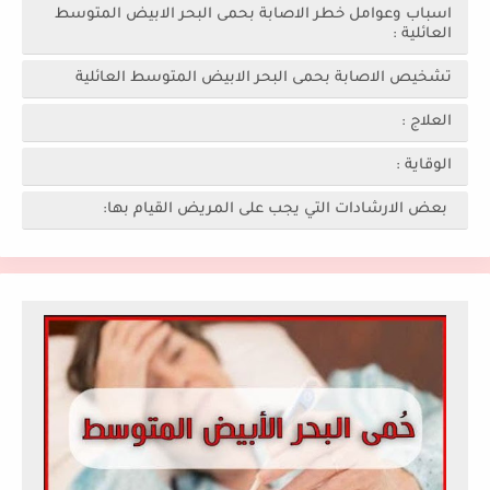
اسباب وعوامل خطر الاصابة بحمى البحر الابيض المتوسط
العائلية :
تشخيص الاصابة بحمى البحر الابيض المتوسط العائلية
العلاج :
الوقاية :
بعض الارشادات التي يجب على المريض القيام بها: