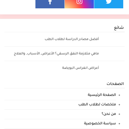
شائع
أفضل مصادر الدراسة لطلاب الطب
ماهي متلازمة النفق الرسغي؟ الأعراض, الأسباب, والعلاج
أعراض انغراس البويضة
الصفحات
الصفحة الرئيسية
ملخصات لطلاب الطب
من نحن؟
سياسة الخصوصية