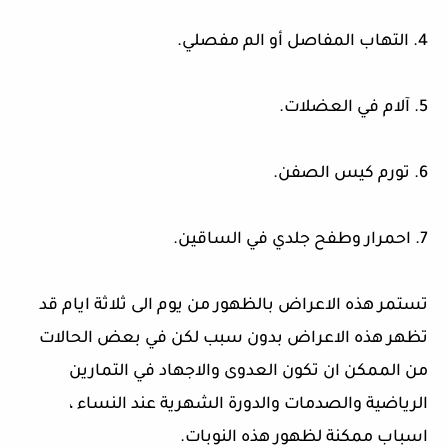
4. التهاب المفاصل أو الم مفصلي.
5. آلام في العضلات.
6. تورم كيس الصفن.
7. احمرار وطفح جلدي في الساقين.
تستمر هذه الاعراض بالظهور من يوم الى ثلاثة ايام قد
تظهر هذه الاعراض بدون سبب لكن في بعض الحالات
من الممكن ان تكون العدوى والاجهاد في التمارين
الرياضية والصدمات والدورة الشهرية عند النساء ،
اسباب ممكنة لظهور هذه النوبات.