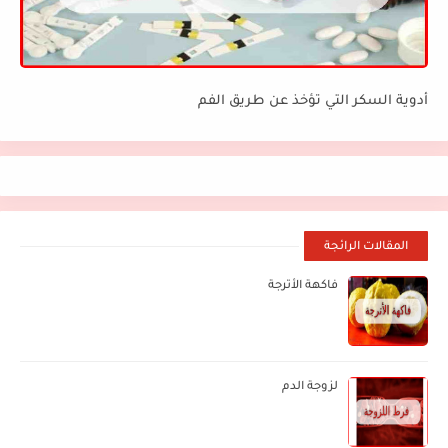
أدوية السكر التي تؤخذ عن طريق الفم
المقالات الرائجة
فاكهة الأترجة
لزوجة الدم