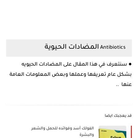
المضادات الحيوية
Antibiotics
● سنتعرف في هذا المقال على المضادات الحيويه
بشكل عام تعريفها وعملها وبعض المعلومات العامة
عنها ..
قد يعجبك ايضا
الفولك أسد وفوائده للحمل والشعر
والبشرة