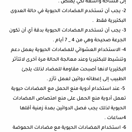
إلى مساحة واسعة لكي يمتص .
2- يجب أن تستخدم المضادات الحيوية في حالة العدوى
البكتيرية فقط .
3- يجب أن تستخدم المضادات الحيوية بدقة أي أن تكون
الجرعة صحيحة وهي من 4 _ 7 أيام .
4- الاستخدام العشوائي للمضادات الحيوية يعمل دعم
وتنشيط للبكتيريا وعند معالجة الحالة مرة أخرى لاتتأثر
البكتيريا لانها أصبحت مقاومة للمضاد لذلك يلجئ
الطبيب إلى إعطائه دوائين لعمل تآزر .
5- عند استخدام أدوية منع الحمل مع المضادات حيوية
تعمل أدوية منع الحمل على منع امتصاص المضادات
الحيوية لذلك يجب فصل الدوائين بمدة زمنية أقلها
4ساعات .
6- استخدام المضادات الحيوية مع مضادات الحموضة