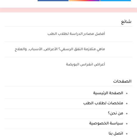
شائع
أفضل مصادر الدراسة لطلاب الطب
ماهي متلازمة النفق الرسغي؟ الأعراض, الأسباب, والعلاج
أعراض انغراس البويضة
الصفحات
الصفحة الرئيسية
ملخصات لطلاب الطب
من نحن؟
سياسة الخصوصية
اتصل بنا