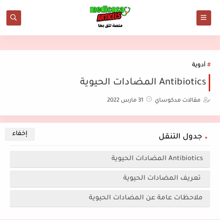
أدوية
Antibiotics المضادات الحيوية
مقالات مدكوساي
31 مارس 2022
جدول التنقل
Antibiotics المضادات الحيوية
تعريف المضادات الحيوية
ملاحظات عامة عن المضادات الحيوية