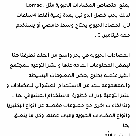
يمنع امتصاص المضادات الحيوية مثل : Lomac
لذلك يجب فصل الدوائين بمدة زمنية أقلها 4ساعات
لأن المضاد الحيوي يحتاج وسط حامضي أو يستخدم
معه فيتامين C .
المضادات الحيويه هي بحر واسع من العلم تطرقنا هنا
لبعض المعلومات العامه عنها و نشر التوعيه للمجتمع
الغير متعلم بطرح بعض المعلومات البسيطه
والمفهمومه للحد من الاستخدام العشوائي للمضادات و
نشر التوعية لإدراك خطورة الاستخدام العشوائي لها ..
ولنا لقاءات اخرى مع معلومات مفصله عن انواع البكتيريا
وانواع المضادات الحيويه وآليات عملها وكل ما يتعلق
بها