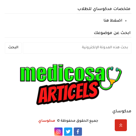
ملخصات مدكوساي للطلاب
اضغط هنا
ابحث عن موضوعك
مدكوساي
جميع الحقوق محفوظة ©
مدكوساي