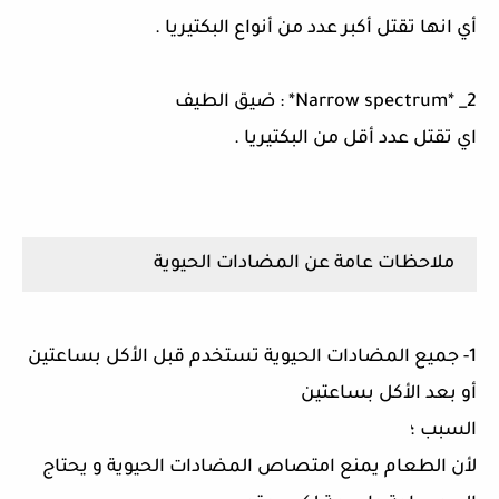
أي انها تقتل أكبر عدد من أنواع البكتيريا .
2_ *Narrow spectrum* : ضيق الطيف
اي تقتل عدد أقل من البكتيريا .
ملاحظات عامة عن المضادات الحيوية
1- جميع المضادات الحيوية تستخدم قبل الأكل بساعتين
أو بعد الأكل بساعتين
السبب ؛
لأن الطعام يمنع امتصاص المضادات الحيوية و يحتاج