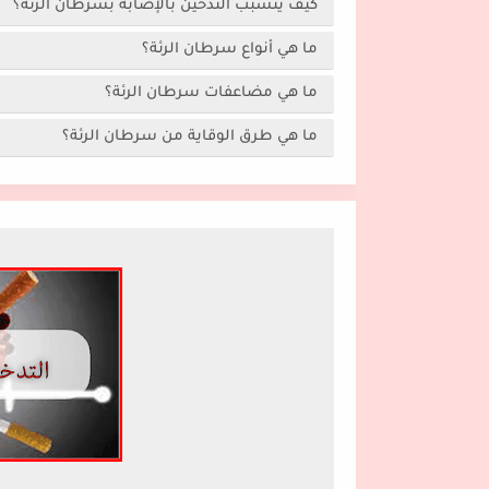
كيف يتسبب التدخين بالإصابة بسرطان الرئة؟
ما هي أنواع سرطان الرئة؟
ما هي مضاعفات سرطان الرئة؟
ما هي طرق الوقاية من سرطان الرئة؟