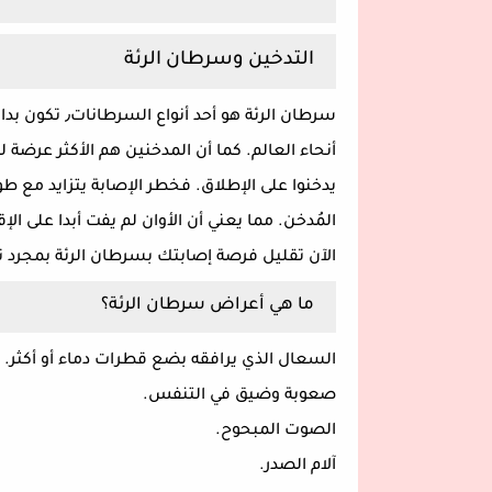
التدخين وسرطان الرئة
سرطان الرئة هو
أنحاء العالم. كما أن المدخنين هم الأكثر عرضة
يدخنوا على الإطلاق. فخطر الإصابة يتزايد مع ط
الآن تقليل فرصة إصابتك بسرطان الرئة بمجرد ت
ما هي أعراض سرطان الرئة؟
السعال الذي يرافقه بضع قطرات دماء أو أكثر.
صعوبة وضيق في التنفس.
الصوت المبحوح.
آلام الصدر.