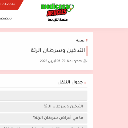
ملخصات ل
تخصصات
صحة
التدخين وسرطان الرئة
Nouryhm
07 أبريل 2022
جدول التنقل
التدخين وسرطان الرئة
ما هي أعراض سرطان الرئة؟