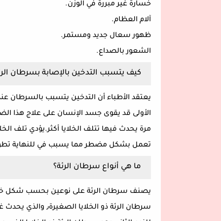
خسارة غير مبررة في الوزن.
آلام العظام.
ظهور سعال جديد ومستمر.
الشعور بالصداع.
كيف يتسبب التدخين بالإصابة بسرطان الرئ
يعتقد الأطباء أن التدخين يتسبب بالسرطان عندما
الأولى قد يقوى جسد الإنسان على علاج هذا ال
مرة يحدث فيها تتلف الخلايا أكثر.يؤدي تلف الخ
تعمل بشكل مضطر مما يسبب في للنهاية تطو
ما هي أنواع سرطان الرئة؟
يصنف سرطان الرئة على نوعين بحسب شكل خلايا
سرطان الرئة ذو الخلا