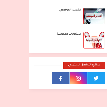
التخدير الموضعي
الالتهابات المهبلية
مواقع التواصل الإجتماعي