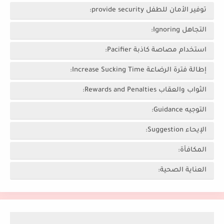
توفير الأمان للطفل provide security:
التجاهل Ignoring:
استخدام مصاصة كاذبة Pacifier:
إطالة فترة الرضاعة Increase Sucking Time:
الثواب والعقاب Rewards and Penalties:
التوجيه Guidance:
الإيحاء Suggestion:
المكافأة:
العناية الصحية: