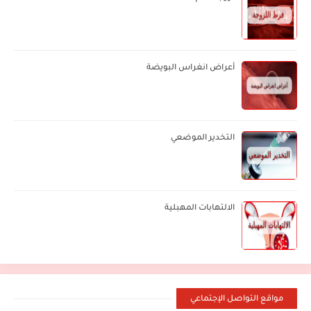
أعراض انغراس البويضة
التخدير الموضعي
الالتهابات المهبلية
مواقع التواصل الإجتماعي