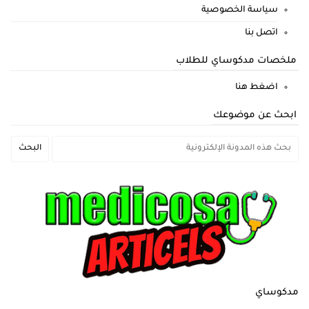
سياسة الخصوصية
اتصل بنا
ملخصات مدكوساي للطلاب
اضغط هنا
ابحث عن موضوعك
مدكوساي