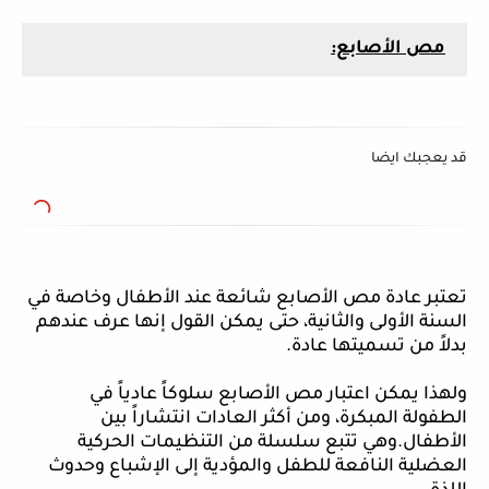
مص
الأصابع:
قد يعجبك ايضا
تعتبر عادة مص الأصابع شائعة عند الأطفال وخاصة في
السنة الأولى والثانية، حتى يمكن القول إنها عرف عندهم
بدلاً من تسميتها عادة.
ولهذا يمكن اعتبار مص الأصابع سلوكاً عادياً في
الطفولة المبكرة، ومن أكثر العادات انتشاراً بين
الأطفال.وهي تتبع سلسلة من التنظيمات الحركية
العضلية النافعة للطفل والمؤدية إلى الإشباع وحدوث