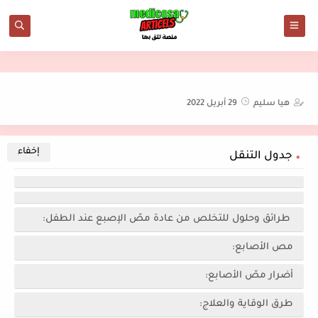
هيا سليم
29 أبريل 2022
جدول التنقل
طرائق وحلول للتخلص من عادة مصّ الإصبع عند الطفل:
مص الأصابع:
أضرار مصّ الأصابع:
طرق الوقاية والعلاج: