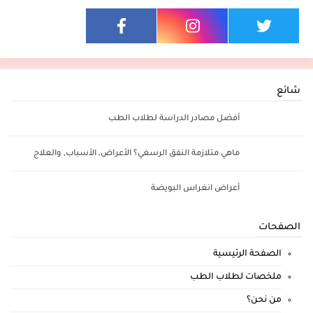
شائع
أفضل مصادر الدراسة لطلاب الطب
ماهي متلازمة النفق الرسغي؟ الأعراض, الأسباب, والعلاج
أعراض انغراس البويضة
الصفحات
الصفحة الرئيسية
ملخصات لطلاب الطب
من نحن؟