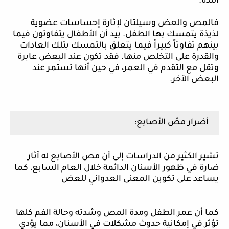
اللذة.
فالمص والعض وسيلتان لإثارة إحساسات عضوية
لذيذة يتمسك بها الطفل. بيد أن الأطفال يتفاوتون فيما
بينهم تفاوتاً كبيراً فيما يتعلق بالتمسك بتلك العادات
والقدرة على التخلص منها. فقد تكون عند البعض عابرة
وتقل مع التقدم في العمر، في حين أنها تستمر عند
البعض الآخر.
أضرار مصّ الأصابع:
تشير الكثير من الدراسات إلى أن مص الأصابع له آثار
ضارة في ظهور الأسنان الدائمة خلال العام السابع، كما
يساعد على تكوين المعنى العدواني للعض
كما أن عمر الطفل ومدة المص وشدته وحالة الفم كلها
تؤثر في إمكانية حدوث مشكلات في الأسنان، مما يؤدي