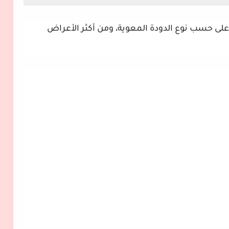
ى حسب نوع الدودة المعوية، ومن أكثر الأعراض