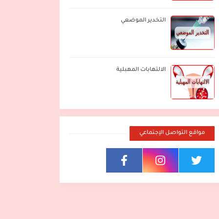
التخدير الموضعي
الالتهابات المهبلية
مواقع التواصل الإجتماعي