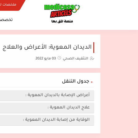
ملخصات ل
تخصصات
الديدان المعوية: الأعراض والعلاج
التثقيف الصحي
03 مايو 2022
جدول التنقل
أعراض الإصابة بالديدان المعوية :
علاج الديدان المعوية :
الوقاية من إصابة الديدان المعوية :