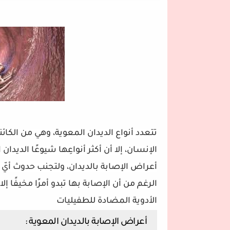
تتعدد أنواع الديدان المعوية، وهي من الك
الإنسان، إلا أن أكثر أنواعِها شيوعًا الديد
أعراض الإصابة بالديدان، ولتجنب حدوث أ
الرغم من أن الإصابة بها تبدو أمرًا مخيفًا 
الأدوية المضادة للطفيليات
أعراض الإصابة بالديدان المعوية :