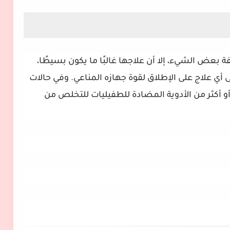
ة بعض الشيء، إلا أن علاجها غالبًا ما يكون بسيطًا،
ي علاج على الإطلاق لقوة جهازه المناعي. وفي حالات
أو أكثر من الأدوية المضادة للطفيليات للتخلص من