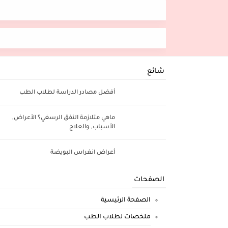
شائع
أفضل مصادر الدراسة لطلاب الطب
ماهي متلازمة النفق الرسغي؟ الأعراض,
الأسباب, والعلاج
أعراض انغراس البويضة
الصفحات
الصفحة الرئيسية
ملخصات لطلاب الطب