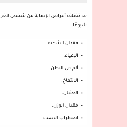
قد تختلف أعراض الإصابة من شخص لآخر عل
شيوعًا:
فقدان الشهية.
الإعياء.
ألم في البطن.
الانتفاخ.
الغثيان.
فقدان الوزن.
اضطراب المعدة