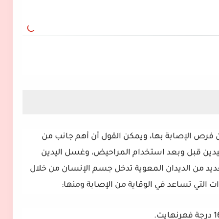
ن فرص الإصابة بها، ويمكن القول أن أهم جانب من
يدين قبل وبعد استخدام المراحيض، وغسل اليدين
لعديد من الديدان المعوية تدخل جسم الإنسان من خلال
التي تساعد في الوقاية من الإصابة ومنها: