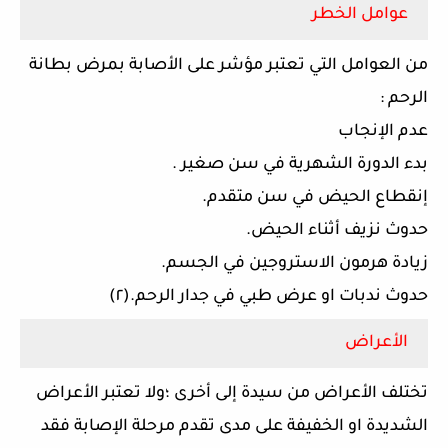
عوامل الخطر
من العوامل التي تعتبر مؤشر على الأصابة بمرض بطانة
الرحم
:
عدم الإنجاب
بدء الدورة الشهرية في سن صغير .
إنقطاع الحيض في سن متقدم.
حدوث نزيف أثناء الحيض.
زيادة هرمون الاستروجين في الجسم.
حدوث ندبات او عرض طبي في جدار الرحم.(٢)
الأعراض
تختلف الأعراض من سيدة إلى أخرى ؛ولا تعتبر الأعراض
الشديدة او الخفيفة على مدى تقدم مرحلة الإصابة فقد