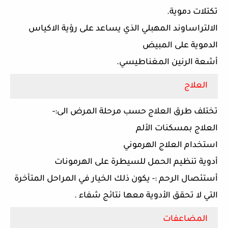
تكتلات دموية.
الالتراساوند المهبلي الذي يساعد على رؤية الاكياس
الدموية على المبيض
أشعة الرنين المغناطيسي
.
العلاج
تختلف طرق العلاج حسب مرحلة المرض الى:-
العلاج بمسكنات الألم
استخدام العلاج الهرموني
أدوية تنظيم الحمل للسيطرة على الهرمونات
أستئصال الرحم :- يكون ذلك الخيار في المراحل المتأخرة
التي لا تحقق الأدوية معها نتائج شفاء .
المضاعفات