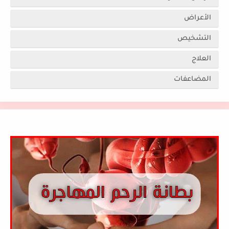
الأعراض
التشخيص
العلاج
المضاعفات