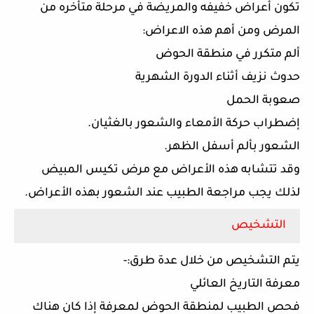
تكون أعراض خفيفه والمريضة في مرحلة متأخره من
المرض ومن أهم هذه الاعراض:
ألم متكرر في منطقة الحوض
حدوث نزيف أثناء الدورة الشهرية
صعوبة الحمل
إضطراب حركة الأمعاء والشعور بالغثيان.
الشعور بألم أسفل الظهر
.
وقد تتشابه هذه الأعراض مع مرض تكيس المبيض
لذلك يجب مراجعة الطبيب عند الشعور بهذه الأعراض.
التشخيص
يتم التشخيص من خلال عدة طرق:-
معرفة التاريخ العائلي
فحص الطبيب لمنطقة الحوض لمعرفة إذا كان هناك