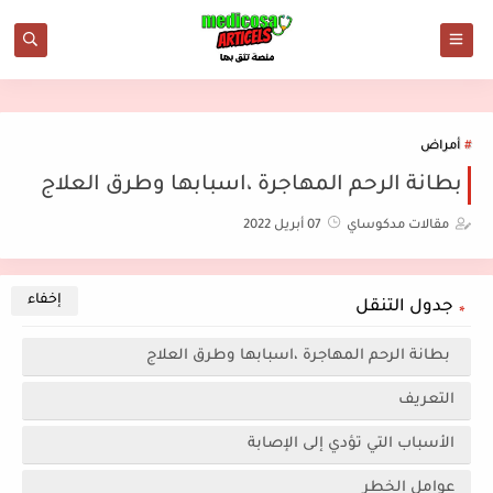
أمراض
بطانة الرحم المهاجرة ،اسبابها وطرق العلاج
مقالات مدكوساي
07 أبريل 2022
جدول التنقل
بطانة الرحم المهاجرة ،اسبابها وطرق العلاج
التعريف
الأسباب التي تؤدي إلى الإصابة
عوامل الخطر