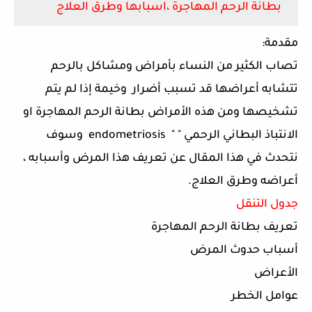
بطانة الرحم المهاجرة ،اسبابها وطرق العلاج
مقدمة:
تصاب الكثير من النساء بأمراض ومشاكل بالرحم
تتشابه أعراضها قد تسبب أضرار
وخيمة إذا لم يتم
تشخيصها ومن هذه الأمراض بطانة الرحم المهاجرة او
الانتباذ البطاني الرحمي "
endometriosis "
وسوف
نتحدث في هذا المقال عن تعريف هذا المرض وأسبابه ،
أعراضه وطرق العلاج.
جدول التنقل
تعريف بطانة الرحم المهاجرة
أسباب حدوث المرض
الأعراض
عوامل الخطر