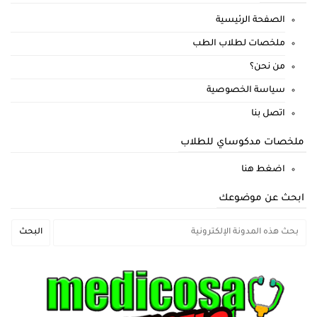
الصفحة الرئيسية
ملخصات لطلاب الطب
من نحن؟
سياسة الخصوصية
اتصل بنا
ملخصات مدكوساي للطلاب
اضغط هنا
ابحث عن موضوعك