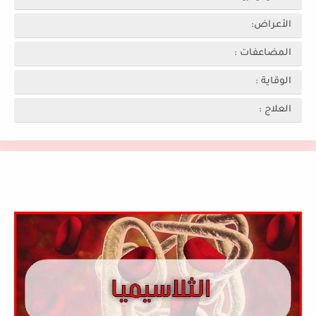
الأعراض:
المضاعفات :
الوقاية :
العلاج :