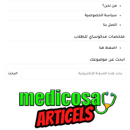
من نحن؟
سياسة الخصوصية
اتصل بنا
ملخصات مدكوساي للطلاب
اضغط هنا
ابحث عن موضوعك