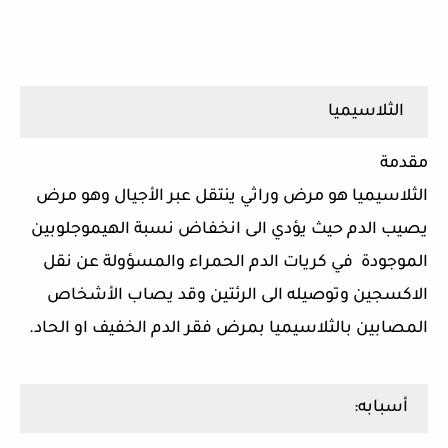
الثلاسيميا
مقدمة
الثلاسيميا هو مرض وراثي ينتقل عبر الأجيال وهو مرض
يصيب الدم حيث يؤدي الى انخفاض نسبة الهيموجلوبين
الموجودة في كريات الدم الحمراء والمسؤولة عن نقل
الاكسجين وتوصيله الى الرئتين وقد يصاب الأشخاص
المصابين بالثلاسيميا بمرض فقر الدم الخفيف او الحاد.
أسبابه: