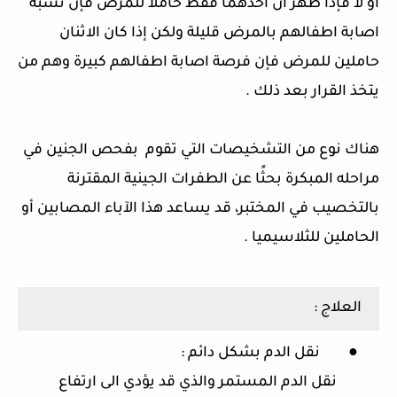
أو لا فإذا ظهر ان أحدهما فقط حاملا للمرض فإن نسبة
اصابة اطفالهم بالمرض قليلة ولكن إذا كان الاثنان
حاملين للمرض فإن فرصة اصابة اطفالهم كبيرة وهم من
يتخذ القرار بعد ذلك .
هناك نوع من التشخيصات التي تقوم بفحص الجنين في
مراحله المبكرة بحثًا عن الطفرات الجينية المقترنة
بالتخصيب في المختبر، قد يساعد هذا الآباء المصابين أو
الحاملين للثلاسيميا .
العلاج :
●
نقل الدم بشكل دائم :
نقل الدم المستمر والذي قد يؤدي الى ارتفاع