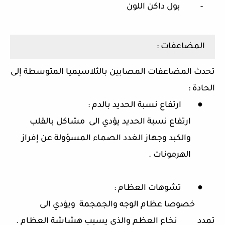
-
بول داكن اللون
المضاعفات :
تحدث المضاعفات المصابين بالثلاسيميا المتوسطة إلى
الحادة :
●
ارتفاع نسبة الحديد بالدم :
ارتفاع نسبة الحديد يؤدي الى مشاكل بالقلب
والكبد وجهاز الغدد الصماء المسؤولة عن إفراز
الهرمونات .
●
تشوهات العظام :
خصوصا عظام الوجه والجمجمة ويؤدي الى
تمدد نخاع العظم والذي يسبب هشاشة العظام .