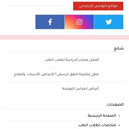
مواقع التواصل الإجتماعي
شائع
أفضل مصادر الدراسة لطلاب الطب
ماهي متلازمة النفق الرسغي؟ الأعراض, الأسباب, والعلاج
أعراض انغراس البويضة
الصفحات
الصفحة الرئيسية
ملخصات لطلاب الطب