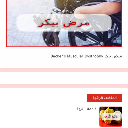
مرض بيكر Becker's Muscular Dystrophy:
المقالات الرائجة
فاكهة الأترجة