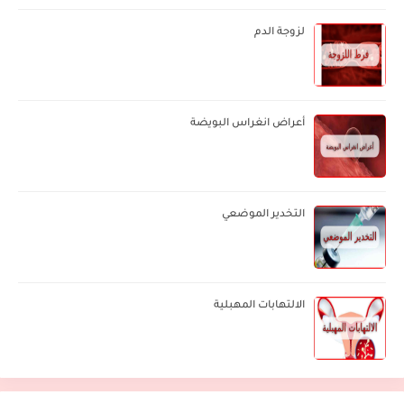
لزوجة الدم
أعراض انغراس البويضة
التخدير الموضعي
الالتهابات المهبلية