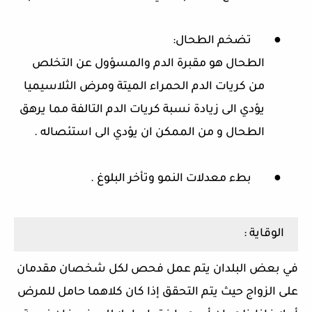
●
تضخم الطحال:
الطحال هو مقبرة الدم والمسؤول عن التخلص
من كريات الدم الحمراء الميتة ومرض الثلاسيميا
يؤدي الى زيادة نسبة كريات الدم التالفة مما يرهق
الطحال و من الممكن ان يؤدي الى استئصاله .
●
بطء معدلات النمو وتأخر البلوغ .
الوقاية :
في بعض البلدان يتم عمل فحص لكل شخصان مقدمان
على الزواج حيث يتم التحقق إذا كان كلاهما حامل للمرض