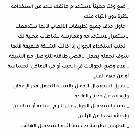
_ ضع وقتا معيناً لاستخدام هاتفك للحد من استخدامه
بكثرة دون انتباه منك
_ حاول حذف جميع تطبيقات الألعاب لأنها ستدفعك
باستمرار لاستخدامه وممارسة نشاطات محببة لك
_ تجنب استخدام الجوال إذا كانت الشبكة ضعيفة لأنها
سوف تجعله يعمل بأقصى طاقته للتواصل مع الشبكة
_ عدم وضع الجوالات في الجيب أو في الأماكن الحساسة
أو من جهة القلب
_ تقليل استعمال الجوال بالنسبة للحامل قدر الإمكان
وإبعاده عن حديثي الولادة
_ تجنب استعمال الجوال قبل النوم بساعة أو ساعتين
وإبقائه بعيدا عن الرأس.
_ الجلوس بطريقة صحيحة أثناء استعمال الهاتف.