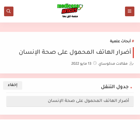
أبحاث علمية
أضرار الهاتف المحمول على صحة الإنسان
مقالات مدكوساي
13 مايو 2022
جدول التنقل
أضرار الهاتف المحمول على صحة الإنسان