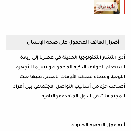
أضرار الهاتف المحمول على صحة الإنسان
أدى انتشار التكنولوجيا الحديثة في عصرنا إلى زيادة
استخدام الهواتف الذكية المحمولة ولاسيما الأجهزة
اللوحية وقضاء معظم الأوقات بالعمل عليها حيث
أصبحت جزء من أساليب التواصل الاجتماعي بين أفراد
المجتمعات في الدول المتقدمة والنامية.
آلية عمل الأجهزة الخليوية :