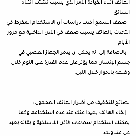
الهاتف أثناء القيادة الأمر الذي يسبب تشتت انتباه
السائق
_ ضعف السمع أكدت دراسات أن الاستخدام المفرط في
التحدث بالهاتف يسبب ضعف في الأذن الداخلية مع مرور
الأيام
_ بالإضافة إلى أنه يمكن أن يدمر الجهاز العصبي في
جسم الإنسان مما يؤثر على عدم القدرة على النوم خلال
وضعه بالجوار خلال الليل.
نصائح للتخفيف من أضرار الهاتف المحمول :
_ إبقاء الهاتف بعيدا عنك عند عدم استخدامه، وكما
يمكنك استخدام سماعات الأذن اللاسلكية وإبقائه بعيدا
عن متناولك.