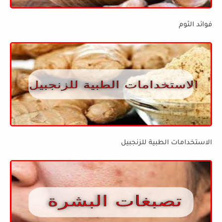
فوائد الثوم
الاستخدامات الطبية للزنجبيل