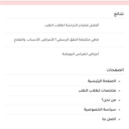
شائع
أفضل مصادر الدراسة لطلاب الطب
ماهي متلازمة النفق الرسغي؟ الأعراض, الأسباب, والعلاج
أعراض انغراس البويضة
الصفحات
الصفحة الرئيسية
ملخصات لطلاب الطب
من نحن؟
سياسة الخصوصية
اتصل بنا