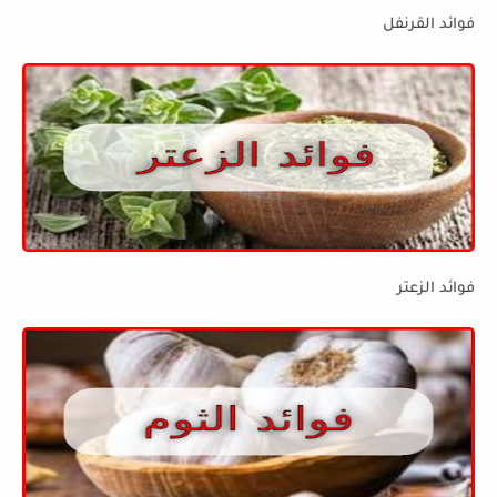
فوائد القرنفل
فوائد الزعتر