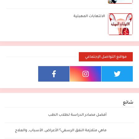
الالتهابات المهبلية
مواقع التواصل الإجتماعي
شائع
أفضل مصادر الدراسة لطلاب الطب
ماهي متلازمة النفق الرسغي؟ الأعراض, الأسباب, والعلاج