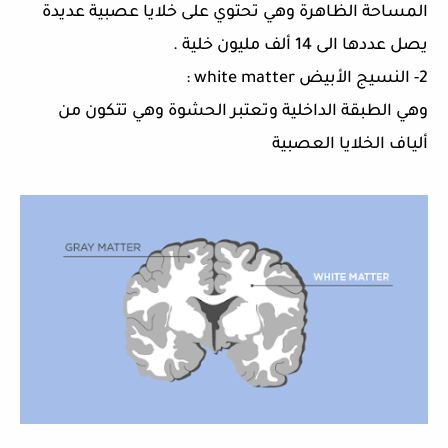
المساحة الظاهرة وهي تحتوي على خلايا عصبية عديدة
يصل عددها الى
14
ألف مليون خلية
.
2-
النسيج الأبيض white matter
:
وهي الطبقة الداخلية وتعتبر الحشوة وهي تتكون من
ألياف الخلايا العصبية