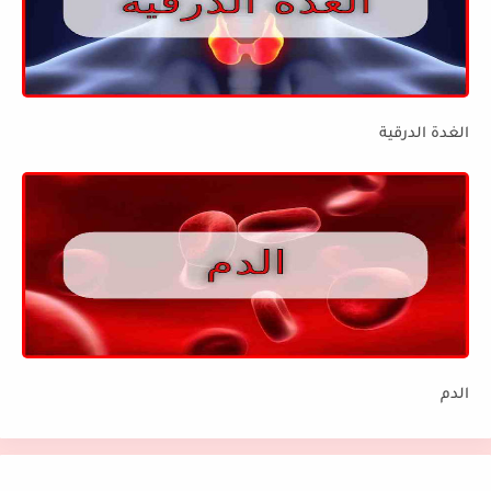
الغدة الدرقية
الدم