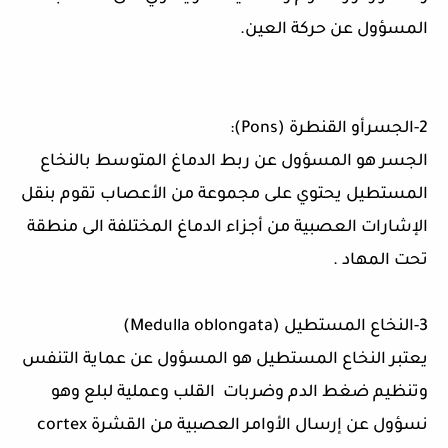
المسؤول عن حركة العين
.
2-
الجسرأو القنطرة
(
Pons
):
الجسر هو المسؤول عن ربط الدماغ المتوسط بالنخاع
المستطيل يحتوي على مجموعة من الأعصاب تقوم بنقل
الإشارات العصبية من أجزاء الدماغ المختلفة الى منطقة
تحت المهاد
.
3-
النخاع المستطيل
(
Medulla oblongata
)
يعتبر النخاع المستطيل هو المسؤول عن عماية التنفس
وتنظيم ضغط الدم وضربات
القلب وعملية لبلع وهو
نسؤول عن إرسال الأوامر العصبية من القشرة cortex