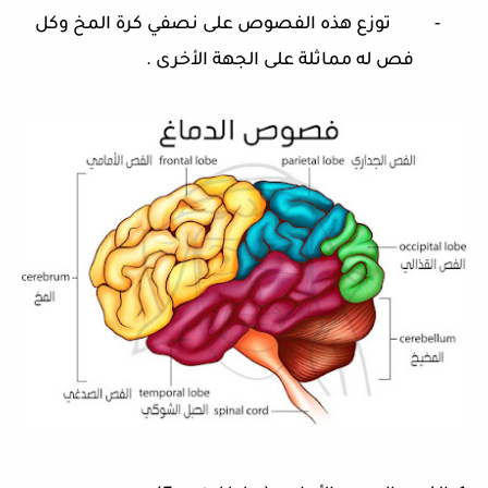
-
توزع هذه الفصوص على نصفي كرة المخ وكل
فص له مماثلة على الجهة الأخرى
.