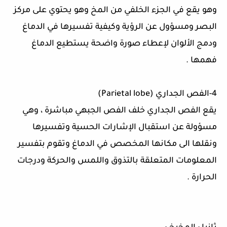
وهو يقع في الجزء الخلفي من المخ وهو يحتوي على مركز
البصر ومسؤول عن الرؤية وكيفية تفسيرها في الدماغ
ودمج الألوان لإعطاء صورة واضحة يستطيع الدماغ
فهمها
.
4-
الفص الجداري
(
Parietal lobe
)
يقع الفص الجداري خلف الفص الجبهي مباشرة ، وهي
مسؤولة عن استقبال الإشارات الحسية وتفسيرها
ونقلها الى مكانها المخصص في الدماغ وتقوم بتفسير
المعلومات المتعلقة بالتذوق واللمس والحركة ودرجات
الحرارة
.