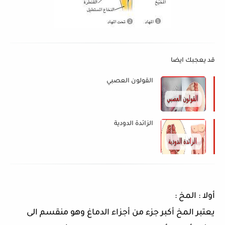
قد يعجبك ايضا
القولون العصبي
الزائدة الدودية
أولا
:
المخ
:
يعتبر المخ أكبر جزء من أجزاء الدماغ وهو منقسم الى