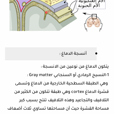
●
أنسجة الدماغ
:
يتكون الدماغ من نوعين من الانسجة
:
1-
النسيج الرمادي أو السنجابي Gray matter
:
وهي الطبقة السطحية الخارجية من الدماغ وتسمى
قشرة الدماغ cortex وهي طبقة تتكون من الكثير من
التلافيف والتجاعيد وهذه التلافيف تنتج بسبب كبر
مساحة القشرة حيث أن مساحتها تساوي ثلاث أضعاف