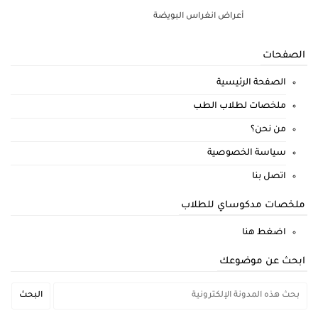
أعراض انغراس البويضة
الصفحات
الصفحة الرئيسية
ملخصات لطلاب الطب
من نحن؟
سياسة الخصوصية
اتصل بنا
ملخصات مدكوساي للطلاب
اضغط هنا
ابحث عن موضوعك