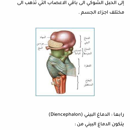
إلى الحبل الشوكي الى باقي الاعصاب التي تذهب الى
مختلف اجزاء الجسم
.
رابعا
:
الدماغ البيني
(
Diencephalon
)
يتكون الدماغ البيني من
: