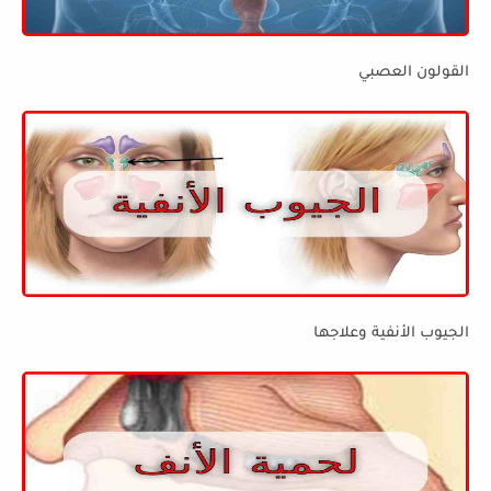
القولون العصبي
الجيوب الأنفية وعلاجها