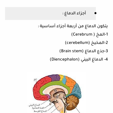
●
أجزاء الدماغ
:
يتكون الدماغ من أربعة أجزاء أساسية
:
1-
المخ
(
Cerebrum
)
2-
المخيخ
(
cerebellum
)
3-
جذع الدماغ
(
Brain stem
)
4-
الدماغ البيني
(
Diencephalon
)