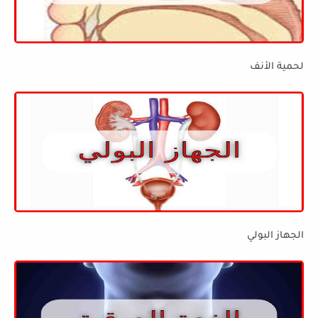
لحمية الأنف
الجهاز البولي