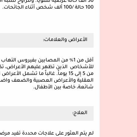
100 حالة /100 ألف شخص أثناء الجائحات.
الأعراض والعلامات:
أقل من 1٪ من المصابين بفيروس التها
للأشخاص الذين تظهر عليهم الأعراض، تكون
من 5 إلى 15 يوماً. غالباً ما تشمل ا
العقلية والأعراض العصبية والضعف واضطرابا
شائعة، خاصة بين الأطفال.
العلاج:
لم يتم العثور على علاجات محددة تفيد مرضى