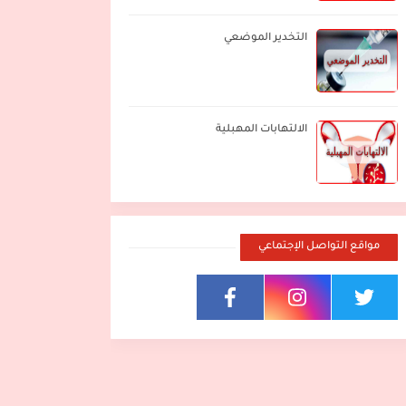
التخدير الموضعي
الالتهابات المهبلية
مواقع التواصل الإجتماعي