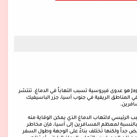
Ja
هو عدوى فيروسية تسبب التهاباً في الدماغ. تنتشر
المناطق الريفية في جنوب آسيا، جزر الباسيفيك
سافرين.
ب الرئيسي لالتهاب الدماغ الذي يمكن الوقاية منه
بالنسبة لمعظم المسافرين إلى آسيا، فإن مخاطر
ض جداً ولكنها تختلف بناءً على الوجهة وطول السفر