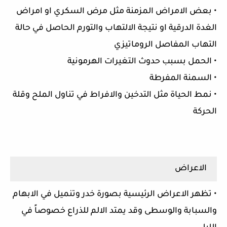
• بعض الامراض المزمنة مثل مرض السكري او امراض
الغدة الدرقية او نتيجة الالتهاب والتورم الحاصل في حالة
التهاب المفاصل الروماتيزي
• الحمل بسبب حدوث التغيرات الهرمونية
• السمنة المفرطة
• نمط الحياة مثل التدخين والافراط في تناول الملح وقلة
الحركة
الاعراض
• تظهر الاعراض الرئيسية بصورة خدر وتنميل في الابهام
والسبابة والوسطى وقد يمتد الالم للذراع خصوصاً في