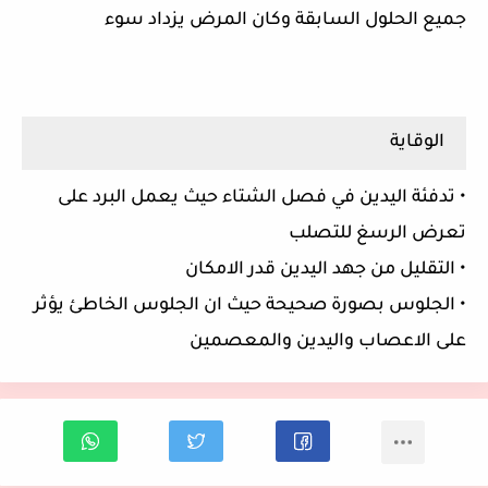
جميع الحلول السابقة وكان المرض يزداد سوء
الوقاية
• تدفئة اليدين في فصل الشتاء حيث يعمل البرد على
تعرض الرسغ للتصلب
• التقليل من جهد اليدين قدر الامكان
• الجلوس بصورة صحيحة حيث ان الجلوس الخاطئ يؤثر
على الاعصاب واليدين والمعصمين