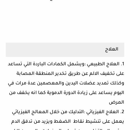
العلاج
1. العلاج الطبيعي :ويشمل الكمادات الباردة التي تساعد
على تخفيف الالم عن طريق تخدير المنطقة المصابة
وكذلك تمديد عضلات اليدين والمعصمين عدة مرات في
اليوم يساعد على زيادة الدورة الدموية كما انه يخفف من
المرض
2. العلاج الفيزيائي :التدليك من خلال المعالج الفيزيائي
يعمل على تنشيط نقاط الضغط ويزيد من تدفق الدم