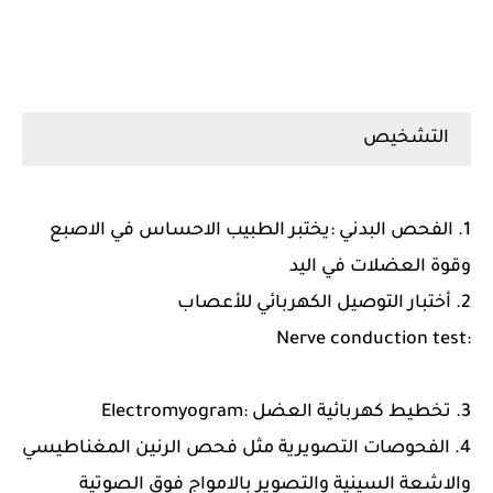
التشخيص
1. الفحص البدني :يختبر الطبيب الاحساس في الاصبع
وقوة العضلات في اليد
2. أختبار التوصيل الكهربائي للأعصاب
:Nerve conduction test
3. تخطيط كهربائية العضل :Electromyogram
4. الفحوصات التصويرية مثل فحص الرنين المغناطيسي
والاشعة السينية والتصوير بالامواج فوق الصوتية