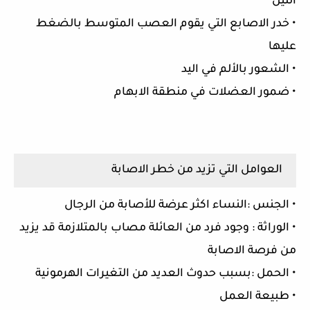
الليل
• خدر الاصابع التي يقوم العصب المتوسط بالضغط
عليها
• الشعور بالألم في اليد
• ضمور العضلات في منطقة الابهام
العوامل التي تزيد من خطر الاصابة
• الجنس :النساء اكثر عرضة للأصابة من الرجال
• الوراثة : وجود فرد من العائلة مصاب بالمتلازمة قد يزيد
من فرصة الاصابة
• الحمل :بسبب حدوث العديد من التغيرات الهرمونية
• طبيعة العمل