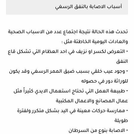
أسباب الاصابة بالنفق الرسغي
تحدث هذه الحالة نتيجة اجتماع عدد من الاسباب الصحية
والعادات اليومية الخاطئة مثل :
• التعرض لكسر او نزيف في احد العظام التي تشكل قاع
النفق
• وجود عيب خلقي بسبب ضيق الممر الرسغي وقد يكون
للوراثة دور في حصوله
• طبيعة العمل التي تحتاج استعمال الايدي كثيراً مثل
عمال المصانع والاعمال المكتبية
• ممارسة حركات معينة في اليد بشكل متكرر ولفترة
طويلة
• الاصابة بنوع من السرطان