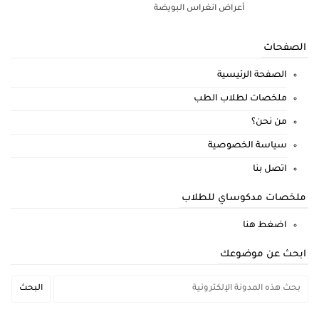
أعراض انغراس البويضة
الصفحات
الصفحة الرئيسية
ملخصات لطلاب الطب
من نحن؟
سياسة الخصوصية
اتصل بنا
ملخصات مدكوساي للطلاب
اضغط هنا
ابحث عن موضوعك