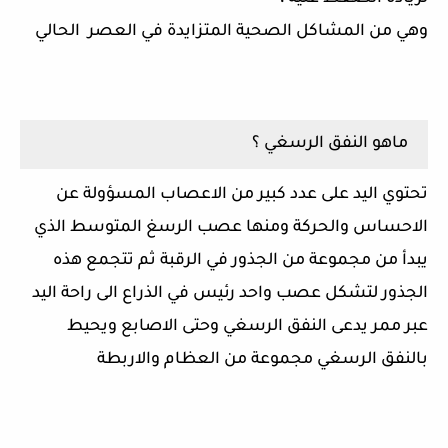
وهي من المشاكل الصحية المتزايدة في العصر الحالي
ماهو النفق الرسغي ؟
تحتوي اليد على عدد كبير من الاعصاب المسؤولة عن
الاحساس والحركة ومنها عصب الرسغ المتوسط الذي
يبدأ من مجموعة من الجذور في الرقبة ثم تتجمع هذه
الجذور لتشكل عصب واحد رئيس في الذراع الى راحة اليد
عبر ممر يدعى النفق الرسغي وحتى الاصابع ويحيط
بالنفق الرسغي مجموعة من العظام والاربطة