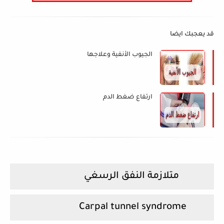
قد يعجبك ايضا
الجيوب الأنفية وعلاجها
ارتفاع ضغط الدم
متلازمة النفق الرسغي
Carpal tunnel syndrome