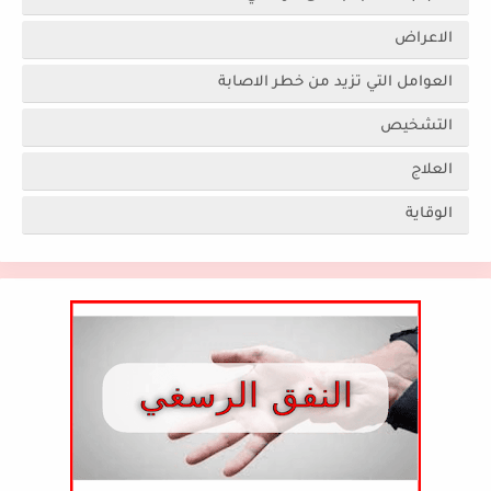
الاعراض
العوامل التي تزيد من خطر الاصابة
التشخيص
العلاج
الوقاية