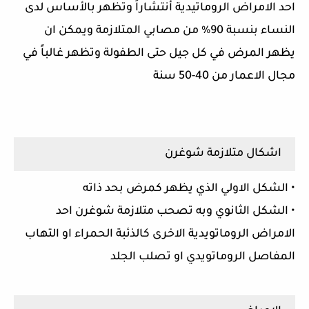
احد الامراض الروماتيدية أنتشاراً وتظهر بالأساس لدى
النساء بنسبة 90% من مصابي المتلازمة ويمكن ان
يظهر المرض في كل جيل حتى الطفولة وتظهر غالباً في
مجال الاعمار من 40-50 سنة
اشكال متلازمة شوغرن
• الشكل الاولي الذي يظهر كمرض بحد ذاته
• الشكل الثانوي وبه تصحب متلازمة شوغرن احد
الامراض الروماتويدية الاخرى كالذئبة الحمراء او التهاب
المفاصل الروماتويدي او تصلب الجلد