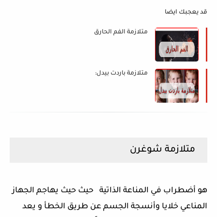
قد يعجبك ايضا
متلازمة الفم الحارق
متلازمة باردت بيدل:
متلازمة شوغرن
هو أضطراب في المناعة الذاتية حيث حيث يهاجم الجهاز
المناعي خلايا وأنسجة الجسم عن طريق الخطأ و يعد