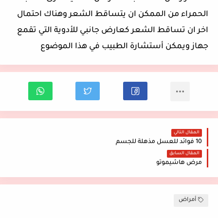
الحمراء من الممكن ان يتساقط الشعر وهناك احتمال
اخر ان تساقط الشعر كعارض جانبي للأدوية التي تقمع
جهاز ويمكن أستشارة الطبيب في هذا الموضوع
المقال التالي
10 فوائد للعسل مذهلة للجسم
المقال السابق
مرض هاشيموتو
أمراض