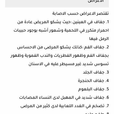
الاعراض
تقتصر الاعراض حسب الاصابة
1. جفاف في العينين :حيث يشكو المريض عادة من
احمرار متكرر في اللحمية وشعور أشبه بوجود حبيبات
الرمل فيها
2. جفاف الفم :كذلك يشكو المرضى من الاحساس
بجفاف الفم وظهور الفطريات والندب الفموية وظهور
تسوس شديد غير مسيطر عليه في الاسنان
3. جفاف الجلد
4. جفاف الحنجرة
5. جفاف البلعوم
6. جفاف شديد في المهبل لدى النساء المصابات
7. تضخم في الغدد اللعابية لدى كثير من المرضى