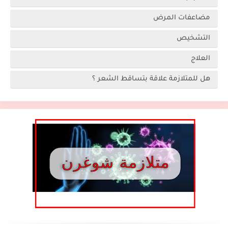
مضاعفات المرض
التشخيص
العلاج
هل للمتلازمة علاقة بتساقط الشعر ؟