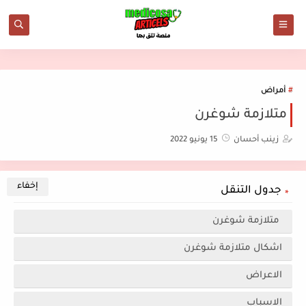
أمراض
متلازمة شوغرن
زينب أحسان
15 يونيو 2022
جدول التنقل
متلازمة شوغرن
اشكال متلازمة شوغرن
الاعراض
الاسباب