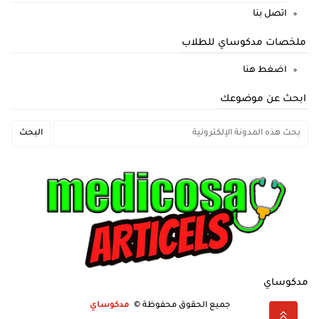
اتصل بنا
ملخصات مدكوساي للطلاب
اضغط هنا
ابحث عن موضوعك
مدكوساي
جميع الحقوق محفوظة ©
مدكوساي