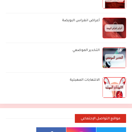
أعراض انغراس البويضة
التخدير الموضعي
الالتهابات المهبلية
مواقع التواصل الإجتماعي