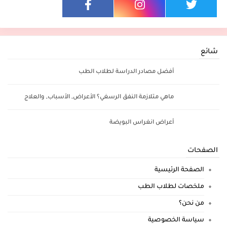
شائع
أفضل مصادر الدراسة لطلاب الطب
ماهي متلازمة النفق الرسغي؟ الأعراض, الأسباب, والعلاج
أعراض انغراس البويضة
الصفحات
الصفحة الرئيسية
ملخصات لطلاب الطب
من نحن؟
سياسة الخصوصية