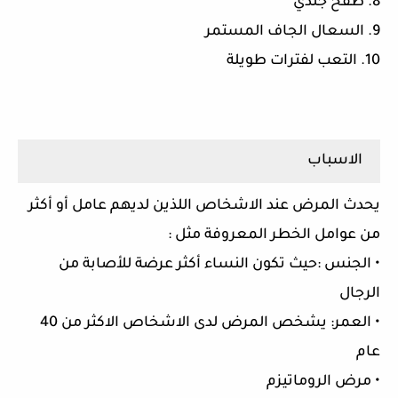
8. طفح جلدي
9. السعال الجاف المستمر
10. التعب لفترات طويلة
الاسباب
يحدث المرض عند الاشخاص اللذين لديهم عامل أو أكثر
من عوامل الخطر المعروفة مثل :
• الجنس :حيث تكون النساء أكثر عرضة للأصابة من
الرجال
• العمر: يشخص المرض لدى الاشخاص الاكثر من 40
عام
• مرض الروماتيزم