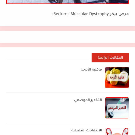
مرض بيكر Becker's Muscular Dystrophy:
المقالات الرائجة
فاكهة الأترجة
التخدير الموضعي
الالتهابات المهبلية