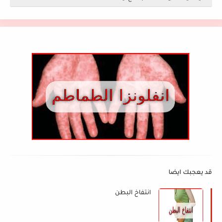
قد يعجبك ايضا
انتفاخ البطن