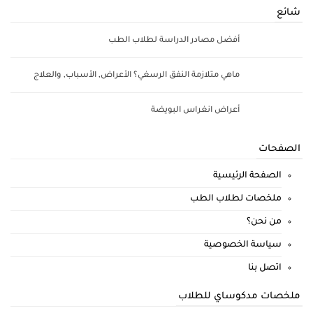
شائع
أفضل مصادر الدراسة لطلاب الطب
ماهي متلازمة النفق الرسغي؟ الأعراض, الأسباب, والعلاج
أعراض انغراس البويضة
الصفحات
الصفحة الرئيسية
ملخصات لطلاب الطب
من نحن؟
سياسة الخصوصية
اتصل بنا
ملخصات مدكوساي للطلاب