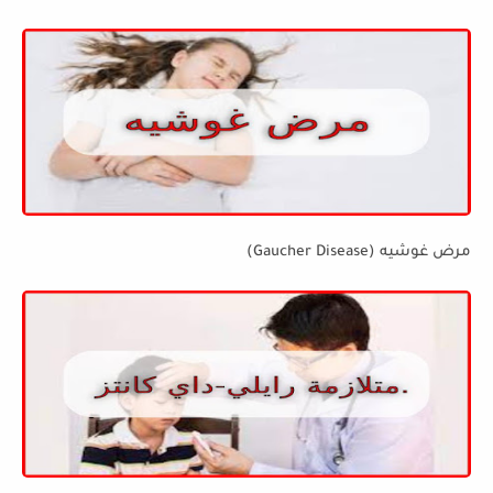
مرض غوشيه (Gaucher Disease)