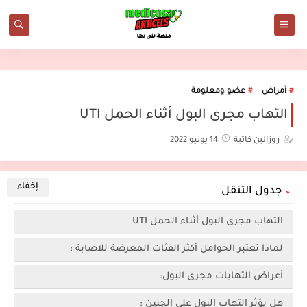
أمراض
عضو ومعلومة
التهاب مجرى البول أثناء الحمل UTI
روزالين كاتبة
14 يونيو 2022
جدول التنقل
التهاب مجرى البول أثناء الحمل UTI
لماذا تعتبر الحوامل أكثر الفئات المعرضة للاصابة :
أعراض التهابات مجرى البول:
هل يؤثر التهاب البول على الجنين :