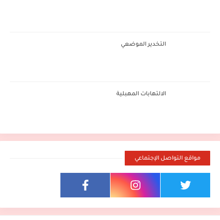
التخدير الموضعي
الالتهابات المهبلية
مواقع التواصل الإجتماعي