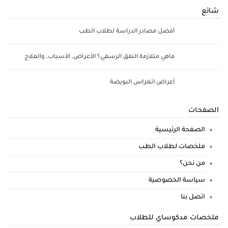
شائع
أفضل مصادر الدراسة لطلاب الطب
ماهي متلازمة النفق الرسغي؟ الأعراض, الأسباب, والعلاج
أعراض انغراس البويضة
الصفحات
الصفحة الرئيسية
ملخصات لطلاب الطب
من نحن؟
سياسة الخصوصية
اتصل بنا
ملخصات مدكوساي للطلاب