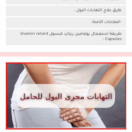
طرق علاج التهابات البول :
العلاجات الآمنة:
طريقة استعمال يوفامين ريتارد كبسول Uvamin retard
Capsules :