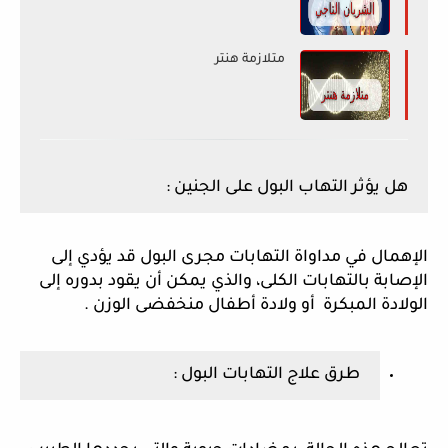
متلازمة هنتر
هل يؤثر التهاب البول على الجنين :
الإهمال في مداواة التهابات مجرى البول قد يؤدي إلى 
الإصابة بالتهابات الكلى، والذي يمكن أن يقود بدوره إلى 
الولادة المبكرة  أو ولادة أطفال منخفضى الوزن .
طرق علاج التهابات البول :