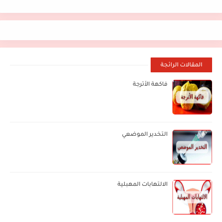
المقالات الرائجة
فاكهة الأترجة
التخدير الموضعي
الالتهابات المهبلية