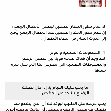
 3. عدم تطور الجهاز العصبي لبعض الأطفال الرضع : 
إن عدم تطور الجهاز العصبي عند الأطفال الرضع يؤدي 
إلى حدوث انتفاخ في أمعاء الأطفال . 
 4. الضغوطات النفسية والتوتر :
 لقد وجد أن هناك علاقة قوية بين مغص الرضع 
والضغوطات النفسية التي تتعرض لها الأم خلال فترة 
حملها .
 ما يجب عليك القيام به إذا كان طفلك 
الرضيع يشكو من المغص:
يجب عرضه على الطبيب ليؤكد لك أن الذي يشكو منه 
طفلك هو مغص الرضع ويستثني أي حالات مرضية أخرى 