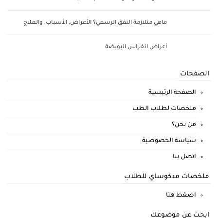
ماهي متلازمة النفق الرسغي؟ الأعراض, الأسباب, والعلاج
أعراض انغراس البويضة
الصفحات
الصفحة الرئيسية
ملخصات لطلاب الطب
من نحن؟
سياسة الخصوصية
اتصل بنا
ملخصات مدكوساي للطلاب
اضغط هنا
ابحث عن موضوعك