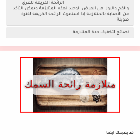
الرائحة الكريهة للعرق
والفم والبول هي العرض الوحيد لهذه المتلازمة ويمكن التأكد
من الأصابة بالمتلازمة إذا استمرت الرائحة الكريهة لفترة
طويلة
نصائح لتخفيف حدة المتلازمة
قد يعجبك ايضا