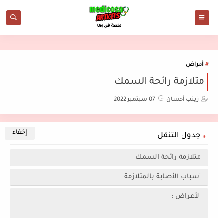
أمراض
متلازمة رائحة السمك
زينب أحسان
07 سبتمبر 2022
جدول التنقل
متلازمة رائحة السمك
أسباب الأصابة بالمتلازمة
الأعراض :