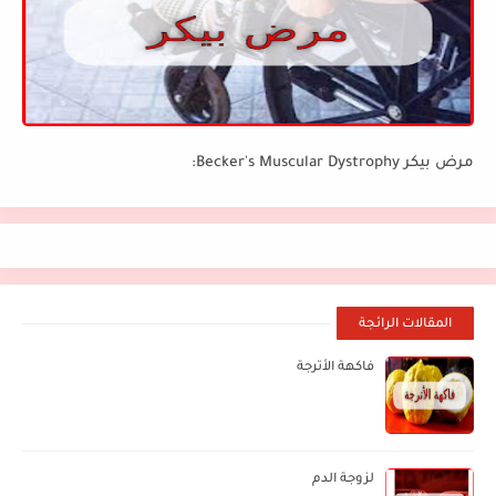
مرض بيكر Becker's Muscular Dystrophy:
المقالات الرائجة
فاكهة الأترجة
لزوجة الدم