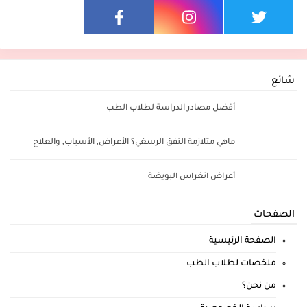
شائع
أفضل مصادر الدراسة لطلاب الطب
ماهي متلازمة النفق الرسغي؟ الأعراض, الأسباب, والعلاج
أعراض انغراس البويضة
الصفحات
الصفحة الرئيسية
ملخصات لطلاب الطب
من نحن؟