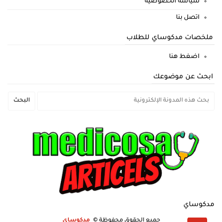
سياسة الخصوصية
اتصل بنا
ملخصات مدكوساي للطلاب
اضغط هنا
ابحث عن موضوعك
مدكوساي
جميع الحقوق محفوظة ©
مدكوساي