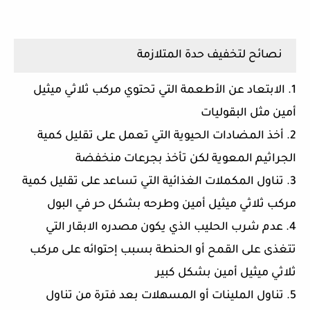
نصائح لتخفيف حدة المتلازمة
1. الابتعاد عن الأطعمة التي تحتوي مركب ثلاثي ميثيل
أمين مثل البقوليات
2. أخذ المضادات الحيوية التي تعمل على تقليل كمية
الجراثيم المعوية لكن تأخذ بجرعات منخفضة
3. تناول المكملات الغذائية التي تساعد على تقليل كمية
مركب ثلاثي ميثيل أمين وطرحه بشكل حر في البول
4. عدم شرب الحليب الذي يكون مصدره الابقار التي
تتغذى على القمح أو الحنطة بسبب إحتوائه على مركب
ثلاثي ميثيل أمين بشكل كبير
5. تناول الملينات أو المسهلات بعد فترة من تناول