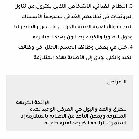
3. النظام الغذائي: الأشخاص اللذين يكثرون من تناول
البروتينات في نظامهم الغذائي خصوصاً الأسماك
البحرية والأطعمة الغنية بالكولين والبيض والفاصوليا
وفول الصويا والكبدة يصابون بهذه المتلازمة
4. خلل في بعض وظائف الجسم :الخلل في وظائف
الكبد والكلى يؤدي إلى الأصابة بهذه المتلازمة
الأعراض :
الرائحة الكريهة
للعرق والفم والبول هي العرض الوحيد لهذه
المتلازمة ويمكن التأكد من الأصابة بالمتلازمة إذا
استمرت الرائحة الكريهة لفترة طويلة