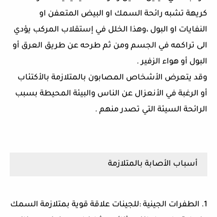
كريهة تشبه رائحة السمك او البيض المتعفن او
النفايات او البول ،وهذا الخلل في إستقلاب المركب يؤدي
الى تراكمه في الجسم ومن ثم طرحه عن طريق العرق أو
البول أو هواء الزفير .
وقد يتعرض الأشخاص المصابون بالمتلازمة بالأكتئاب
أو الرغبة في الأنعزال عن الناس والبيئة المحيطة بسبب
الرائحة السيئة التي تصدر منهم .
أسباب الأصابة بالمتلازمة
1. الطفرات الجينية :للجينات علاقة قوية بمتلازمة السمك