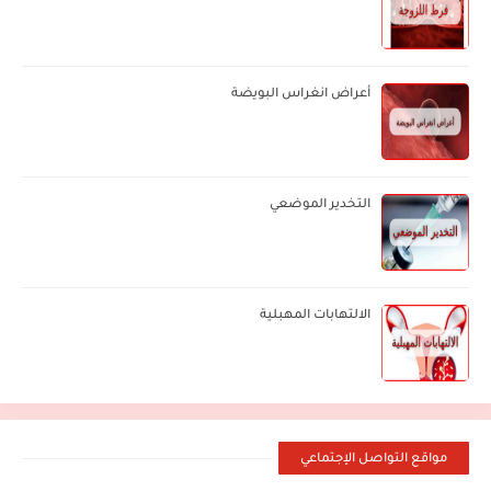
أعراض انغراس البويضة
التخدير الموضعي
الالتهابات المهبلية
مواقع التواصل الإجتماعي