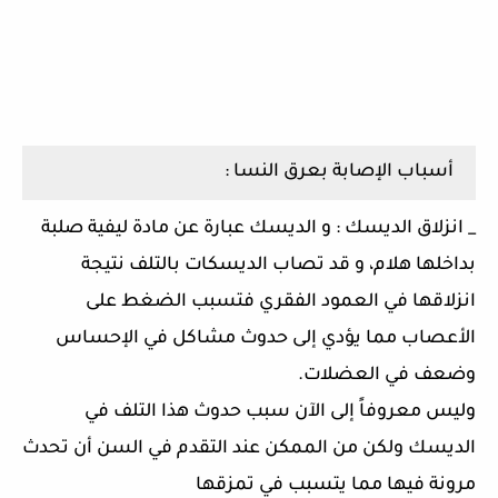
أسباب الإصابة بعرق النسا :
_ انزلاق الديسك : و الديسك عبارة عن مادة ليفية صلبة
بداخلها هلام، و قد تصاب الديسكات بالتلف نتيجة
انزلاقها في العمود الفقري فتسبب الضغط على
الأعصاب مما يؤدي إلى حدوث مشاكل في الإحساس
وضعف في العضلات.
وليس معروفاً إلى الآن سبب حدوث هذا التلف في
الديسك ولكن من الممكن عند التقدم في السن أن تحدث
مرونة فيها مما يتسبب في تمزقها