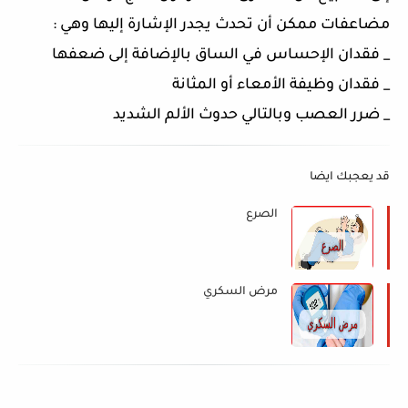
مضاعفات ممكن أن تحدث يجدر الإشارة إليها وهي :
_ فقدان الإحساس في الساق بالإضافة إلى ضعفها
_ فقدان وظيفة الأمعاء أو المثانة
_ ضرر العصب وبالتالي حدوث الألم الشديد
قد يعجبك ايضا
الصرع
مرض السكري