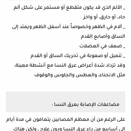
_ الألم الذي قد يكون متقطع أو مستمر على شكل ألم
حاد، أو حارق، أو واخز
_ آلام في الظهر وخصوصاً عند أسفل الظهر ويمتد إلى
الساق وأصابع القدم
_ ضعف في العضلات
_ تنميل أو صعوبة في تحريك الساق أو القدم
وقد تزداد شدة أعراض عرق النسا مع أنشطة معينة،
مثل الانحناء، والعطس والجلوس والوقوف
مضاعفات الإصابة بعرق النسا :
على الرغم من أن معظم المصابين يتعافون في مدة أيام
إلى أسابيع من داء عرق النسا ودون علاج ، ولكن هناك