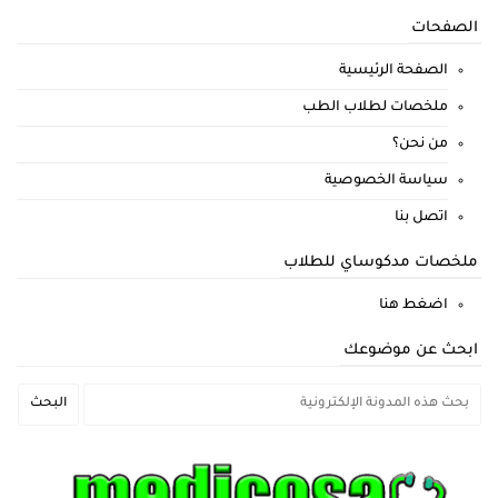
الصفحات
الصفحة الرئيسية
ملخصات لطلاب الطب
من نحن؟
سياسة الخصوصية
اتصل بنا
ملخصات مدكوساي للطلاب
اضغط هنا
ابحث عن موضوعك