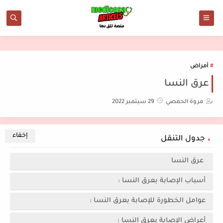
أمراض
عرق النسا
مروة الحمصي
29 سبتمبر 2022
جدول التنقل
عرق النسا
أسباب الإصابة بعرق النسا :
عوامل الخطورة للإصابة بعرق النسا :
أعراض الإصابة بعرق النسا :