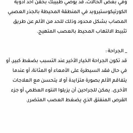
وفي بعض الحالات، قد يوصي طبيبك بحقن أحد أدوية
الكورتيكوستيرويد في المنطقة المحيطة بالجذر العصبي
المصاب بشكل محدود وذلك للحد من الألم عن طريق
تثبيط الالتهاب المحيط بالعصب المتهيج.
_ الجراحة :
قد تكون الجراحة الخيار الأخير عند التسبب بضغط كبير، أو
في حال فقد السيطرة على الأمعاء أو المثانة، أو عندما
يتفاقم الألم بصورة متزايدة أو لا يتحسن مع العلاجات
الأخرى. يمكن للجراحين أن يزيلوا النتوء العظمي أو جزء
القرص المنفتق الذي يضغط العصب المتضرر.