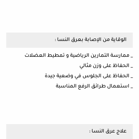
الوقاية من الإصابة بعرق النسا :
_ ممارسة التمارين الرياضية و تمطيط العضلات
_ الحفاظ على وزن مثالي
_ الحفاظ على الجلوس في وضعية جيدة
_ استعمال طرائق الرفع المناسبة
علاج عرق النسا :