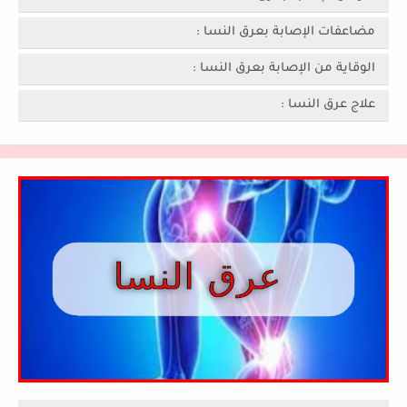
مضاعفات الإصابة بعرق النسا :
الوقاية من الإصابة بعرق النسا :
علاج عرق النسا :