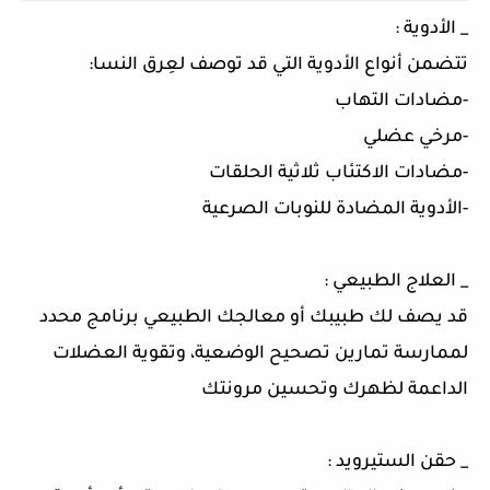
_ الأدوية :
تتضمن أنواع الأدوية التي قد توصف لعِرق النسا:
-مضادات التهاب
-مرخي عضلي
-مضادات الاكتئاب ثلاثية الحلقات
-الأدوية المضادة للنوبات الصرعية
_ العلاج الطبيعي :
قد يصف لك طبيبك أو معالجك الطبيعي برنامج محدد
لممارسة تمارين تصحيح الوضعية، وتقوية العضلات
الداعمة لظهرك وتحسين مرونتك
_ حقن الستيرويد :