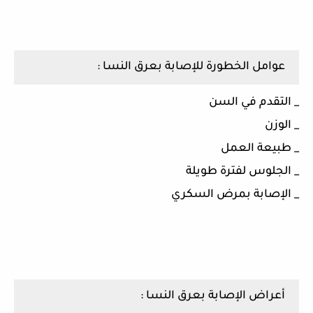
عوامل الخطورة للإصابة بعرق النسا :
_ التقدم في السن
_ الوزن
_ طبيعة العمل
_ الجلوس لفترة طويلة
_ الإصابة بمرض السكري
أعراض الإصابة بعرق النسا :