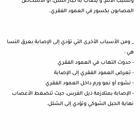
وتسبب الألم، و يصاب به كبار السن، أو الأشخاص
المصابون بكسور في العمود الفقري.
_ ومن الأسباب الأخرى التي تؤدي إلى الإصابة بعرق النسا
هي :
- حدوث التهاب في العمود الفقري
- تعرض العمود الفقري إلى الإصابة
- نشوء أو نمو ورم داخل العمود الفقري
- الإصابة بمتلازمة ذيل الفرس، حيث تنضغط الأعصاب
نهاية الحبل الشوكي وتؤدي إلى الشلل.