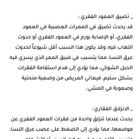
_ تضيق العمود الفقري :
قد يحدث تضيق في الممرات العصبية في العمود
الفقري، أو الإصابة بورم في العمود الفقري أو حدوث
التهاب فيه، وقد يكون هذا السبب أقل شيوعاً لحدوث
عرق النسا، مما يتسبب في ضيق الممر الذي يسري فيه
الحبل الشوكي، مما يؤدي إلى هدم استقامة الفقرات
بشكل سليم، فيعاني المريض من وضعية منحنية
وصعوبة في المشي.
_ الانزلاق الفقاري :
يحدث عندما تنزلق واحدة من فقرات العمود الفقري عن
موضعها، مما يؤدي إلى الضغط على عصب عرق النسا،