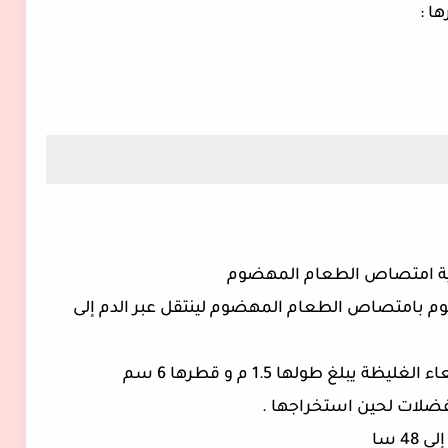
ية امتصاص الطعام المهضوم
وم بامتصاص الطعام المهضوم لينتقل عبر الدم إلى
بلغ طولها 1.5 م و قطرها 6 سم
فضلات لحين استخراجها .