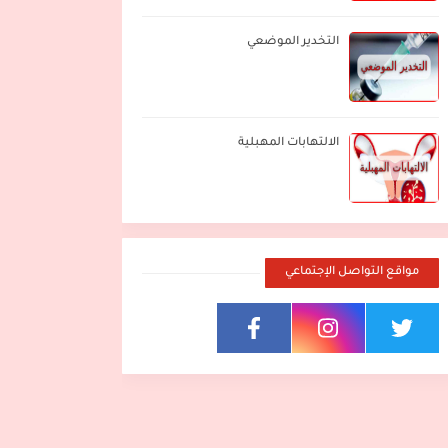
التخدير الموضعي
الالتهابات المهبلية
مواقع التواصل الإجتماعي