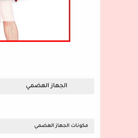
الجهاز الهضمي
مكونات الجهاز الهضمي