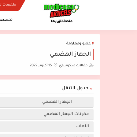
ملخصات ل
تخصصات
عضو ومعلومة
الجهاز الهضمي
مقالات مدكوساي
15 أكتوبر 2022
جدول التنقل
الجهاز الهضمي
مكونات الجهاز الهضمي
اللعاب