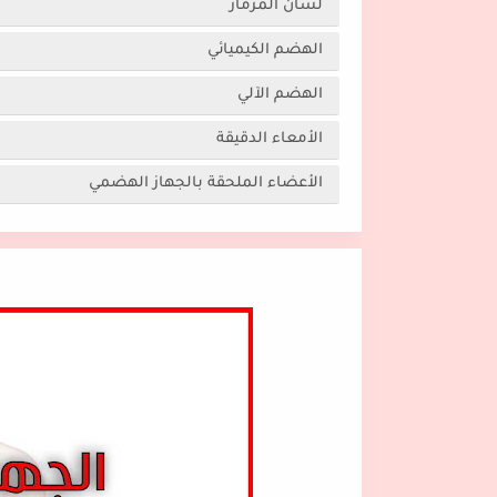
لسان المزمار
الهضم الكيميائي
الهضم الآلي
الأمعاء الدقيقة
الأعضاء الملحقة بالجهاز الهضمي