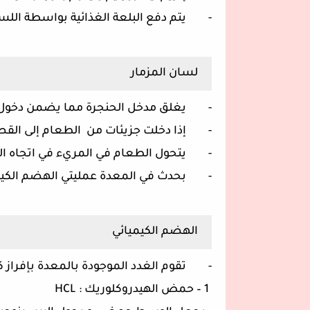
- يتم دفع البلعة الغذائية بواسطة الل
لسان المزمار
- يغلق مدخل الحنجرة مما يضمن دخول ال
- إذا دخلت جزيئات من الطعام إلى القصب
- يتحول الطعام في المريء في اتجاه الم
- بحدث في المعدة عمليتي الهضم الكيمي
الهضم الكيميائي
- تقوم الغدد الموجودة بالمعدة بإفراز كل
1 – حمض الهيدروكلوريك : HCL