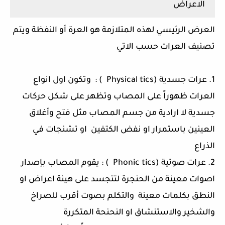
الاعراض
العرض الرئيسي لهذه المتلازمة هو العرة أو النفظة ويتم
تصنيف العرات حسب الاتي
1. عرات جسدية (Physical tics ) : وتكون اول انواع
العرات ظهوراً على المصاب وتظهر على شكل حركات
جسدية لا ارادية من جسم المصاب مثل فتح وأغلاق
العينين باستمرار او نفض الكتفين او تشنجات في
الذراع
2. عرات صوتية (Phonic tics ) : يقوم المصاب بإصدار
اصوات معينة من الحنجرة لتتجسد على هيئة اعراض او
النطق بكلمات معينة والتكلم بصوت أقرب للصراخ
والشخير والاستنشاق او النحنحة المتكررة