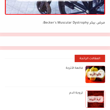
مرض بيكر Becker's Muscular Dystrophy:
المقالات الرائجة
فاكهة الأترجة
لزوجة الدم