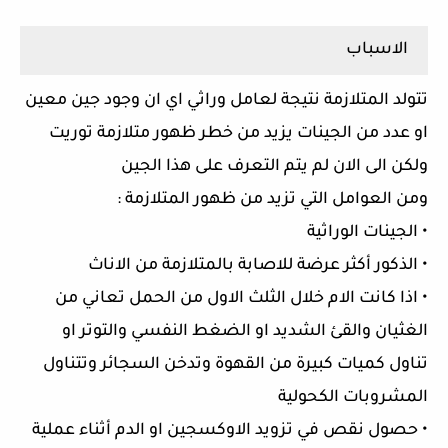
الاسباب
تتولد المتلازمة نتيجة لعامل وراثي اي ان وجود جين معين
او عدد من الجينات يزيد من خطر ظهور متلازمة توريت
ولكن الى الان لم يتم التعرف على هذا الجين
ومن العوامل التي تزيد من ظهور المتلازمة :
• الجينات الوراثية
• الذكور أكثر عرضة للاصابة بالمتلازمة من الاناث
• اذا كانت الام خلال الثلث الاول من الحمل تعاني من
الغثيان والقئ الشديد او الضغط النفسي والتوتر او
تناول كميات كبيرة من القهوة وتدخن السجائر وتتناول
المشروبات الكحولية
• حصول نقص في تزويد الاوكسجين او الدم أثناء عملية