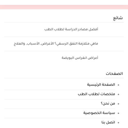
شائع
أفضل مصادر الدراسة لطلاب الطب
ماهي متلازمة النفق الرسغي؟ الأعراض, الأسباب, والعلاج
أعراض انغراس البويضة
الصفحات
الصفحة الرئيسية
ملخصات لطلاب الطب
من نحن؟
سياسة الخصوصية
اتصل بنا