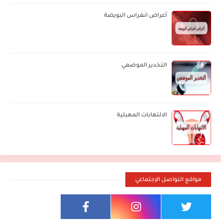
أعراض انغراس البويضة
التخدير الموضعي
الالتهابات المهبلية
مواقع التواصل الإجتماعي