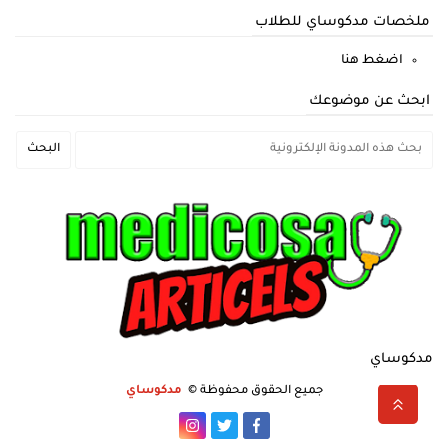
ملخصات مدكوساي للطلاب
اضغط هنا
ابحث عن موضوعك
مدكوساي
جميع الحقوق محفوظة ©
مدكوساي