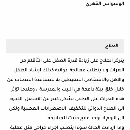
الوسواس القهري
العلاج
يتركز العلاج على زيادة قدرة الطفل على التأقلم من
العرات ولا يتطلب معالجة دوائية كذلك ارشاد الطفل
والاهل والاشخاص المحيطين به لمساعدة المصاب من
خلال خلق بيئة داعمة في البيت والمدرسة ، وعندما تؤثر
هذه العرات على الطفل بشكل كبير من الافضل اللجوء
الى العلاج الدوائي للتخفيف الاضطرابات العصبية ولكن
الى اليوم لا يوجد علاج مثبت للمتلازمة
واذا ازدادت الحالة سوءا يتطلب اجراء جراحي مثل عملية