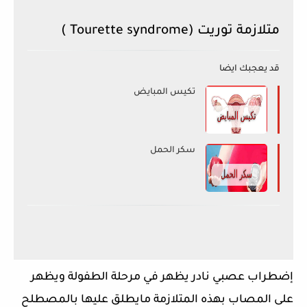
متلازمة توريت (Tourette syndrome )
قد يعجبك ايضا
تكيس المبايض
سكر الحمل
إضطراب عصبي نادر يظهر في مرحلة الطفولة ويظهر
على المصاب بهذه المتلازمة مايطلق عليها بالمصطلح