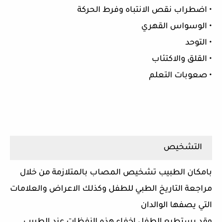
• اضطراب نقص الانتباه وفرط الحركة
• الوسواس القهري
• التوحد
• القلق والاكتئاب
• صعوبات التعلم
التشخيص
بامكان الطبيب تشخيص المصاب بالمتلازمة من خلال
مراجعة التاريخ الطبي للطفل وكذلك الاعراض والعلامات
التي يصفها الوالدان