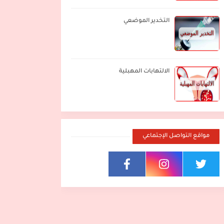
التخدير الموضعي
الالتهابات المهبلية
مواقع التواصل الإجتماعي