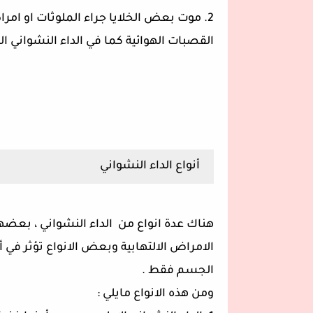
2. موت بعض الخلايا جراء الملوثات او ا
القصبات الهوائية كما في الداء النشواني ا
أنواع الداء النشواني
هناك عدة انواع من الداء النشواني ، بعضه
الامراض الالتهابية وبعض الانواع تؤثر في 
الجسم فقط .
ومن هذه الانواع مايلي :