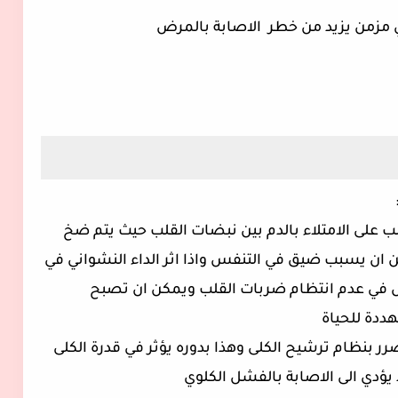
لقلب على الامتلاء بالدم بين نبضات القلب حيث يتم ضخ
 ان يسبب ضيق في التنفس واذا اثر الداء النشواني في
 في عدم انتظام ضربات القلب ويمكن ان تصبح
هددة للحياة
الضرر بنظام ترشيح الكلى وهذا بدوره يؤثر في قدرة الكلى
ؤدي الى الاصابة بالفشل الكلوي