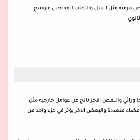
مراض مزمنة مثل السل والتهاب المفاصل وتوسع
لثانوي
ا وراثي والبعض الاخر ناتج عن عوامل خارجية مثل
أعضاء متعددة والبعض الاخر يؤثر في جزء واحد من