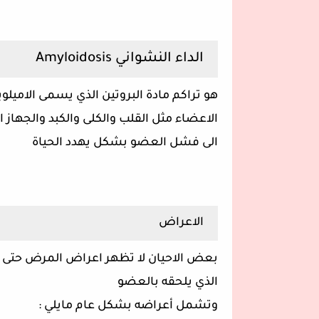
الداء النشواني Amyloidosis
هو تراكم مادة البروتين الذي يسمى الاميل
الاعضاء مثل القلب والكلى والكبد والجها
الى فشل العضو بشكل يهدد الحياة
الاعراض
بعض الاحيان لا تظهر اعراض المرض حتى 
الذي يلحقه بالعضو
وتشمل أعراضه بشكل عام مايلي :