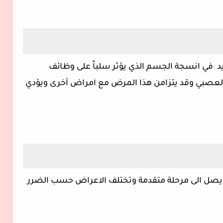
ويد في انسجة الجسم الذي يؤثر سلباً على وظائف
ز العصبي وقد يتزامن هذا المرض مع امراض أخرى ويؤدي
يصل الى مرحلة متقدمة وتختلف الاعراض حسب الضرر