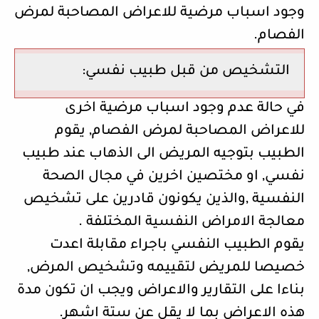
وجود اسباب مرضية للاعراض المصاحبة لمرض
الفصام.
التشخيص من قبل طبيب نفسي:
في حالة عدم وجود اسباب مرضية اخرى
للاعراض المصاحبة لمرض الفصام, يقوم
الطبيب بتوجيه المريض الى الذهاب عند طبيب
نفسي, او مختصين اخرين في مجال الصحة
النفسية ,والذين يكونون قادرين على تشخيص
معالجة الامراض النفسية المختلفة .
يقوم الطبيب النفسي باجراء مقابلة اعدت
خصيصا للمريض لتقييمه وتشخيص المرض,
بناءا على التقارير والاعراض ويجب ان تكون مدة
هذه الاعراض بما لا يقل عن ستة اشهر.