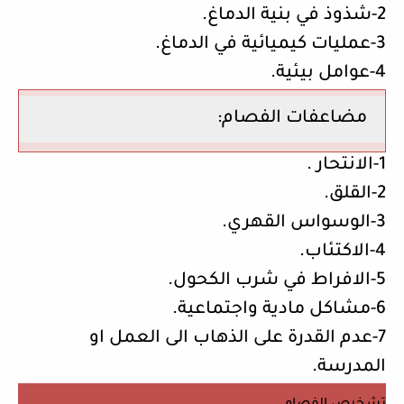
2-شذوذ في بنية الدماغ.
3-عمليات كيميائية في الدماغ.
4-عوامل بيئية.
مضاعفات الفصام:
1-الانتحار .
2-القلق.
3-الوسواس القهري.
4-الاكتئاب.
5-الافراط في شرب الكحول.
6-مشاكل مادية واجتماعية.
7-عدم القدرة على الذهاب الى العمل او
المدرسة.