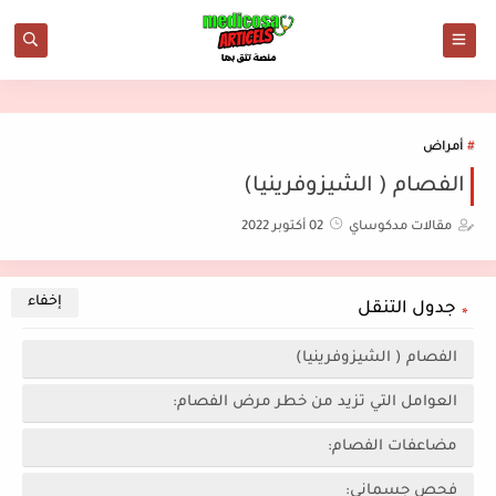
أمراض
الفصام ( الشيزوفرينيا)
مقالات مدكوساي
02 أكتوبر 2022
جدول التنقل
الفصام ( الشيزوفرينيا)
العوامل التي تزيد من خطر مرض الفصام:
مضاعفات الفصام:
فحص جسماني: