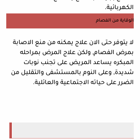
الكهربائية.
الوقاية من الفصام
لا يتوفر حتى الان علاج يمكنه من منع الاصابة
بمرض الفصام, ولكن علاج المرض بمراحله
المبكره يساعد المريض على تجنب نوبات
شديدة, وعلى النوم بالمستشفى والتقليل من
الضرر على حياته الاجتماعية والعائلية.