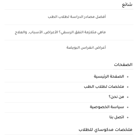
شائع
أفضل مصادر الدراسة لطلاب الطب
ماهي متلازمة النفق الرسغي؟ الأعراض, الأسباب, والعلاج
أعراض انغراس البويضة
الصفحات
الصفحة الرئيسية
ملخصات لطلاب الطب
من نحن؟
سياسة الخصوصية
اتصل بنا
ملخصات مدكوساي للطلاب