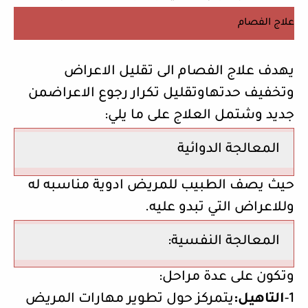
علاج الفصام
يهدف علاج الفصام الى تقليل الاعراض
وتخفيف حدتهاوتقليل تكرار رجوع الاعراضمن
جديد وشتمل العلاج على ما يلي:
المعالجة الدوائية
حيث يصف الطبيب للمريض ادوية مناسبه له
وللاعراض التي تبدو عليه.
المعالجة النفسية:
وتكون على عدة مراحل:
1-
التاهيل:
يتمركز حول تطوير مهارات المريض