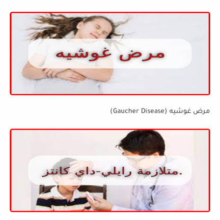
مرض غوشيه (Gaucher Disease)