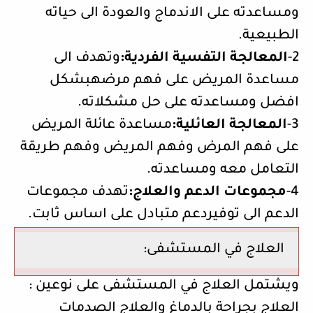
ومساعدته على الاندماج والعودة الى حياته
الطبيعية.
2-
المعالجة التفسية الفردية:
وتهدف الى
مساعدة المريض على فهم مرضهبشكل
افضل ومساعدته على حل مشكلاته.
3-
المعالجة العائلية:
مساعدة عائلة المريض
على فهم المرض وفهم المريض وفهم طريقة
التعامل معه ومساعدته.
4-
مجموعات الدعم والعلاج:
تهدف مجموعات
الدعم الى توفيردعم متبادل على اساس ثابت.
العلاج في المستشفى:
ويشتمل العلاج في المستشفى على نوعين :
العلاج بجراحة بالدماغ والعلاج الصدمات