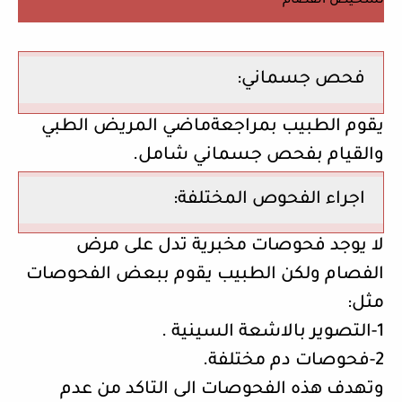
تشخيص الفصام
فحص جسماني:
يقوم الطبيب بمراجعةماضي المريض الطبي
والقيام بفحص جسماني شامل.
اجراء الفحوص المختلفة:
لا يوجد فحوصات مخبرية تدل على مرض
الفصام ولكن الطبيب يقوم ببعض الفحوصات
مثل:
1-التصوير بالاشعة السينية .
2-فحوصات دم مختلفة.
وتهدف هذه الفحوصات الى التاكد من عدم