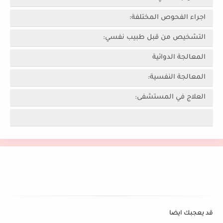
اجراء الفحوص المختلفة:
التشخيص من قبل طبيب نفسي:
المعالجة الدوائية
المعالجة النفسية:
العلاج في المستشفى:
قد يعجبك ايضا