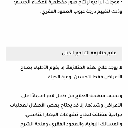
• موجات الراديو لإنتاج صور مقطعية لأعضاء الجسم؛
وذلك لتقييم درجة عيوب العمود الفقري.
علاج متلازمة التراجع الذيلي
لا يوجد علاج لهذه المتلازمة، إذ يقوم الأطباء بعلاج
الأعراض فقط لتحسين نوعية الحياة.
وتختلف منهجية العلاج من طفل لآخر اعتمادًا على
الأعراض وشدتها، إذ قد يحتاج بعض الأطفال لعمليات
جراحية مختلفة لعلاج تشوهات الجهاز التناسلي،
والمسالك البولية، والعمود الفقري، وفتحة الشرج