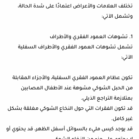
تختلف العلامات والأعراض اعتمادًا على شدة الحالة،
وتشمل الآتي:
1. تشوهات العمود الفقري والأطراف
تشمل تشوهات العمود الفقري والأطراف السفلية
الآتي:
تكون عظام العمود الفقري السفلية، والأجزاء المقابلة
من الحبل الشوكي مشوهة عند الأطفال المصابين
بمتلازمة التراجع الذيلي.
قد تكون الفقرات التي حول النخاع الشوكي مغلقة بشكل
غير كامل.
قد يوجد كيس مليء بالسوائل أسفل الظهر، قد يحتوي أو