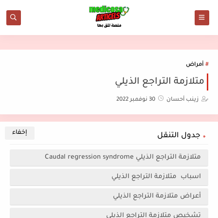
أمراض
متلازمة التراجع الذيلي
زينب أحسان
30 نوفمبر 2022
جدول التنقل
متلازمة التراجع الذيلي Caudal regression syndrome
اسباب متلازمة التراجع الذيلي
أعراض متلازمة التراجع الذيلي
تشخيص متلازمة التراجع الذيلي