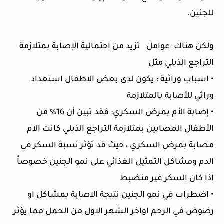
للجنين.
ولكن هناك عوامل تزيد من احتمالية الإصابة بمتلازمة
التراجع الذيلي مثل
• اسباب وراثية : يكون لدى بعض الاطفال استعداد
وراثي للأصابة بالمتلازمة
• إصابة الأم بمرض السكري: فقد تبين أن 16% من
الأطفال المصابين بمتلازمة التراجع الذيلي كانت الام
مصابة بمرض السكري ، حيث قد تؤثر نسبة السكر في
الدم ومشاكل التمثيل الغذائي على نمو الجنين خصوصاً
اذا كان السكر غير منضبط
• اضطراب في نمو الجنين نتيجة الاصابة بمشاكل او
رضوض في الرحم اواخر الشهر الاول من الحمل مما يؤثر