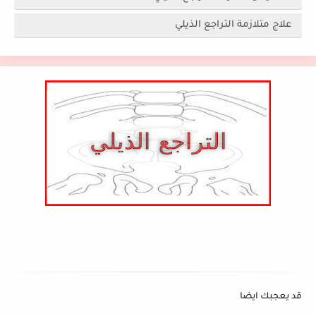
علاج متلازمة التراجع الذيلي
قد يعجبك ايضا