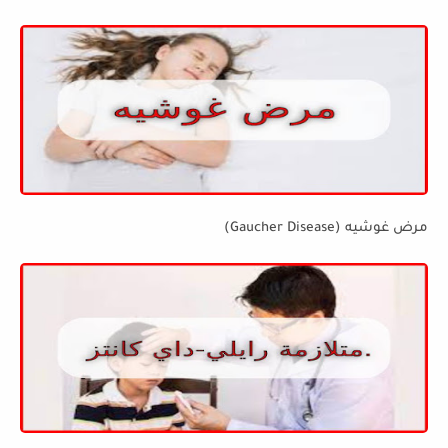
مرض غوشيه (Gaucher Disease)