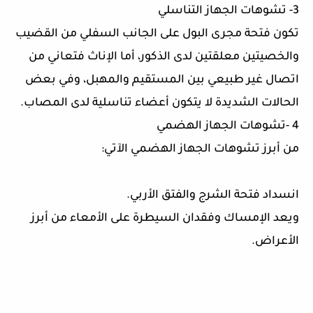
3- تشوهات الجهاز التناسلي
تكون فتحة مجرى البول على الجانب السفلي من القضيب
والخصيتين معلقتين لدى الذكور، أما الإناث فتعاني من
اتصال غير طبيعي بين المستقيم والمهبل، وفي بعض
الحالات الشديدة لا يتكون أعضاء تناسلية لدى المصاب.
4 -تشوهات الجهاز الهضمي
من أبرز تشوهات الجهاز الهضمي الآتي:
انسداد فتحة الشرج والفتق الأربي.
ويعد الإمساك وفقدان السيطرة على الأمعاء من أبرز
الأعراض.