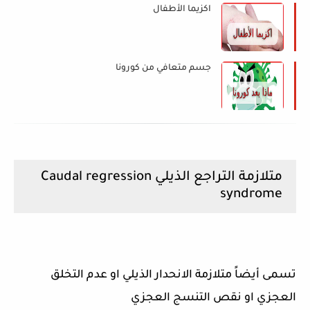
اكزيما الأطفال
جسم متعافي من كورونا
متلازمة التراجع الذيلي Caudal regression
syndrome
تسمى أيضاً متلازمة الانحدار الذيلي او عدم التخلق
العجزي او نقص التنسج العجزي