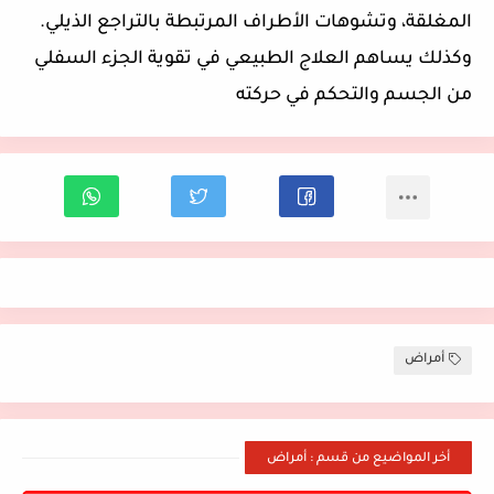
المغلقة، وتشوهات الأطراف المرتبطة بالتراجع الذيلي.
وكذلك يساهم العلاج الطبيعي في تقوية الجزء السفلي
من الجسم والتحكم في حركته
أمراض
أخر المواضيع من قسم : أمراض