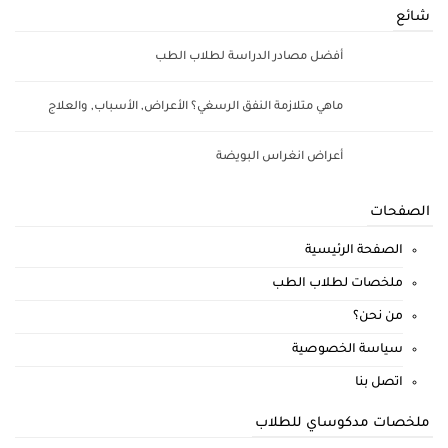
شائع
أفضل مصادر الدراسة لطلاب الطب
ماهي متلازمة النفق الرسغي؟ الأعراض, الأسباب, والعلاج
أعراض انغراس البويضة
الصفحات
الصفحة الرئيسية
ملخصات لطلاب الطب
من نحن؟
سياسة الخصوصية
اتصل بنا
ملخصات مدكوساي للطلاب