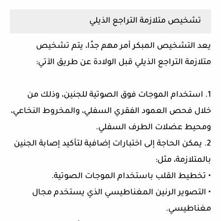
تشخيص متلازمة التراجع الذيلي
يعد التشخيص المبكر أمر مهم جدًا، يتم تشخيص
متلازمة التراجع الذيلي قبل الولادة عن طريق الآتي:
1. استخدام الموجات فوق الصوتية للجنين، وذلك من
خلال فحص العمود الفقري السفلي، والمخروط النخاعي،
ومحيط عضلات الطرف السفلي.
2. يمكن الحاجة إلى اختبارات إضافية لتأكيد إصابة الجنين
بالمتلازمة، مثل:
• تخطيط القلب باستخدام الموجات الصوتية.
• التصوير الرنين المغناطيسي الذي يستخدم مجال
مغناطيسي.