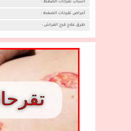
أسباب تقرحات الضغط :
أعراض تقرحات الضغط :
طرق علاج قرح الفراش :