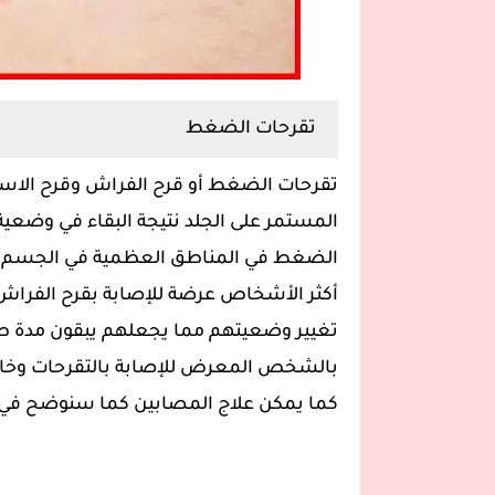
تقرحات الضغط
تقرحات الضغط أو قرح الفراش وقرح الاستل
المستمر على الجلد نتيجة البقاء في وضعية
الضغط في المناطق العظمية في الجسم م
أكثر الأشخاص عرضة للإصابة بقرح الفرا
تغيير وضعيتهم مما يجعلهم يبقون مدة طويل
بالشخص المعرض للإصابة بالتقرحات وخاص
كما يمكن علاج المصابين كما سنوضح في 