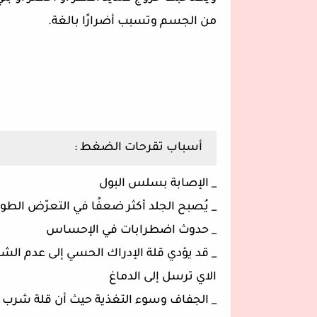
من الجسم وتسبب أضرارًا بالغة.
أسباب تقرحات الضغط :
_ الإصابة بسلس البول
_ يُصبح الجلد أكثر ضعفًا في التعرّض الطويل
_ حدوث اضطرابات في الإحساس
_ قد يؤدي قلة الإدراك الحسي إلى عدم الشعو
الاي ترسل إلى الدماغ
_ الجفاف وسوء التغذية حيث أن قلة شرب 