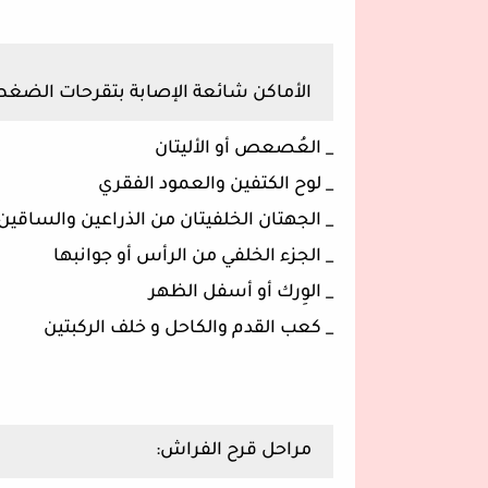
الأماكن شائعة الإصابة بتقرحات الضغط
_ العُصعص أو الأليتان
_ لوح الكتفين والعمود الفقري
_ الجهتان الخلفيتان من الذراعين والساقين
_ الجزء الخلفي من الرأس أو جوانبها
_ الوِرك أو أسفل الظهر
_ كعب القدم والكاحل و خلف الركبتين
مراحل قرح الفراش: