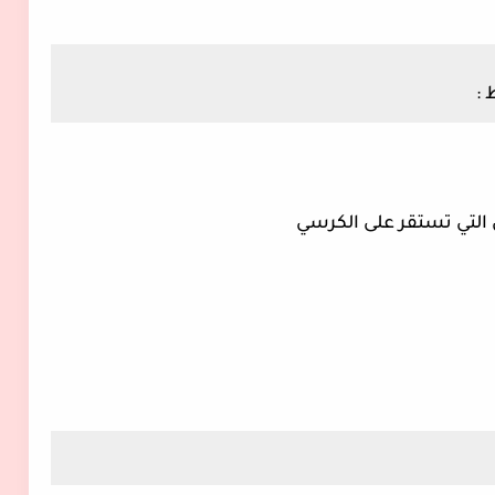
 :
 التي تستقر على الكرسي