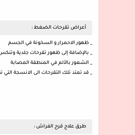
أعراض تقرحات الضغط :
_ ظهور الاحمرار و السخونة في الجسم
_ بالإضافة إلى ظهور تقرحات جلدية وتنكس
_ الشعور بالألم في المنطقة المصابة
_ قد تمتد تلك التقرحات الى الانسجة التي
طرق علاج قرح الفراش :