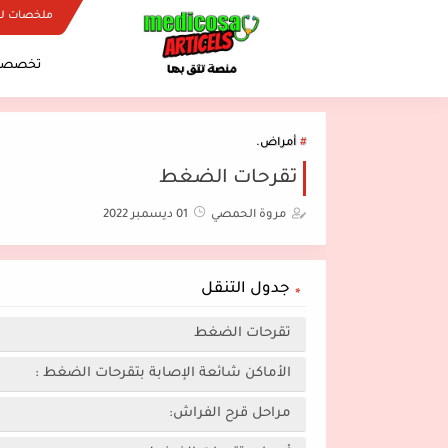
ملخصات ل
تخصصات
أمراض.
تقرحات الضغط
مروة الحمصي
01 ديسمبر 2022
جدول التنقل
تقرحات الضغط
الأماكن شائعة الإصابة بتقرحات الضغط :
مراحل قرح الفراش: