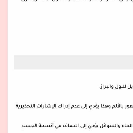
 للبول والبراز.
ر بالألم وهذا يؤدي إلى عدم إدراك الإشارات التحذيرية
الماء والسوائل يؤدي إلى الجفاف في أنسجة الجسم