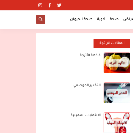
مراض
صحة
أدوية
صحة الحيوان
المقالات الرائجة
فاكهة الأترجة
التخدير الموضعي
الالتهابات المهبلية