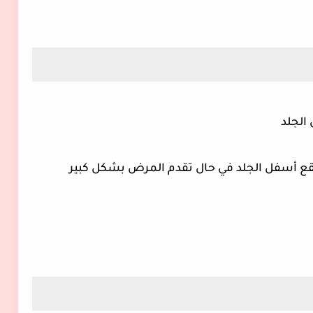
 الجلد
 تقع أسفل الجلد في حال تقدم المرض بشكل كبير