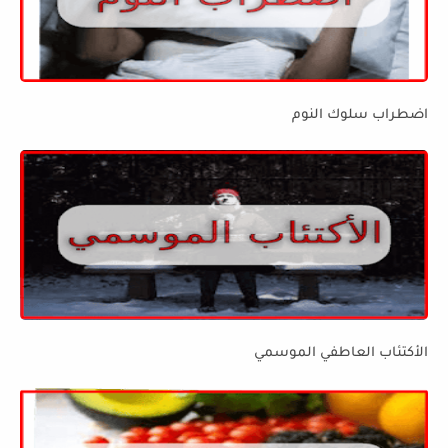
اضطراب سلوك النوم
الأكتئاب العاطفي الموسمي