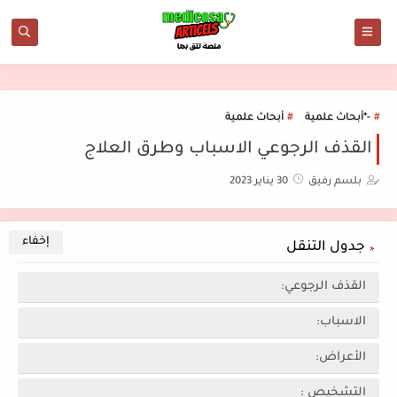
-*أبحاث علمية
أبحاث علمية
القذف الرجوعي الاسباب وطرق العلاج
بلسم رفيق
30 يناير 2023
جدول التنقل
القذف الرجوعي:
الاسباب:
الأعراض:
التشخيص :