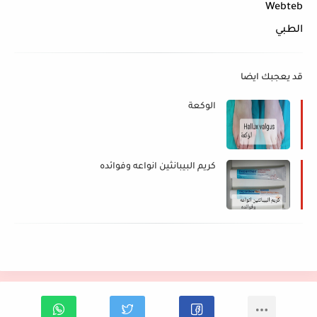
Webteb
الطبي
قد يعجبك ايضا
الوكعة
كريم البيبانثين انواعه وفوائده