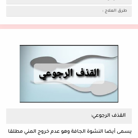
طرق العلاج :
ا
لقذف الرجوعي:
يسمى أيضا النشوة الجافة وهو عدم خروج المني مطلقا