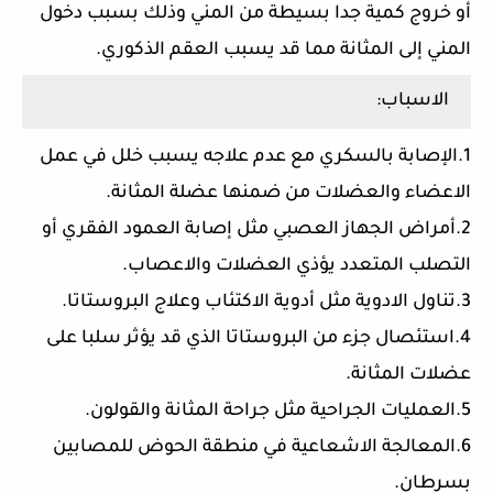
أو خروج كمية جدا بسيطة من المني وذلك بسبب دخول
المني إلى المثانة مما قد يسبب العقم الذكوري.
الاسباب:
1.الإصابة بالسكري مع عدم علاجه يسبب خلل في عمل
الاعضاء والعضلات من ضمنها عضلة المثانة.
2.أمراض الجهاز العصبي مثل إصابة العمود الفقري أو
التصلب المتعدد يؤذي العضلات والاعصاب.
3.تناول الادوية مثل أدوية الاكتئاب وعلاج البروستاتا.
4.استئصال جزء من البروستاتا الذي قد يؤثر سلبا على
عضلات المثانة.
5.العمليات الجراحية مثل جراحة المثانة والقولون.
6.المعالجة الاشعاعية في منطقة الحوض للمصابين
بسرطان.