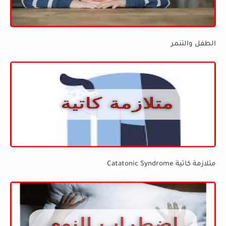
الطفل والتنمر
متلازمة كاتية Catatonic Syndrome