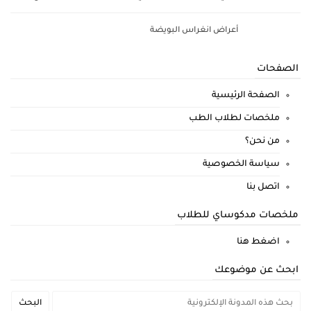
أعراض انغراس البويضة
الصفحات
الصفحة الرئيسية
ملخصات لطلاب الطب
من نحن؟
سياسة الخصوصية
اتصل بنا
ملخصات مدكوساي للطلاب
اضغط هنا
ابحث عن موضوعك