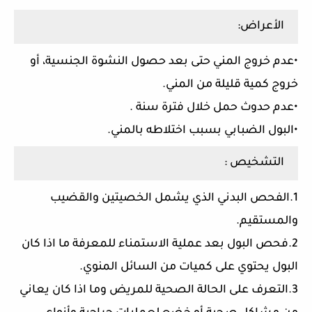
الأعراض:
•عدم خروج المني حتى بعد حصول النشوة الجنسية، أو
خروج كمية قليلة من المني.
•عدم حدوث حمل خلال فترة سنة .
•البول الضبابي بسبب اختلاطه بالمني.
التشخيص :
1.الفحص البدني الذي يشمل الخصيتين والقضيب
والمستقيم.
2.فحص البول بعد عملية الاستمناء للمعرفة ما اذا كان
البول يحتوي على كميات من السائل المنوي.
3.التعرف على الحالة الصحية للمريض وما اذا كان يعاني