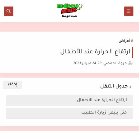
أمراض
ارتفاع الحرارة عند الأطفال
مروة الحمصي
24 فبراير 2023
جدول التنقل
ارتفاع الحرارة عند الأطفال
متى ينبغي زيارة الطبيب