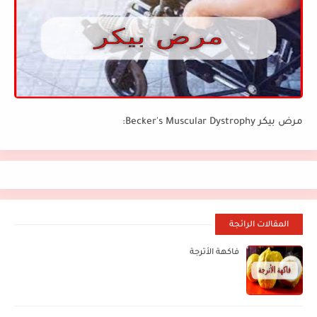
مرض بيكر Becker's Muscular Dystrophy:
المقالات الرائجة
فاكهة الأترجة