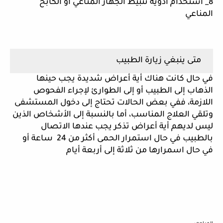
8_ استخدام أدوية تثبيط الجهاز المناعي أو الكابح 
المناعي
 متى ينبغي زيارة الطبيب 
في حال كانت هناك أية أعراض شديدة يجب حينها 
الذهاب إلى الطبيب أو إلى الطوارئ لإجراء الفحوص 
اللازمة، ففي بعض الحالات تحتاج إلى دخول المستشفى 
وتلقي العلاج المناسب، أما بالنسبة إلى الأشخاص الذين 
ليس لديهم أية أعراض تذكر يجب عندها الاتصال 
بالطبيب في حال استمرار الحمى أكثر من 24  ساعة أو 
في حال اسمرارها من ثلاثة إلى أربعة أيام