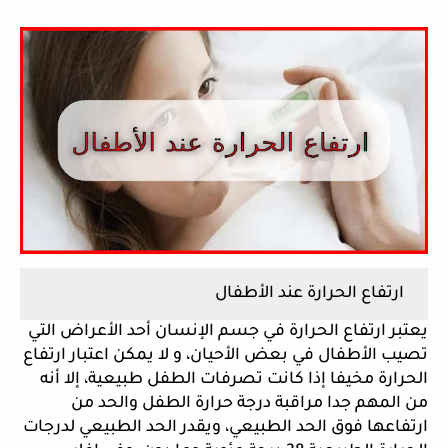
 ارتفاع الحرارة عند الأطفال 
يعتبر ارتفاع الحرارة في جسم الإنسان أحد الأعراض التي 
تصيب الأطفال في بعض الأحيان، و لا يمكن اعتبار ارتفاع 
الحرارة مخيفا إذا كانت تصرفات الطفل طبيعية، إلا أنه 
من المهم جدا مراقبة درجة حرارة الطفل والحد من 
ارتفاعها فوق الحد الطبيعي، ويقدر الحد الطبيعي لدرجات 