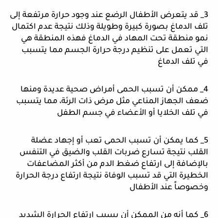
3_ قد يتعرض الأطفال الرضع عند وجود حرارة مرتفعة إلى 
تلف الدماغ بصورة كبيرة وطويلة وذلك نتيجة عدم اكتمال 
نمو منطقة تحت المهاد في الدماغ فهذه المنطقة هي 
التي تعمل على تنظيم درجة حرارة الجسم مما يتسبب 
في تلف الدماغ 
4_ ممكن أن تسبب الحمى أمراض صحية عديدة ومنها 
ضعف الجهاز المناعي مثل مرض ذات الرئة، مما يتسبب 
في تلف الخلايا أو الأعضاء في جسم الطفل 
5_ كما يمكن أن تسبب الحمى تعب أو إجهاد عضلة 
القلب نتيجة تسارع ضربات القلب والضيق في التنفس 
بالإضافة إلى ارتفاع ضغط الدم من أكثر المضاعفات 
الخطيرة التي قد تسبب الوفاة نتيجة ارتفاع درجة الحرارة 
وخصوصاً عند الأطفال 
6_ كما أنه من الممكن أن يسبب ارتفاع الحرارة الشديد 