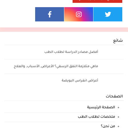
شائع
أفضل مصادر الدراسة لطلاب الطب
ماهي متلازمة النفق الرسغي؟ الأعراض, الأسباب, والعلاج
أعراض انغراس البويضة
الصفحات
الصفحة الرئيسية
ملخصات لطلاب الطب
من نحن؟