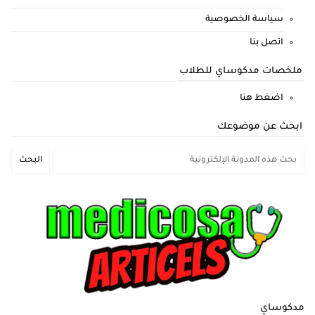
سياسة الخصوصية
اتصل بنا
ملخصات مدكوساي للطلاب
اضغط هنا
ابحث عن موضوعك
مدكوساي