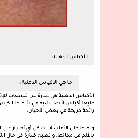
الأكياس الدهنية
 ما هي الاكياس الدهنية :
رائحة كريهة في بعض الأحيان.
بالألم في مكانها، و تصبِح ضارةً في حال الت