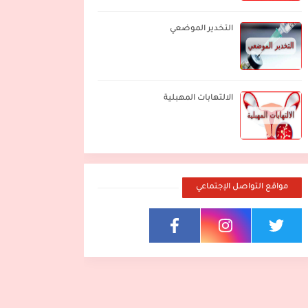
التخدير الموضعي
الالتهابات المهبلية
مواقع التواصل الإجتماعي