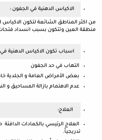
الاكياس الدهنية في الجفون :
منطقة العين وتتكون بسبب انسداد فتحات ا
اسباب تكون الاكياس الدهنية في 
 التهاب في حد الجفون
 بعض الأمراض العامة و الجلدية خا
 عدم الاهتمام بازالة المساحيق و الن
 العلاج:
تدريجياً.