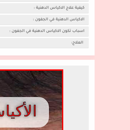
كيفية علاج الاكياس الدهنية :
الاكياس الدهنية في الجفون :
اسباب تكون الاكياس الدهنية في الجفون :
العلاج: