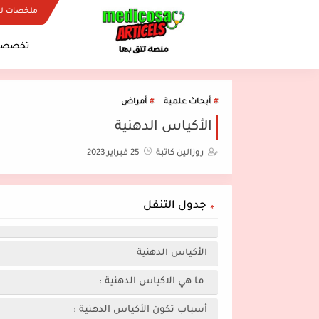
ملخصات ل
تخصصات
أبحاث علمية
أمراض
الأكياس الدهنية
روزالين كاتبة
25 فبراير 2023
جدول التنقل
الأكياس الدهنية
ما هي الاكياس الدهنية :
أسباب تكون الأكياس الدهنية :