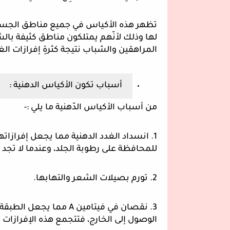
المراهقين والشباب نتيجة كثرةِ إفرازات الغ
أسباب تكون الأكياس الدهنية :
من أسباب الأكياس الدّهنية ما يلي :-
للمحافظة على رطوبة الجلد، وعندما لا تجد ال
2. تورم بصيلات الشعر والتهابها.
الوصول إلى الخارج، فتتجمع هذه الإفرازات 