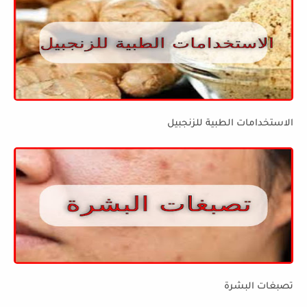
الاستخدامات الطبية للزنجبيل
تصبغات البشرة