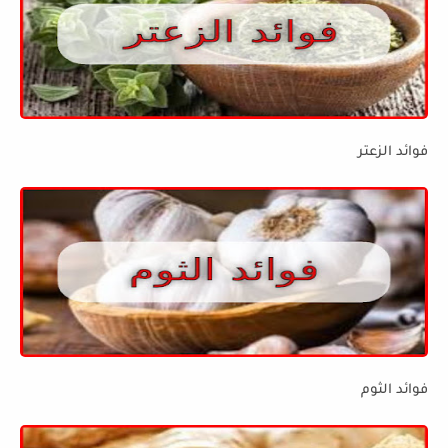
فوائد الزعتر
فوائد الثوم