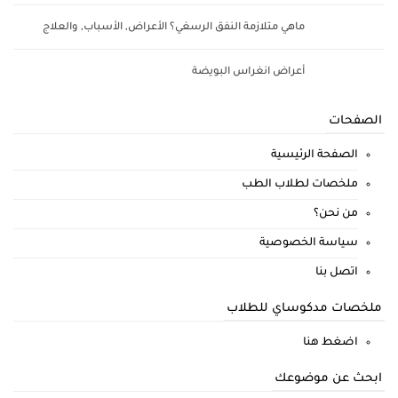
ماهي متلازمة النفق الرسغي؟ الأعراض, الأسباب, والعلاج
أعراض انغراس البويضة
الصفحات
الصفحة الرئيسية
ملخصات لطلاب الطب
من نحن؟
سياسة الخصوصية
اتصل بنا
ملخصات مدكوساي للطلاب
اضغط هنا
ابحث عن موضوعك