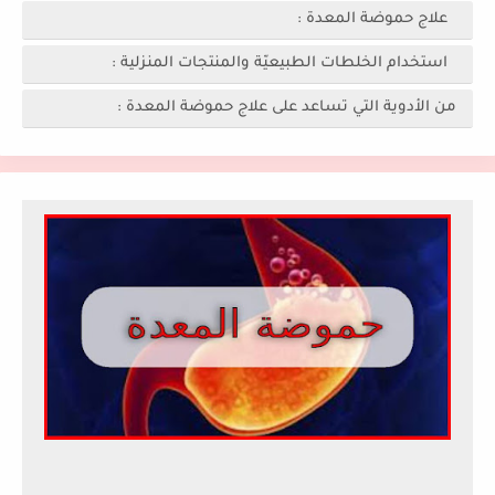
علاج حموضة المعدة :
استخدام الخلطات الطبيعيّة والمنتجات المنزلية :
من الأدوية التي تساعد على علاج حموضة المعدة :