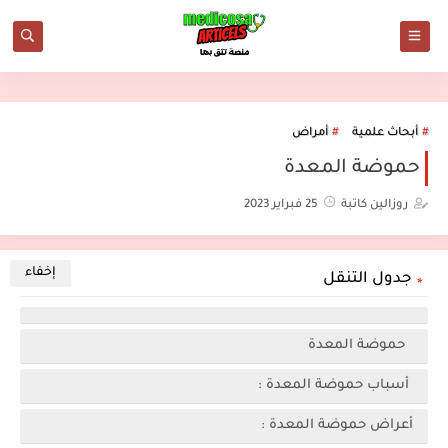
أبحاث علمية
أمراض
حموضة المعدة
روزالين كاتبة
25 فبراير 2023
جدول التنقل
حموضة المعدة
أسباب حموضة المعدة :
أعراض حموضة المعدة :