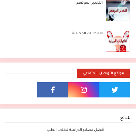
التخدير الموضعي
الالتهابات المهبلية
مواقع التواصل الإجتماعي
شائع
أفضل مصادر الدراسة لطلاب الطب