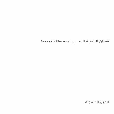
فقدان الشهية العصبي | Anorexia Nervosa
العين الكسولة