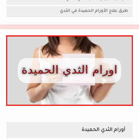
طرق علاج الأورام الحميدة في الثدي
أورام الثدي الحميدة