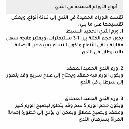
أنواع الأورام الحميدة في الثدي
تقسم الأورام الحميدة في الثدي إلى ثلاثة أنواع، ويمكن 
تقسيمها على ما يلي :
1. ورم الثدي الحميد البسيط 
يكون حجم الكتلة بين 1-3 سنتيمترات، ويعتبر علاجه سهل 
مقارنة بباقي الأنواع وتكون النساء بعيدة عن الإصابة 
بالسرطان في الثدي  
2. ورم الثدي الحميد المعقد 
ويكون الورم فيه معقد ويحتاج إلى علاج سريع وقد يتطور 
إلى سرطان في الثدي 
3. ورم الثدي الحميد العملاق 
ويكون حجم الورم 5 سم وقد يتطور ليصبح الورم كبير 
ومعقد ويصبح عملاق ويمكن أن يؤدي إلى خطورة إصابة 
المرأة بسرطان الثدي 