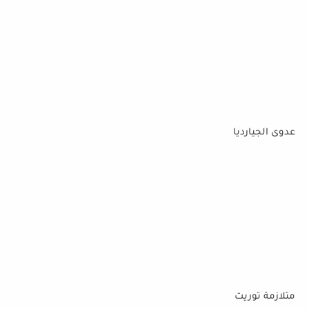
عدوى الجيارديا
متلازمة توريت