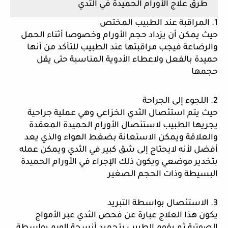
طرق علاج الأورام الحميدة في الثدي
1. المراقبة عند الطبيب المختص 
حيث يمكن أن يزداد حجم الأورام وخصوصا أثناء الحمل 
والرضاعة فيجب مراقبتها عند الطبيب للتأكد من أنها 
حميدة بالفعل ولاعطاء الأدوية المناسبة حتى يقل 
حجمها 
2. اللجوء إلى الجراحة
حيث يتم استئصال الثدي الخزاعي وهي عملية جراحية 
يجريها الطبيب لاستئصال الأورام الحميدة المعقدة 
والعلاقة ويمكن الاستعانة بضغط الهواء والذي يعد 
أفضل لأنه لايحتاج إلى شق كبير في الثدي ويمكن عمله 
بتخدير موضعي ويكون ذلك الإجراء في الأورام الحميدة 
البسيطة وذات الحجم الصغير 
3. الاستئصال بواسطة التبريد 
يكون هذا العلاج عبارة عن فحص الثدي عبر الأمواج 