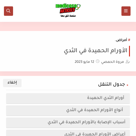
أمراض.
الأورام الحميدة في الثدي
مروة الحمصي
12 مايو 2023
جدول التنقل
أورام الثدي الحميدة
أنواع الأورام الحميدة في الثدي
أسباب الإصابة بالأورام الحميدة في الثدي
أعراض الأورام الحميدة في الثدي