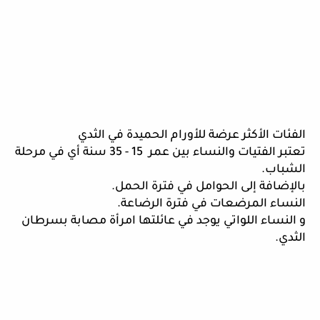
الفئات الأكثر عرضة للأورام الحميدة في الثدي
تعتبر الفتيات والنساء بين عمر  15 - 35 سنة أي في مرحلة 
الشباب. 
بالإضافة إلى الحوامل في فترة الحمل. 
النساء المرضعات في فترة الرضاعة. 
و النساء اللواتي يوجد في عائلتها امرأة مصابة بسرطان 
الثدي. 