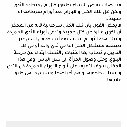
قد تصاب بعض النساء بظهور كتل في منطقة الثدي 
ولكن هل تلك الكتل والاورام تعد أورام سرطانية ام 
حميدة.. 
لا يمكن القول بأن تلك الكتل سرطانية لأنه من الممكن 
أن تكون عبارة عن كتل حميدة وتدعى أورام الثدي الحميدة 
وتنشأ هذه الأورام بسبب نمو أنسجة في الثدي غير 
طبيعية فتتشكل الكتل اما في ثدي واحد أو في كلا 
الثديين و تصاب بها الفتيات والنساء ابتداء من مرحلة 
البلوغ، وحتى وصول المرأة إلى سن اليأس، وفي هذا 
المقال سوف نتعرف على أنواع الأورام الحميدة في الثدي 
و أسباب ظهورها وأهم أعراضها وسنرى ما هي طرق 
علاجها.. 