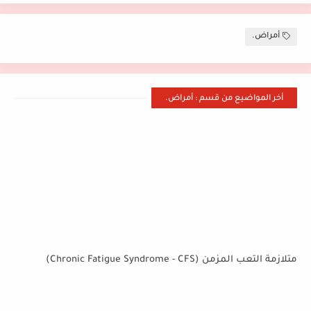
أمراض.
أخر المواضيع من قسم : أمراض.
متلازمة التعب المزمن (Chronic Fatigue Syndrome - CFS)