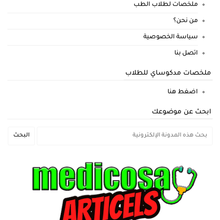
ملخصات لطلاب الطب
من نحن؟
سياسة الخصوصية
اتصل بنا
ملخصات مدكوساي للطلاب
اضغط هنا
ابحث عن موضوعك