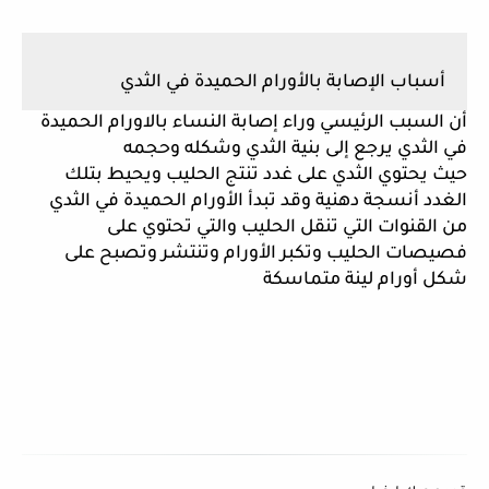
أسباب الإصابة بالأورام الحميدة في الثدي 
أن السبب الرئيسي وراء إصابة النساء بالاورام الحميدة 
في الثدي يرجع إلى بنية الثدي وشكله وحجمه 
حيث يحتوي الثدي على غدد تنتج الحليب ويحيط بتلك 
الغدد أنسجة دهنية وقد تبدأ الأورام الحميدة في الثدي 
من القنوات التي تنقل الحليب والتي تحتوي على 
فصيصات الحليب وتكبر الأورام وتنتشر وتصبح على 
شكل أورام لينة متماسكة 