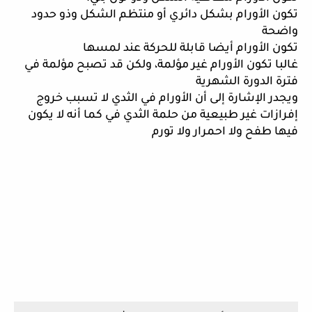
تكون الأورام بشكل دائري أو منتظم الشكل وذو حدود 
واضحة 
تكون الأورام أيضا قابلة للحركة عند لمسها
غالبا تكون الأورام غير مؤلمة، ولكن قد تصبح مؤلمة في 
فترة الدورة الشهرية 
ويجدر الإشارة إلى أن الأورام في الثدي لا تسبب خروج 
إفرازات غير طبيعية من حلمة الثدي في كما أنه لا يكون 
فيها طفح ولا احمرار ولا تورم 