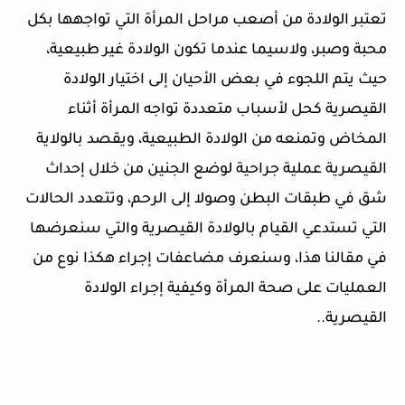
تعتبر الولادة من أصعب مراحل المرأة التي تواجهها بكل
محبة وصبر، ولاسيما عندما تكون الولادة غير طبيعية،
حيث يتم اللجوء في بعض الأحيان إلى اختيار الولادة
القيصرية كحل لأسباب متعددة تواجه المرأة أثناء
المخاض وتمنعه من الولادة الطبيعية، ويقصد بالولاية
القيصرية عملية جراحية لوضع الجنين من خلال إحداث
شق في طبقات البطن وصولا إلى الرحم، وتتعدد الحالات
التي تستدعي القيام بالولادة القيصرية والتي سنعرضها
في مقالنا هذا، وسنعرف مضاعفات إجراء هكذا نوع من
العمليات على صحة المرأة وكيفية إجراء الولادة
القيصرية..