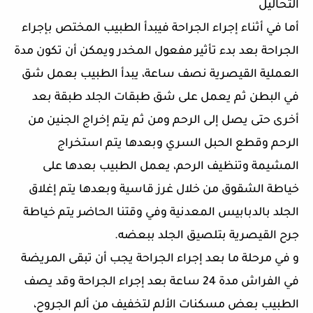
التحاليل
أما في أثناء إجراء الجراحة فيبدأ الطبيب المختص بإجراء
الجراحة بعد بدء تأثير مفعول المخدر ويمكن أن تكون مدة
العملية القيصرية نصف ساعة، يبدأ الطبيب بعمل شق
في البطن ثم يعمل على شق طبقات الجلد طبقة بعد
أخرى حتى يصل إلى الرحم ومن ثم يتم إخراج الجنين من
الرحم وقطع الحبل السري وبعدها يتم استخراج
المشيمة وتنظيف الرحم، يعمل الطبيب بعدها على
خياطة الشقوق من خلال غرز قاسية وبعدها يتم إغلاق
الجلد بالدبابيس المعدنية وفي وقتنا الحاضر يتم خياطة
جرح القيصرية بتلصيق الجلد ببعضه.
و في مرحلة ما بعد إجراء الجراحة يجب أن تبقى المريضة
في الفراش مدة 24 ساعة بعد إجراء الجراحة وقد يصف
الطبيب بعض مسكنات الألم لتخفيف من ألم الجروح،