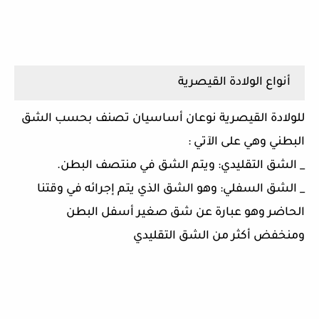
أنواع الولادة القيصرية
للولادة القيصرية نوعان أساسيان تصنف بحسب الشق
البطني وهي على الآتي :
_ الشق التقليدي: ويتم الشق في منتصف البطن.
_ الشق السفلي: وهو الشق الذي يتم إجرائه في وقتنا
الحاضر وهو عبارة عن شق صغير أسفل البطن
ومنخفض أكثر من الشق التقليدي