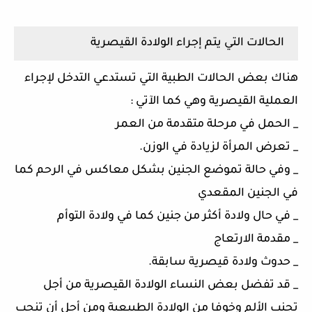
الحالات التي يتم إجراء الولادة القيصرية
هناك بعض الحالات الطبية التي تستدعي التدخل لإجراء
العملية القيصرية وهي كما الآتي :
_ الحمل في مرحلة متقدمة من العمر
_ تعرض المرأة لزيادة في الوزن.
_ وفي حالة تموضع الجنين بشكل معاكس في الرحم كما
في الجنين المقعدي
_ في حال ولادة أكثر من جنين كما في ولادة التوأم
_ مقدمة الارتعاج
_ حدوث ولادة قيصرية سابقة.
_ قد تفضل بعض النساء الولادة القيصرية من أجل
تجنب الألم وخوفا من الولادة الطبيعية ومن أجل أن تنجب