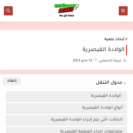
أبحاث علمية
الولادة القيصرية
مروة الحمصي
14 مايو 2023
جدول التنقل
الولادة القيصرية
أنواع الولادة القيصرية
الحالات التي يتم إجراء الولادة القيصرية
مضاعفات إجراء العملية القيصرية