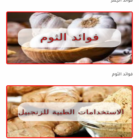
فوائد الزعتر
فوائد الثوم