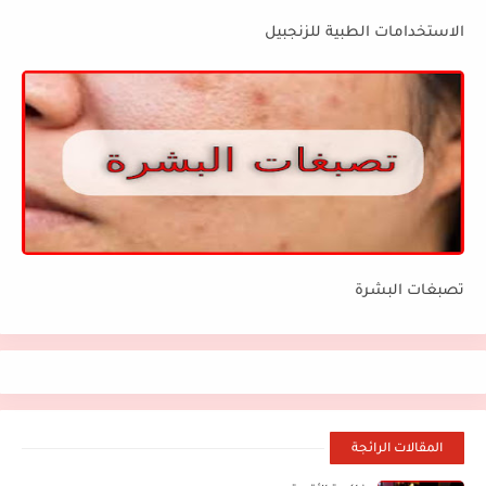
الاستخدامات الطبية للزنجبيل
تصبغات البشرة
المقالات الرائجة