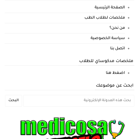
الصفحة الرئيسية
ملخصات لطلاب الطب
من نحن؟
سياسة الخصوصية
اتصل بنا
ملخصات مدكوساي للطلاب
اضغط هنا
ابحث عن موضوعك