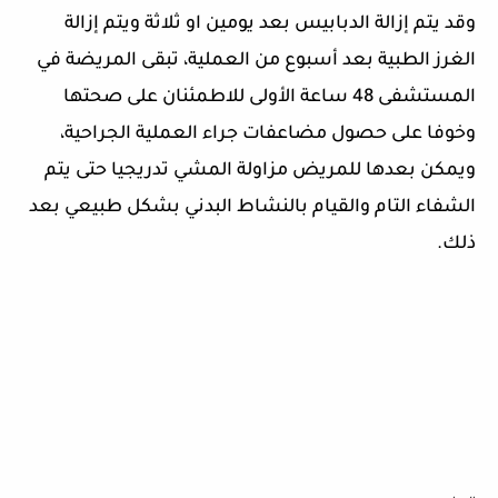
وقد يتم إزالة الدبابيس بعد يومين او ثلاثة ويتم إزالة
الغرز الطبية بعد أسبوع من العملية، تبقى المريضة في
المستشفى 48 ساعة الأولى للاطمئنان على صحتها
وخوفا على حصول مضاعفات جراء العملية الجراحية،
ويمكن بعدها للمريض مزاولة المشي تدريجيا حتى يتم
الشفاء التام والقيام بالنشاط البدني بشكل طبيعي بعد
ذلك.