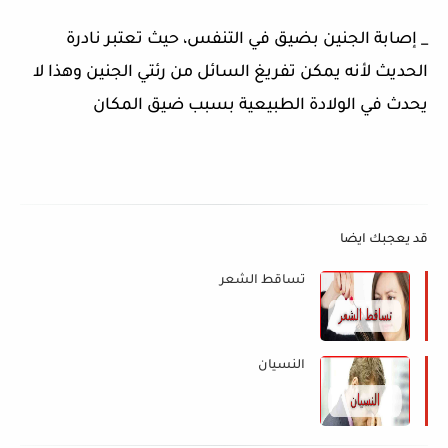
_ إصابة الجنين بضيق في التنفس، حيث تعتبر نادرة
الحديث لأنه يمكن تفريغ السائل من رئتي الجنين وهذا لا
يحدث في الولادة الطبيعية بسبب ضيق المكان
قد يعجبك ايضا
تساقط الشعر
النسيان