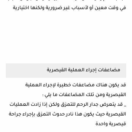
في وقت معين أو لأسباب غير ضرورية ولكنها اختيارية
مضاعفات إجراء العملية القيصرية
قد يكون هناك مضاعفات خطيرة لإجراء العملية
القيصرية ومن تلك المضاعفات ما يلي :
_ قد يتعرض جدار الرحم للتمزق ولكن إذا زادت العمليات
القيصرية حيث يكون هذا نادر حدوث التمزق بإجراء جراحة
قيصرية واحدة