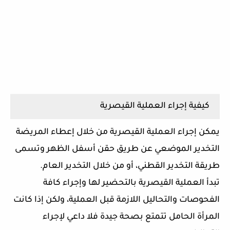
كيفية إجراء العملية القيصرية
يمكن إجراء العملية القيصرية من خلال إعطاء المريضة
التخدير الموضعي عن طريق حقن أسفل الظهر وتسمى
طريقة التخدير القطني، أو من خلال التخدير العام.
تبدأ العملية القيصرية بالتحضير لها وإجراء كافة
الفحوصات والتحاليل اللازمة قبل العملية، ولكن إذا كانت
المرأة الحامل تتمتع بصحة جيدة فلا داعي لإجراء