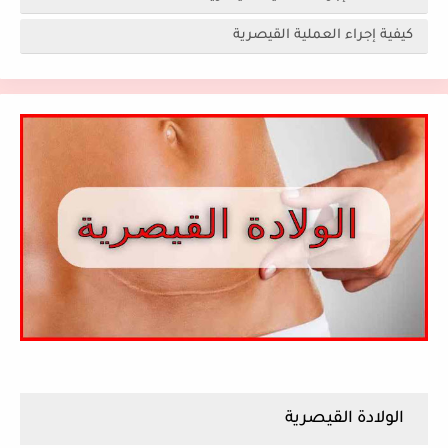
كيفية إجراء العملية القيصرية
الولادة القيصرية