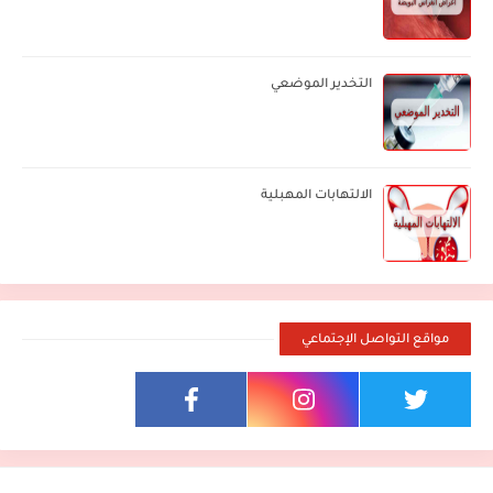
التخدير الموضعي
الالتهابات المهبلية
مواقع التواصل الإجتماعي