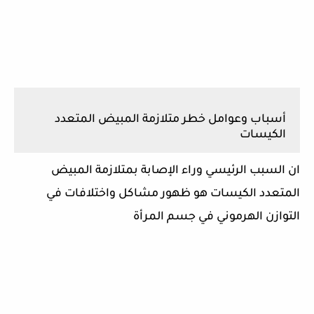
أسباب وعوامل خطر متلازمة المبيض المتعدد
الكيسات
ان السبب الرئيسي وراء الإصابة بمتلازمة المبيض
المتعدد الكيسات هو ظهور مشاكل واختلافات في
التوازن الهرموني في جسم المرأة