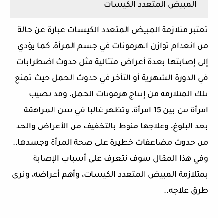
المبيض المتعدد الكيسات
تعتبر متلازمة المبيض المتعدد الكيسات عبارة عن حالة
من انعدام توازن الهرمونات في جسم المرأة، كما يؤدي
إلى إصابتها بعدة أعراض متتالية مثل حدوث اضطرابات
في الدورة الشهرية أو التأخر في حدوث الحمل حيث تمنع
تلك المتلازمة من إنتاج هرمونات الحمل، وقد تصيب
امرأة من بين 15 امرأة، وتظهر غالبا في سن المراهقة
بعد البلوغ، وعلاجها منوط بالتخفيف من الأعراض والحد
من حدوث مضاعفات خطيرة على صحة المرأة وجسدها..
وفي هذا المقال سوف نتعرف على أسباب الإصابة
بمتلازمة المبيض المتعدد الكيسات، وأهم أعراضه، ونرى
طرق علاجه..