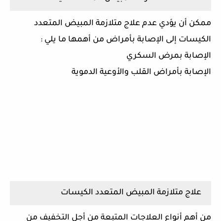
ممكن أن يؤدي عدم علاج متلازمة المبيض المتعدد
الكيسات إلى الإصابة بأمراض من أهمها ما يلي :
الإصابة بمرض السكري
الإصابة بأمراض القلب والأوعية الدموية
علاج متلازمة المبيض المتعدد الكيسات
من أهم أنواع العلاجات المتبعة من أجل التخفيف من