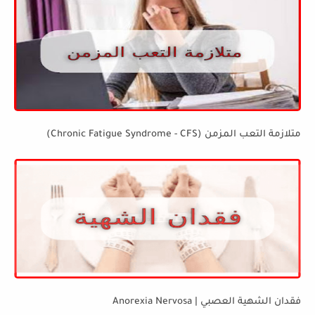
متلازمة التعب المزمن (Chronic Fatigue Syndrome - CFS)
فقدان الشهية العصبي | Anorexia Nervosa