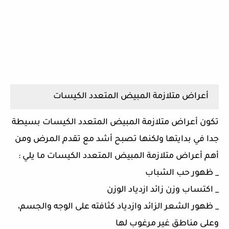
أعراض متلازمة المبيض المتعدد الكيسات
تكون أعراض متلازمة المبيض المتعدد الكيسات بسيطة
جدا في بدايتها ولكنها تصبح أشد مع تقدم المرض ومن
أهم أعراض متلازمة المبيض المتعدد الكيسات ما يلي :
_ ظهور حب الشباب
_ اكتساب وزن زائد ازدياد الوزن
_ ظهور الشعر الزائد وازدياد كثافته على الوجه والجسم،
وعلى مناطق غير مرغوب لها