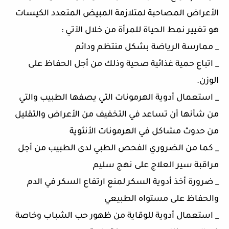
الأعراض المصاحبة لمتلازمة المبيض المتعدد الكيسات
هو تغيير نمط الحياة للمرأة من خلال الآتي :
_ ممارسة الرياضة بشكل منتظم ودائم
_ اتباع حمية غذائية صحية وذلك من أجل الحفاظ على
الوزن.
_ استعمال أدوية الهرمونات التي يصفها الطبيب والتي
من شأنها أن تساعد في التخفيف من الأعراض والتقليل
من حدوث مشاكل في الهرمونات الأنثوية
_ كما من الضروري الفحص الطبي لدى الطبيب من أجل
مراقبة سير العلاج على نهج سليم
_ ضرورة أخذ أدوية السكر لمنع ارتفاع السكر في الدم
والحفاظ على مستواه الطبيعي
_ استعمال أدوية للوقاية من ظهور حب الشباب وخاصة