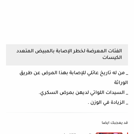
الفئات المعرضة لخطر الإصابة بالمبيض المتعدد
الكيسات
_ من له تاريخ عائلي للإصابة بهذا المرض عن طريق
الوراثة
_ السيدات اللواتي لديهن بمرض السكري.
_ الزيادة في الوزن .
قد يعجبك ايضا