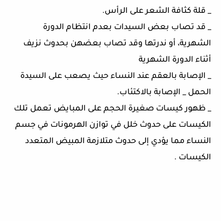
_ قلة كثافة الشعر على الرأس.
_ قد تصاب بعض السيدات بعدم انتظام الدورة
الشهرية، أو ندرتها وقد تصاب بعضهن بحدوث نزيف
أثناء الدورة الشهرية
_ الإصابة بالعقم عند النساء حيث يصعب على السيدة
الحمل _ الإصابة بالاكتئاب.
_ ظهور كيسات صغيرة الحجم على المبايض تعمل تلك
الكيسات على حدوث خلل في توازن الهرمونات في جسم
النساء مما يؤدي إلى حدوث متلازمة المبيض المتعدد
الكيسات .