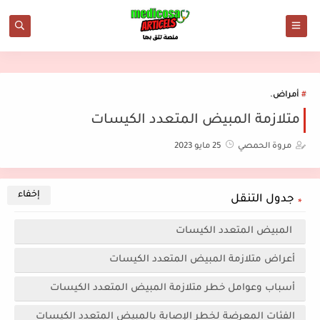
أمراض.
متلازمة المبيض المتعدد الكيسات
مروة الحمصي
25 مايو 2023
جدول التنقل
المبيض المتعدد الكيسات
أعراض متلازمة المبيض المتعدد الكيسات
أسباب وعوامل خطر متلازمة المبيض المتعدد الكيسات
الفئات المعرضة لخطر الإصابة بالمبيض المتعدد الكيسات