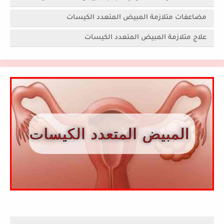
مضاعفات متلازمة المبيض المتعدد الكيسات
علاج متلازمة المبيض المتعدد الكيسات