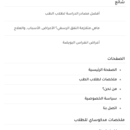
شائع
أفضل مصادر الدراسة لطلاب الطب
ماهي متلازمة النفق الرسغي؟ الأعراض, الأسباب, والعلاج
أعراض انغراس البويضة
الصفحات
الصفحة الرئيسية
ملخصات لطلاب الطب
من نحن؟
سياسة الخصوصية
اتصل بنا
ملخصات مدكوساي للطلاب