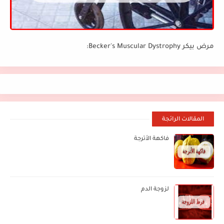
مرض بيكر Becker's Muscular Dystrophy:
المقالات الرائجة
فاكهة الأترجة
لزوجة الدم