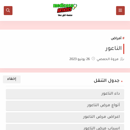
أمراض
الناعور
مروة الحمصي
26 يونيو 2023
جدول التنقل
داء الناعور
أنواع مرض الناعور
اعراض مرض الناعور
اسباب مرض الناعور