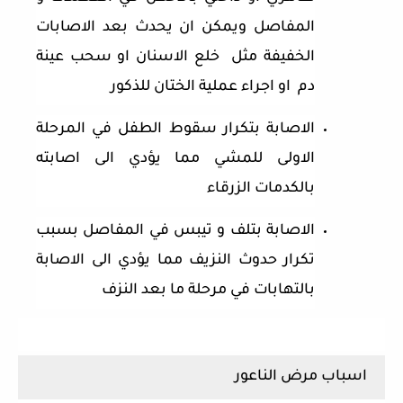
المفاصل ويمكن ان يحدث بعد الاصابات
الخفيفة مثل
خلع الاسنان او سحب عينة
دم
او اجراء عملية الختان للذكور
الاصابة بتكرار سقوط الطفل في المرحلة
الاولى للمشي مما يؤدي الى اصابته
بالكدمات الزرقاء
الاصابة بتلف و تيبس في المفاصل بسبب
تكرار حدوث النزيف مما يؤدي الى الاصابة
بالتهابات في مرحلة ما بعد النزف
اسباب مرض الناعور