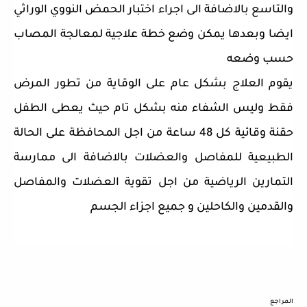
والتاسع بالاضافة الى اجراء اختبار الحمض النووي الوراثي
ايضا وبعدها يمكن وضع خطة علاجية لمعالجة المصاب
حسب وضعه
يقوم العلاج بشكل عام على الوقاية من تطور المرض
فقط وليس الشفاء منه بشكل تام حيث يعطى الطفل
حقنة وقائية كل 48 ساعة من اجل المحافظة على الحالة
الطبيعية للمفاصل والعضلات بالاضافة الى ممارسة
التمارين الرياضية من اجل تقوية العضلات والمفاصل
والقدمين والكاحلين و جميع اجزاء الجسم
المراجع