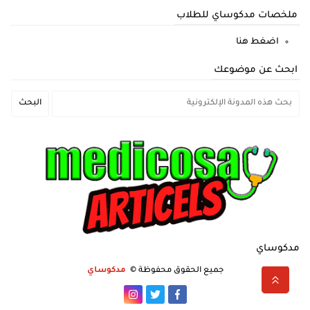
ملخصات مدكوساي للطلاب
اضغط هنا
ابحث عن موضوعك
مدكوساي
جميع الحقوق محفوظة ©
مدكوساي