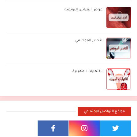
أعراض انغراس البويضة
التخدير الموضعي
الالتهابات المهبلية
مواقع التواصل الإجتماعي