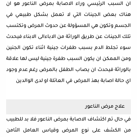
ان السبب الرئيسي وراء الاصابة بمرض الناعور هو ان
هناك بعض الجينات التي لا تعمل بشكل طبيعي في
الجسم وتكون هي المسؤولة عن حدوث المرض وتكتسب
تلك الجينات عن طريق الوراثة من الاباءالى الابناء فيحدث
سوء تجلط الدم بسبب طفرات جينية اثناء تكون الجنين
ومن الممكن ان يكون السبب طفرة جينية ليس لها علاقة
بالوراثة فيحدث ان يصاب الطفل بالمرض رغم عدم وجود
اي حالة اصابة بهذ المرض في العائلة او لدى الوالدين
علاج مرض الناعور
في حال تم اكتشاف الاصابة بمرض الناعور فلا بد للطبيب
من الكشف على نوع المرض وقياس العامل الثامن