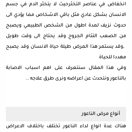
انخفاض في عناصر التخثرحيث لا يتخثر الدم في جسم
الانسان بشكل عادي مثل باقي الاشخاص مما يؤدي الى
حدوث نزيف لمدة اطول من الشخص الطبيعي ويصبح
من الصعب التئام الجروح وقد يحتاج الى وقت طويل
,وقد يستمر هذا المرض طيلة حياة الانسان وقد يصبح
مهددا للحياة
وفي هذا المقال سنتعرف على اهم اسباب الاصابة
بالناعور ونتحدث عن اعراضه ونرى طرق علاجه ..
أنواع مرض الناعور
هناك عدة انواع لداء الناعور تختلف باختلاف الاعراض