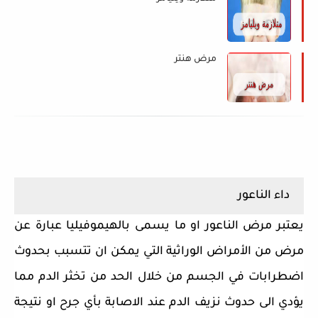
مرض هنتر
داء الناعور
يعتبر مرض الناعور او ما يسمى بالهيموفيليا عبارة عن
مرض من الأمراض الوراثية التي يمكن ان تتسبب بحدوث
اضطرابات في الجسم من خلال الحد من تخثر الدم مما
يؤدي الى حدوث نزيف الدم عند الاصابة بأي جرح او نتيجة