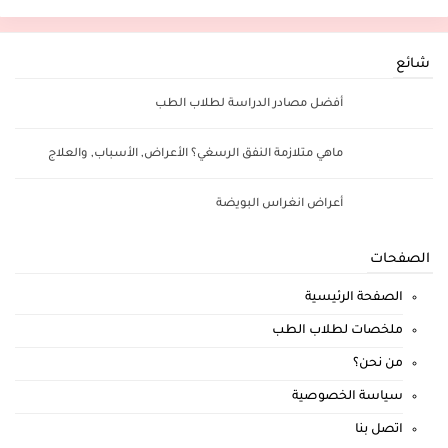
شائع
أفضل مصادر الدراسة لطلاب الطب
ماهي متلازمة النفق الرسغي؟ الأعراض, الأسباب, والعلاج
أعراض انغراس البويضة
الصفحات
الصفحة الرئيسية
ملخصات لطلاب الطب
من نحن؟
سياسة الخصوصية
اتصل بنا