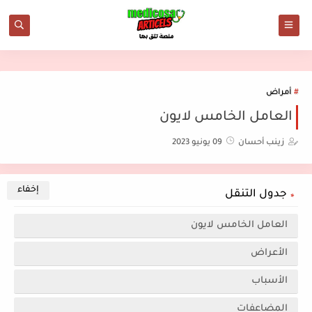
أمراض
العامل الخامس لايون
زينب أحسان
09 يونيو 2023
جدول التنقل
العامل الخامس لايون
الأعراض
الأسباب
المضاعفات