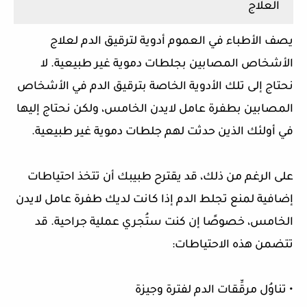
العلاج
يصف الأطباء في العموم أدوية لترقيق الدم لعلاج
الأشخاص المصابين بجلطات دموية غير طبيعية. لا
نحتاج إلى تلك الأدوية الخاصة بترقيق الدم في الأشخاص
المصابين بطفرة عامل لايدن الخامس، ولكن نحتاج إليها
في أولئك الذين حدثت لهم جلطات دموية غير طبيعية.
على الرغم من ذلك، قد يقترح طبيبك أن تتخذ احتياطات
إضافية لمنع تجلط الدم إذا كانت لديك طفرة عامل لايدن
الخامس، خصوصًا إن كنت ستُجري عملية جراحية. قد
تتضمن هذه الاحتياطات:
• تناوُل مرقِّقات الدم لفترة وجيزة