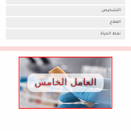
التشخيص
العلاج
نمط الحياة