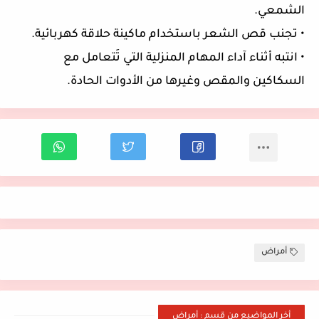
الشمعي.
• تجنب قص الشعر باستخدام ماكينة حلاقة كهربائية.
• انتبه أثناء آداء المهام المنزلية التي تَتعامل مع
السكاكين والمقص وغيرها من الأدوات الحادة.
أمراض
أخر المواضيع من قسم : أمراض