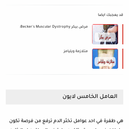
قد يعجبك ايضا
مرض بيكر Becker's Muscular Dystrophy:
متلازمة ويليامز
العامل الخامس لايون
هي طفرة في احد عوامل تخثر الدم ترفع من فرصة تكون