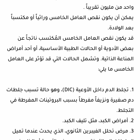
واحد من مليون تقريباً .
يمكن أن يكون نقص العامل الخامس وراثياً أو مكتسباً
بعد الولادة.
قد يكون نقص العامل الخامس المُكتسب ناتجاً عن
بعض الأدوية أو الحالات الطبية الأساسية، أو أحد أمراض
المناعة الذاتية. وتشمل الحالات التي قد تؤثر على العامل
الخامس ما يلي:
1. تجلط الدم داخل الأوعية (DIC)، وهو حالة تسبب جلطات
دم صغيرة ونزيفاً مفرطاً بسبب البروتينات المفرطة في
التجلط.
2. أمراض الكبد، مثل تليف الكبد.
3. مرض تحلل الفيبرين الثانوي، الذي يحدث عندما تميل