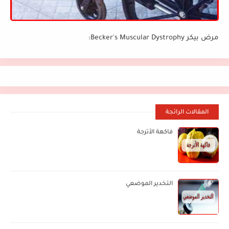
مرض بيكر Becker's Muscular Dystrophy:
المقالات الرائجة
فاكهة الأترجة
التخدير الموضعي