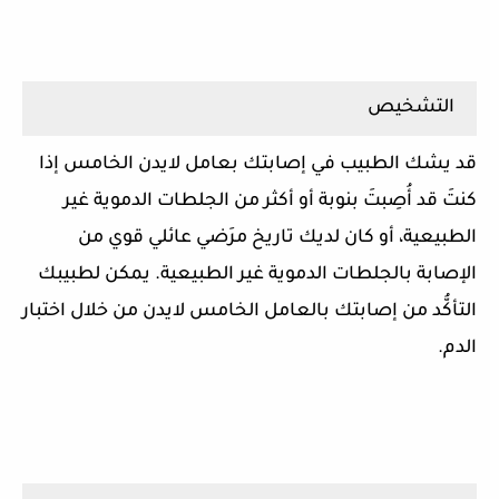
التشخيص
قد يشك الطبيب في إصابتك بعامل لايدن الخامس إذا
كنتَ قد أُصِبتَ بنوبة أو أكثر من الجلطات الدموية غير
الطبيعية، أو كان لديك تاريخ مرَضي عائلي قوي من
الإصابة بالجلطات الدموية غير الطبيعية. يمكن لطبيبك
التأكُّد من إصابتك بالعامل الخامس لايدن من خلال اختبار
الدم.