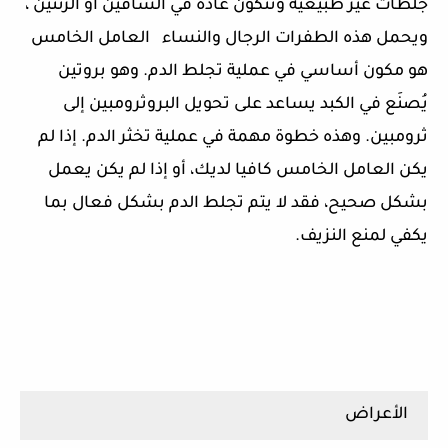
جلطات غير طبيعية وتتكون عادة في الساقين او الرئتين ،
ويحمل هذه الطفرات الرجال والنساء العامل الخامس
هو مكون أساسي في عملية تجلط الدم. وهو بروتين
يُصنَع في الكبد يساعد على تحويل البروثرومبين إلى
ثرومبين. وهذه خطوة مهمة في عملية تخثر الدم. إذا لم
يكن العامل الخامس كافيا لديك، أو إذا لم يكن يعمل
بشكل صحيح، فقد لا يتم تجلط الدم بشكل فعال بما
يكفي لمنع النزيف.
الأعراض