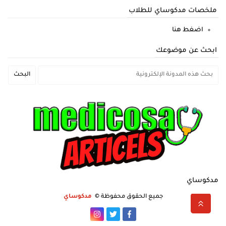
ملخصات مدكوساي للطلاب
اضغط هنا
ابحث عن موضوعك
مدكوساي
جميع الحقوق محفوظة ©
مدكوساي