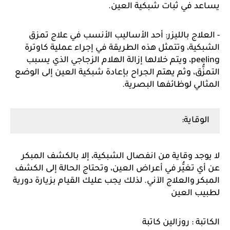
يساعد في ثبات شبكية العين.
- العلاج بالليزر: أحد الأساليب الأنسب في علاج تمزق
الشبكية، وتتمثل هذه الطريقة في إجراء عملية كاوترة
peeling، ويتم خلالها إزالة الهلام الزجاجي الذي يسبب
التمزُّق، وثم يهتم الجراح بإعادة شبكية العين إلى الوضع
المثالي لوظائفها البصرية.
الوقاية:
لا يوجد وقاية من انفصال الشبكية، إلا بالكشف المبكر
عن أي تغيُّر في أعراض العين، وتحتاج الحالة إلى الكشف
المبكر والعلاج الآني. لذلك يجب عليك القيام بزيارة دورية
لطبيب العين
الكاتبة : روزالين كاتبة