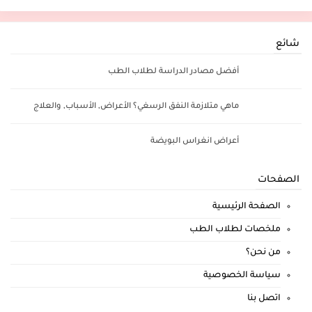
شائع
أفضل مصادر الدراسة لطلاب الطب
ماهي متلازمة النفق الرسغي؟ الأعراض, الأسباب, والعلاج
أعراض انغراس البويضة
الصفحات
الصفحة الرئيسية
ملخصات لطلاب الطب
من نحن؟
سياسة الخصوصية
اتصل بنا