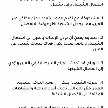
انفصال الشبكية، وهي تشمل:
1. الشيخوخة: مع تقدم العمر، يتمدد الجزء الخلفي من
العين، مما يجعل الشبكية أكثر عرضة للانفصال.
2. الإصابة: يمكن أن تؤدي الإصابة بالعين إلى انفصال
الشبكية، وخاصةً عندما يكون هناك كدمات شديدة في
العين.
3. الأورام: قد تحدث الأورام السرطانية في العين وتؤدي
إلى انفصال الشبكية.
4. الحركة الشديدة: يمكن أن تؤدي الحركة الشديدة
للعين، مثل تلك التي تحدث أثناء الرياضة والنشاطات
المكثفة، إلى انفصال الشبكية.