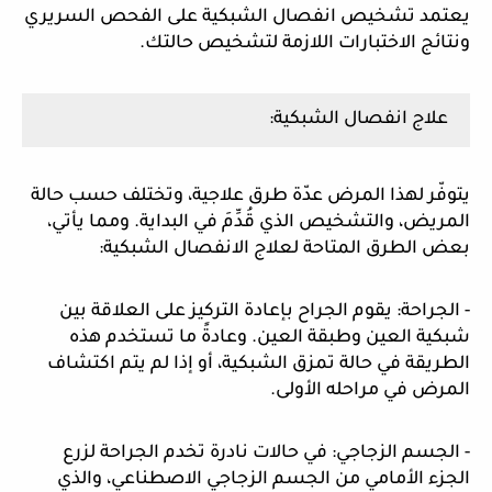
يعتمد تشخيص انفصال الشبكية على الفحص السريري
ونتائج الاختبارات اللازمة لتشخيص حالتك.
علاج انفصال الشبكية:
يتوفّر لهذا المرض عدّة طرق علاجية، وتختلف حسب حالة
المريض، والتشخيص الذي قُدِّمَ في البداية. ومما يأتي،
بعض الطرق المتاحة لعلاج الانفصال الشبكية:
- الجراحة: يقوم الجراح بإعادة التركيز على العلاقة بين
شبكية العين وطبقة العين. وعادةً ما تستخدم هذه
الطريقة في حالة تمزق الشبكية، أو إذا لم يتم اكتشاف
المرض في مراحله الأولى.
- الجسم الزجاجي: في حالات نادرة تخدم الجراحة لزرع
الجزء الأمامي من الجسم الزجاجي الاصطناعي، والذي