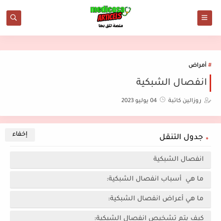
أمراض
انفصال الشبكية
روزالين كاتبة
04 يوليو 2023
جدول التنقل
انفصال الشبكية
ما هي أسباب انفصال الشبكية:
ما هي أعراض انفصال الشبكية:
كيف يتم تشخيص انفصال الشبكية: