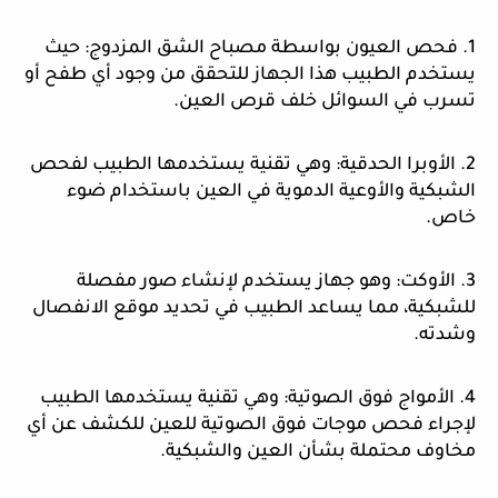
1. فحص العيون بواسطة مصباح الشق المزدوج: حيث
يستخدم الطبيب هذا الجهاز للتحقق من وجود أي طفح أو
تسرب في السوائل خلف قرص العين.
2. الأوبرا الحدقية: وهي تقنية يستخدمها الطبيب لفحص
الشبكية والأوعية الدموية في العين باستخدام ضوء
خاص.
3. الأوكت: وهو جهاز يستخدم لإنشاء صور مفصلة
للشبكية، مما يساعد الطبيب في تحديد موقع الانفصال
وشدته.
4. الأمواج فوق الصوتية: وهي تقنية يستخدمها الطبيب
لإجراء فحص موجات فوق الصوتية للعين للكشف عن أي
مخاوف محتملة بشأن العين والشبكية.