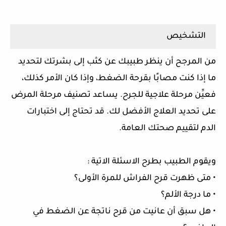
التشخيص
من المرجح أن ينظر طبيبك عن كثب إلى بشرتك لتحديد
ما إذا كنت مصابًا بقرحة الضغط، وإذا كان الأمر كذلك،
فعيِّن مرحلة علاجية للجرح. يساعد تصنيف مرحلة المرض
على تحديد العلاج الأفضل لك. قد تحتاج إلى اختبارات
الدم لتقييم صحتك العامة.
ويقوم الطبيب بطرح الاسئلة الاتية :
• متى ظهرت قرح الفراش للمرة الأولى؟
• ما درجة الألم؟
• هل سبق أن عانيت من قرح ناتجة عن الضغط في