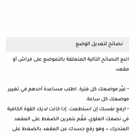
نصائح لتعديل الوضع
اتبع النصائح التالية المتعلقة بالتموضع على فراش أو
مقعد:
• غيِّر موضعك كل فترة. اطلب مساعدة أحدهم في تغيير
موضعك كل ساعة.
• ارفع نفسك إن استطعت. إذا كانت لديك القوة الكافية
في نصفك العلوي، فقُم بتمرين الضغط على المقعد
المتحرك — وهو رفع جسدك عن المقعد بالضغط على