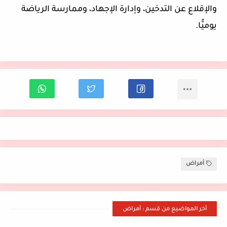
والإقلاع عن التدخين، وإدارة الإجهاد، وممارسة الرياضة
يوميًّا.
أمراض
أخر المواضيع من قسم : أمراض