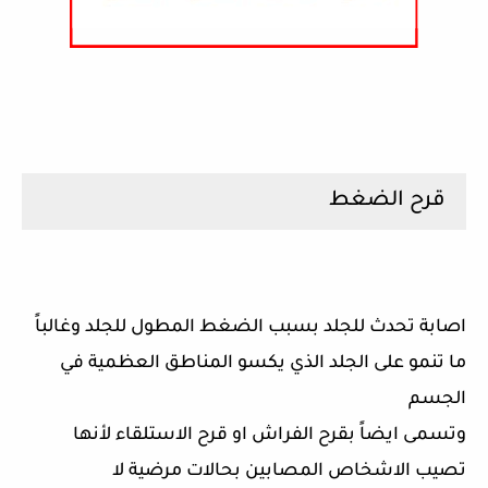
قرح الضغط
اصابة تحدث للجلد بسبب الضغط المطول للجلد وغالباً
ما تنمو على الجلد الذي يكسو المناطق العظمية في
الجسم
وتسمى ايضاً بقرح الفراش او قرح الاستلقاء لأنها
تصيب الاشخاص المصابين بحالات مرضية لا