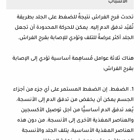
الأسباب
تحدث قرح الفراش نتيجةً للضغط على الجلد بطريقة
تُقيّد تدفق الدم إليه. يمكن للحركة المحدودة أن تجعل
الجلد أكثر عرضةً للتلف وتؤدي للإصابة بقرح الفراش.
هناك ثلاثة عوامل مُساهِمة أساسية تؤدي إلى الإصابة
بقرح الفراش:
1. الضغط. إن الضغط المستمر على أي جزء من أجزاء
الجسم يمكن أن يخفض من تدفق الدم إلى الأنسجة.
يُعد تدفق الدم أساسيًّا من أجل توصيل الأكسجين
والعناصر المغذية الأخرى إلى الأنسجة. من دون هذه
العناصر المغذية الأساسية، يتلف الجلد والأنسجة