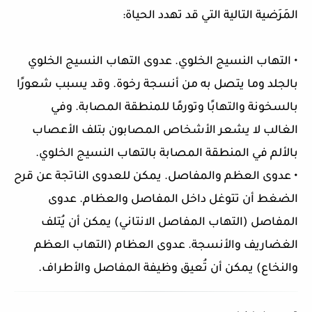
المَرَضية التالية التي قد تهدد الحياة:
• التهاب النسيج الخلوي. عدوى التهاب النسيج الخلوي
بالجلد وما يتصل به من أنسجة رخوة. وقد يسبب شعورًا
بالسخونة والتهابًا وتورمًا للمنطقة المصابة. وفي
الغالب لا يشعر الأشخاص المصابون بتلف الأعصاب
بالألم في المنطقة المصابة بالتهاب النسيج الخلوي.
• عدوى العظم والمفاصل. يمكن للعدوى الناتجة عن قرح
الضغط أن تتوغل داخل المفاصل والعظام. عدوى
المفاصل (التهاب المفاصل الانتاني) يمكن أن يُتلف
الغضاريف والأنسجة. عدوى العظام (التهاب العظم
والنخاع) يمكن أن تُعيق وظيفة المفاصل والأطراف.