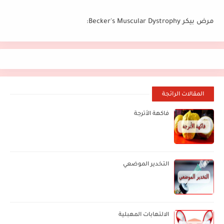
مرض بيكر Becker's Muscular Dystrophy:
المقالات الرائجة
فاكهة الأترجة
التخدير الموضعي
الالتهابات المهبلية