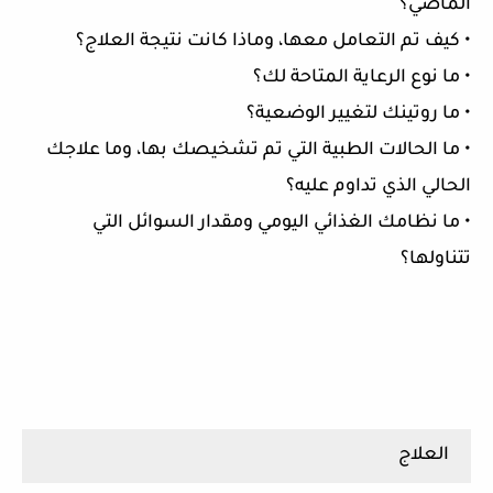
الماضي؟
• كيف تم التعامل معها، وماذا كانت نتيجة العلاج؟
• ما نوع الرعاية المتاحة لك؟
• ما روتينك لتغيير الوضعية؟
• ما الحالات الطبية التي تم تشخيصك بها، وما علاجك
الحالي الذي تداوم عليه؟
• ما نظامك الغذائي اليومي ومقدار السوائل التي
تتناولها؟
العلاج