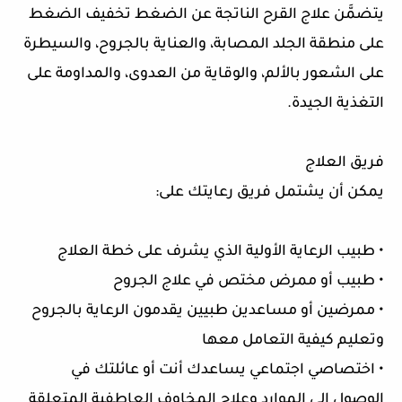
يتضمَّن علاج القرح الناتجة عن الضغط تخفيف الضغط
على منطقة الجلد المصابة، والعناية بالجروح، والسيطرة
على الشعور بالألم، والوقاية من العدوى، والمداومة على
التغذية الجيدة.
فريق العلاج
يمكن أن يشتمل فريق رعايتك على:
• طبيب الرعاية الأولية الذي يشرف على خطة العلاج
• طبيب أو ممرض مختص في علاج الجروح
• ممرضين أو مساعدين طبيين يقدمون الرعاية بالجروح
وتعليم كيفية التعامل معها
• اختصاصي اجتماعي يساعدك أنت أو عائلتك في
الوصول إلى الموارد وعلاج المخاوف العاطفية المتعلقة