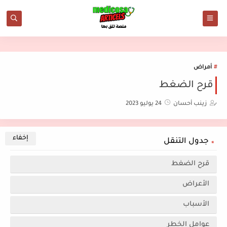
أمراض
قرح الضغط
زينب أحسان
24 يوليو 2023
جدول التنقل
قرح الضغط
الأعراض
الأسباب
عوامل الخطر