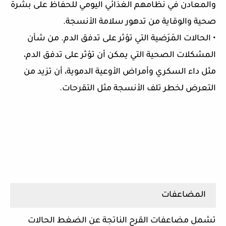
والمعادن في نظامهم الغذائي اليومي للحفاظ على بشرة
صحية والوقاية من تدهور سلامة الأنسجة.
• الحالات المَرَضية التي تؤثر على تدفق الدم. من شأن
المشكلات الصحية التي يمكن أن تؤثر على تدفق الدم،
مثل داء السكري وأمراض الأوعية الدموية، أن تزيد من
التعرض لخطر تلف الأنسجة مثل التقرحات.
المضاعفات
تشمل مضاعفات القرح الناتجة عن الضغط الحالات