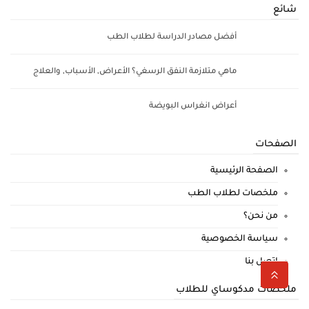
شائع
أفضل مصادر الدراسة لطلاب الطب
ماهي متلازمة النفق الرسغي؟ الأعراض, الأسباب, والعلاج
أعراض انغراس البويضة
الصفحات
الصفحة الرئيسية
ملخصات لطلاب الطب
من نحن؟
سياسة الخصوصية
اتصل بنا
ملخصات مدكوساي للطلاب