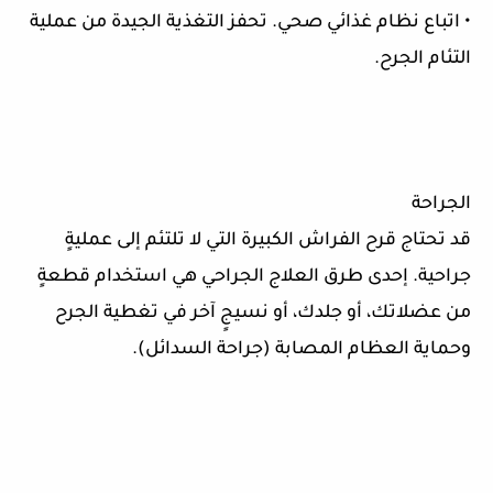
• اتباع نظام غذائي صحي. تحفز التغذية الجيدة من عملية
التئام الجرح.
الجراحة
قد تحتاج قرح الفراش الكبيرة التي لا تلتئم إلى عمليةٍ
جراحية. إحدى طرق العلاج الجراحي هي استخدام قطعةٍ
من عضلاتك، أو جلدك، أو نسيجٍ آخر في تغطية الجرح
وحماية العظام المصابة (جراحة السدائل).