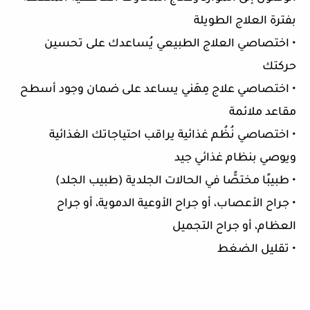
بفترة العلاج الطويلة
• اختصاصي العلاج الطبيعي يُساعدك على تحسين
حركتك
• اختصاصي علاج مِهَني يساعد على ضمان وجود أسطح
مقاعد ملائمة
• اختصاصي نُظُم غذائية يراقب احتياجاتك الغذائية
ويوصي بنظام غذائي جيد
• طبيبًا مختصًّا في الحالات الجلدية (طبيب الجلد)
• جراح الأعصاب، أو جراح الأوعية الدموية، أو جراح
العظام، أو جراح التجميل
• تقليل الضغط