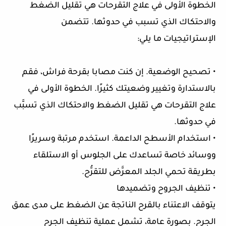
الخطوة الأولى في علاج التقرحات هي تقليل الضغط
والاحتكاك الذي تسبب في حدوثها. تتضمن
الإستراتيجيات ما يلي:
• تصحيح الوضعية. إن كنت مصابا بقرحة فراش، فقم
بالاستدارة وتغيير وضعيتك كثيرًا. الخطوة الأولى في
علاج التقرحات هي تقليل الضغط والاحتكاك الذي تسبَّب
في حدوثها.
• استخدام الأسطح الداعمة. استخدم مرتبة وسريرًا
ووسائد خاصة تساعدك على الجلوس أو الاستلقاء
بطريقة تحمي الجلد المعرَّض للتقرُّح.
• تنظيف الجروح وتضميدها
يتوقف الاعتناء بالقرح الناتجة عن الضغط على مدى عمق
الجرح. بصورة عامة، تشمل عملية تنظيف الجرح