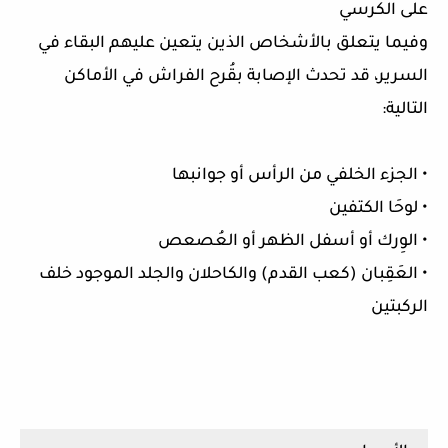
على الكرسي
وفيما يتعلق بالأشخاص الذين يتعين عليهم البقاء في
السرير، قد تحدث الإصابة بقُرح الفراش في الأماكن
التالية:
• الجزء الخلفي من الرأس أو جوانبها
• لوحَا الكتفين
• الوِرك أو أسفل الظهر أو العُصعص
• العَقِبان (كعب القدم) والكاحلان والجلد الموجود خلف
الركبتين