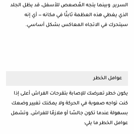
السرير. وبينما يتجه العُصعص للأسفل، قد يظل الجلد
الذي يغطي هذه العظمة ثابتًا في مكانه — أي إنه
سيتحرك في الاتجاه المعاكس بشكل أساسي.
عوامل الخطر
يكون خطر تعرضك للإصابة بتقرحات الفراش أعلى إذا
كنت تواجه صعوبة في الحركة ولا يمكنك تغيير وضعك
بسهولة عندما تكون جالسًا أو ملازمًا للفراش. وتشمل
عوامل الخطر ما يلي: