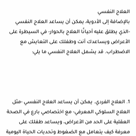
العلاج النفسي
بالإضافة إلى الأدوية، يمكن أن يساعد العلاج النفسي
-الذي يطلق عليه أحيانًا العلاج بالحوار- في السيطرة على
الأعراض ويساعدك أنت وطفلك على التعايش مع
الاضطراب. قد يشمل العلاج النفسي ما يلي:
1. العلاج الفردي. يمكن أن يساعد العلاج النفسي -مثل
العلاج السلوكي المعرفي- مع اختصاصي بارع في الصحة
العقلية على الحد من الأعراض، ويساعد طفلك على
معرفة كيف يتعامل مع الضغوط وتحديات الحياة اليومية