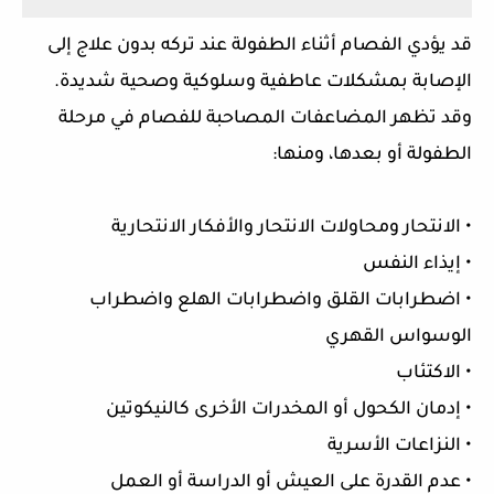
قد يؤدي الفصام أثناء الطفولة عند تركه بدون علاج إلى
الإصابة بمشكلات عاطفية وسلوكية وصحية شديدة.
وقد تظهر المضاعفات المصاحبة للفصام في مرحلة
الطفولة أو بعدها، ومنها:
• الانتحار ومحاولات الانتحار والأفكار الانتحارية
• إيذاء النفس
• اضطرابات القلق واضطرابات الهلع واضطراب
الوسواس القهري
• الاكتئاب
• إدمان الكحول أو المخدرات الأخرى كالنيكوتين
• النزاعات الأسرية
• عدم القدرة على العيش أو الدراسة أو العمل