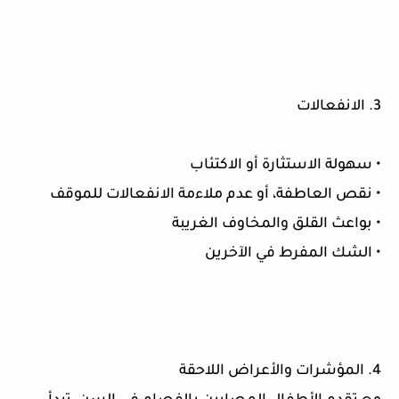
3. الانفعالات
• سهولة الاستثارة أو الاكتئاب
• نقص العاطفة، أو عدم ملاءمة الانفعالات للموقف
• بواعث القلق والمخاوف الغريبة
• الشك المفرط في الآخرين
4. المؤشرات والأعراض اللاحقة