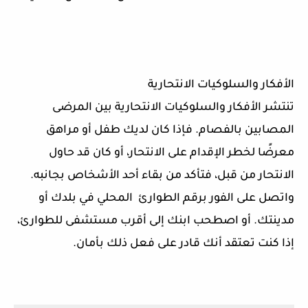
الأفكار والسلوكيات الانتحارية
تنتشر الأفكار والسلوكيات الانتحارية بين المرضى
المصابين بالفصام. فإذا كان لديك طفل أو مراهق
معرضًا لخطر الإقدام على الانتحار، أو كان قد حاول
الانتحار من قبل، فتأكد من بقاء أحد الأشخاص بجانبه.
واتصل على الفور برقم الطوارئ المحلي في بلدك أو
مدينتك. أو اصطحب ابنك إلى أقرب مستشفى للطوارئ،
إذا كنت تعتقد أنك قادر على فعل ذلك بأمان.