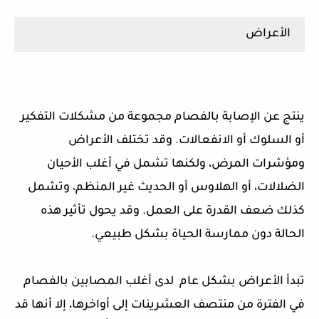
الأعراض
ينتج عن الإصابة بالفصام مجموعة من مشكلات التفكير
أو السلوك أو الانفعالات. وقد تختلف الأعراض
ومؤشرات المرض، ولكنها تشمل في أغلب الأحيان
الضلالات، أو الهلاوس أو الحديث غير المنظم، وتشمل
كذلك ضعف القدرة على العمل. وقد يحول تأثير هذه
الحالة دون ممارسة الحياة بشكل طبيعي.
تبدأ الأعراض بشكل عام لدى أغلب المصابين بالفصام
في الفترة من منتصف العشرينات إلى أواخرها، إلا أنها قد