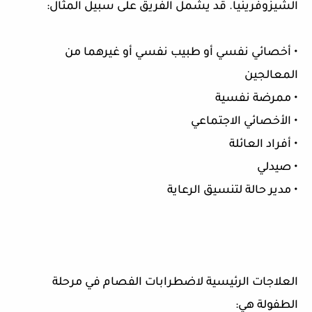
الشيزوفرينيا. قد يشمل الفريق على سبيل المثال:
• أخصائي نفسي أو طبيب نفسي أو غيرهما من
المعالجين
• ممرضة نفسية
• الأخصائي الاجتماعي
• أفراد العائلة
• صيدلي
• مدير حالة لتنسيق الرعاية
العلاجات الرئيسية لاضطرابات الفصام في مرحلة
الطفولة هي: