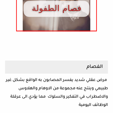
الفصام
مرض عقلي شديد يفسر المصابون به الواقع بشكل غير
طبيعي وينتج عنه مجموعة من الاوهام والهلاوس
والاضطراب في التفكير والسلوك مما يؤدي الى عرقلة
الوظائف اليومية