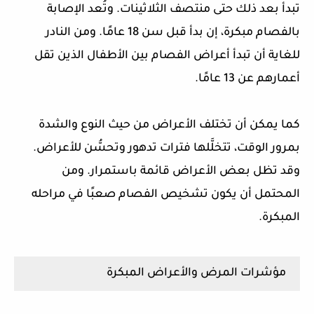
تبدأ بعد ذلك حتى منتصف الثلاثينات. وتُعد الإصابة
بالفصام مبكرة، إن بدأ قبل سن 18 عامًا. ومن النادر
للغاية أن تبدأ أعراض الفصام بين الأطفال الذين تقل
أعمارهم عن 13 عامًا.
كما يمكن أن تختلف الأعراض من حيث النوع والشدة
بمرور الوقت، تتخلَّلها فترات تدهور وتحسُّن للأعراض.
وقد تظل بعض الأعراض قائمة باستمرار. ومن
المحتمل أن يكون تشخيص الفصام صعبًا في مراحله
المبكرة.
مؤشرات المرض والأعراض المبكرة