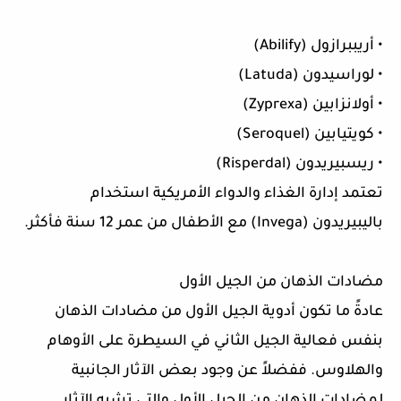
• أريببرازول (Abilify)
• لوراسيدون (Latuda)
• أولانزابين (Zyprexa)
• كويتيابين (Seroquel)
• ريسبيريدون (Risperdal)
تعتمد إدارة الغذاء والدواء الأمريكية استخدام
باليبيريدون (Invega) مع الأطفال من عمر 12 سنة فأكثر.
مضادات الذهان من الجيل الأول
عادةً ما تكون أدوية الجيل الأول من مضادات الذهان
بنفس فعالية الجيل الثاني في السيطرة على الأوهام
والهلاوس. ففضلاً عن وجود بعض الآثار الجانبية