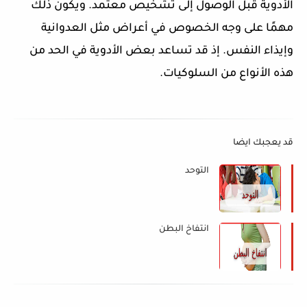
الأدوية قبل الوصول إلى تشخيص معتمد. ويكون ذلك
مهمًا على وجه الخصوص في أعراض مثل العدوانية
وإيذاء النفس. إذ قد تساعد بعض الأدوية في الحد من
هذه الأنواع من السلوكيات.
قد يعجبك ايضا
التوحد
انتفاخ البطن