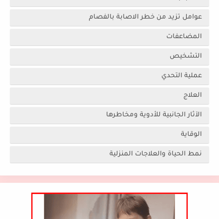
عوامل تزيد من خطر الاصابة بالفصام
المضاعفات
التشخيص
عملية التحدي
العلاج
الآثار الجانبية للأدوية ومخاطرها
الوقاية
نمط الحياة والعلاجات المنزلية