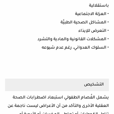
باستقلالية
• العزلة الاجتماعية
• المشاكل الصحية الطبيَّة
• التعرض للإيذاء
• المشكلات القانونية والمادية والتشرد
• السلوك العدواني، رغم عدم شيوعه
التشخيص
يشمل الفُصام الطفولي استبعاد اضطرابات الصحة
العقلية الأخرى والتأكد من أن الأعراض ليست ناجمة عن