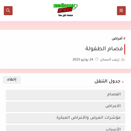
أمراض
فصام الطفولة
زينب أحسان
24 يوليو 2023
جدول التنقل
الفصام
الأعراض
مؤشرات المرض والأعراض المبكرة
الأسباب