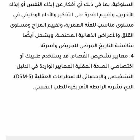
السلوكية، بما في ذلك أي أفكار عن إيذاء النفس أو إيذاء
الآخرين، وتقييم القدرة على التفكير والأداء الوظيفي في
مستوى مناسب للفئة العمرية، وتقييم المزاج ومستوى
القلق والأعراض الذهانية المحتملة. ويشمل أيضًا
مناقشة التاريخ المرضي للمريض وأسرته.
4. معايير تشخيص الفُصام. قد يستخدم طبيبك أو
اختصاصي الصحة العقلية المعايير الواردة في الدليل
التشخيصي والإحصائي للاضطرابات العقلية (DSM-5)،
الذي نشرته الرابطة الأمريكية للطب النفسي.