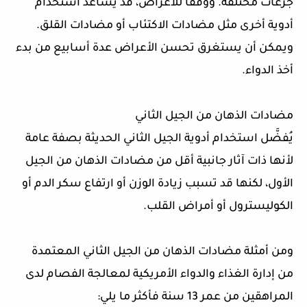
جرعات مختلفة. ووفقًا للأعراض، قد يساعد استخدام
أدوية أخرى مثل مضادات الاكتئاب أو مضادات القلق.
ويمكن أن يستغرق تحسن الأعراض عدة أسابيع من بدء
أخذ الدواء.
مضادات الذهان من الجيل الثاني
يُفضَّل استخدام أدوية الجيل الثاني الحديثة بصفة عامة
لأنها ذات آثار جانبية أقل من مضادات الذهان من الجيل
الأول، لكنها قد تسبب زيادة الوزن أو ارتفاع سكر الدم أو
الكوليسترول أو أمراض القلب.
ومن أمثلة مضادات الذهان من الجيل الثاني المعتمدة
من إدارة الغذاء والدواء الأمريكية لمعالجة الفصام لدى
المراهقين من عمر 13 سنة فأكثر ما يلي: