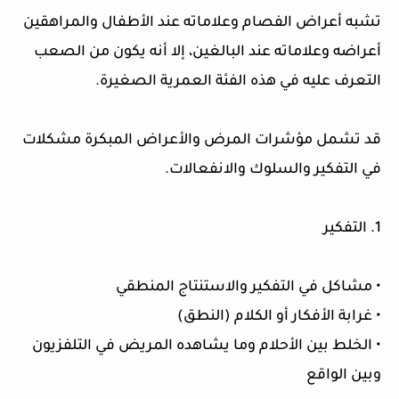
تشبه أعراض الفصام وعلاماته عند الأطفال والمراهقين
أعراضه وعلاماته عند البالغين، إلا أنه يكون من الصعب
التعرف عليه في هذه الفئة العمرية الصغيرة.
قد تشمل مؤشرات المرض والأعراض المبكرة مشكلات
في التفكير والسلوك والانفعالات.
1. التفكير
• مشاكل في التفكير والاستنتاج المنطقي
• غرابة الأفكار أو الكلام (النطق)
• الخلط بين الأحلام وما يشاهده المريض في التلفزيون
وبين الواقع