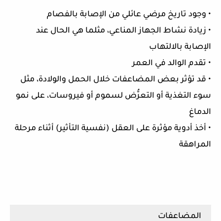
• وجود تاريخ مرضي عائلي من الإصابة بالفصام
• زيادة نشاط الجهاز المناعي، مثلما هي الحال عند
الإصابة بالالتهاب
• تقدم الوالد في العمر
• قد تؤثر بعض المضاعفات خلال الحمل والولادة، مثل
سوء التغذية أو التعرُّض لسموم أو فيروسات، على نمو
الدماغ
• أخذ أدوية مؤثرة على العقل (نفسية التأثير) أثناء مرحلة
المراهقة
المضاعفات