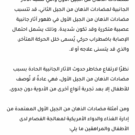
لمضادات الذهان من الجيل الأول والتي تشبه الآثار
الجانبية لمضادات الذهان من الجيل الثاني، قد تتسبب
مضادات الذهان من الجيل الأول في ظهور آثار جانبية
عصبية متكررة وقد تكون شديدة. وذلك يشمل احتمال
الإصابة باضطراب حركي يُسمى خلل الحركة المتأخر،
والذي قد يتسنى علاجه أو لا.
نظرًا لارتفاع مخاطر حدوث الآثار الجانبية الحادة بسبب
مضادات الذهان من الجيل الأول، فهي عادةً لا تُوصف
للأطفال إلا بعد تجربة أنواع أخرى من الأدوية دون جدوى.
ومن أمثلة مضادات الذهان من الجيل الأول المعتمدة من
إدارة الغذاء والدواء الأمريكية لمعالجة الفصام لدى
الأطفال والمراهقين ما يلي: