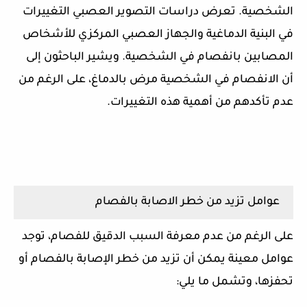
الشخصية. تعرض دراسات التصوير العصبي التغييرات
في البنية الدماغية والجهاز العصبي المركزي للأشخاص
المصابين بانفصام في الشخصية. ويشير الباحثون إلى
أن الانفصام في الشخصية مرض بالدماغ، على الرغم من
عدم تأكدهم من أهمية هذه التغييرات.
عوامل تزيد من خطر الاصابة بالفصام
على الرغم من عدم معرفة السبب الدقيق للفصام، توجد
عوامل معينة يمكن أن تزيد من خطر الإصابة بالفصام أو
تحفزها، وتشمل ما يلي: