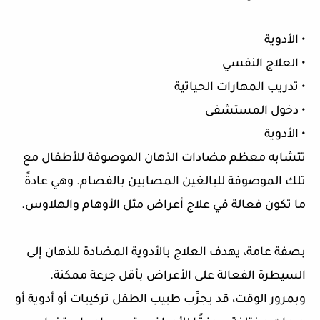
• الأدوية
• العلاج النفسي
• تدريب المهارات الحياتية
• دخول المستشفى
• الأدوية
تتشابه معظم مضادات الذهان الموصوفة للأطفال مع
تلك الموصوفة للبالغين المصابين بالفصام. وهي عادةً
ما تكون فعالة في علاج أعراض مثل الأوهام والهلاوس.
بصفة عامة، يهدف العلاج بالأدوية المضادة للذهان إلى
السيطرة الفعالة على الأعراض بأقل جرعة ممكنة.
وبمرور الوقت، قد يجرِّب طبيب الطفل تركيبات أو أدوية أو