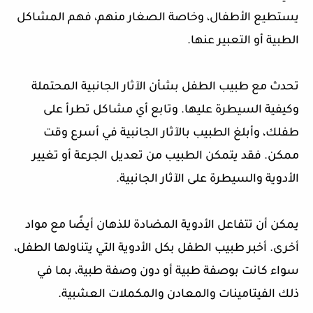
يستطيع الأطفال، وخاصة الصغار منهم، فهم المشاكل
الطبية أو التعبير عنها.
تحدث مع طبيب الطفل بشأن الآثار الجانبية المحتملة
وكيفية السيطرة عليها. وتابع أي مشاكل تطرأ على
طفلك، وأبلغ الطبيب بالآثار الجانبية في أسرع وقت
ممكن. فقد يتمكن الطبيب من تعديل الجرعة أو تغيير
الأدوية والسيطرة على الآثار الجانبية.
يمكن أن تتفاعل الأدوية المضادة للذهان أيضًا مع مواد
أخرى. أخبر طبيب الطفل بكل الأدوية التي يتناولها الطفل،
سواء كانت بوصفة طبية أو دون وصفة طبية، بما في
ذلك الفيتامينات والمعادن والمكملات العشبية.