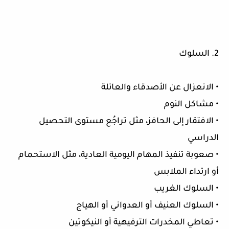
2. السلوك
• الانعزال عن الأصدقاء والعائلة
• مشاكل النوم
• الافتقار إلى الحافز، مثل تراجُع مستوى التحصيل
الدراسي
• صعوبة تنفيذ المهام اليومية العادية، مثل الاستحمام
أو ارتداء الملابس
• السلوك الغريب
• السلوك العنيف أو العدواني أو الهياج
• تعاطي المخدرات الترفيهية أو النيكوتين