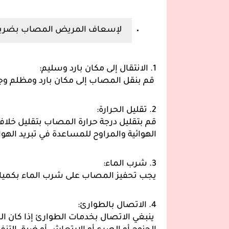
لإسعاف المريض المصاب بضربة ال
1. الانتقال إلى مكان بارد وسليم:
قم بنقل المصاب إلى مكان بارد ومظلم وجا
2. تقليل الحرارة:
قم بتقليل درجة حرارة المصاب بتقليل خلافه
الهوائية والمراوح للمساعدة في تبريد الهوا
3. شرب الماء:
يجب تحفيز المصاب على شرب الماء بكميات
4. الاتصال بالطوارئ:
ينبغي الاتصال بخدمات الطوارئ إذا كان