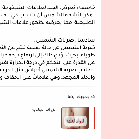
خامسا : تعرض الجلد لعلامات الشيخوخة:
يمكن لأشعة الشمس أن تتسبب في تلف الجل
الطبيعية، مما يعرضه لظهور علامات الشيخوخ
سادسا : ضربات الشمس :
ضربة الشمس هي حالة صحية تنتج عن ال
طويلة، بحيث يؤدي ذلك إلى ارتفاع درجة 
عن القدرة على التحكم في درجة الحرارة لفتر
تصاحب ضربة الشمس أعراضٌ مثل الدوخة وا
والجلد المجهد، وهي علاماتٌ على الجفاف وز
قد يعجبك ايضا
الزوائد الجلدية