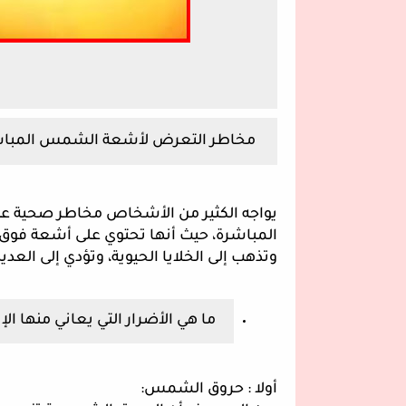
مخاطر التعرض لأشعة الشمس المبا
يواجه الكثير من الأشخاص مخاطر صحية
المباشرة، حيث أنها تحتوي على أشعة فوق ا
وتذهب إلى الخلايا الحيوية، وتؤدي إلى الع
ما هي الأضرار التي يعاني منها 
أولا : حروق الشمس: