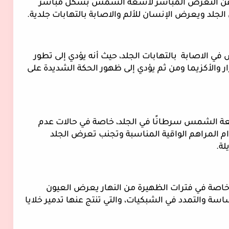
عن التعرض المباشر لأشعة الشمس بشكل مباشر
الجلد ويعرض الإنسان للألم والاصابة بالتهابات جلدية.
لاصابة بالتهابات الجلد، حيث أنه يؤدي إلى تطور
ر والأكزيما ومن ثم يؤدي إلى ظهور الحكة الشديدة على
ة الشمس سرطانًا في الجلد، خاصة في حالات عدم
خدام المراهم الواقية المناسبة وتجنب تعرض الجلد
ة.
ة في فترات الظهيرة من النهار يعرض العيون
سة والتمدد في الشبكيات، والتي تنتج عنها تدمير خلايا