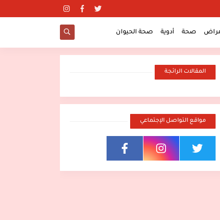
مراض
صحة
أدوية
صحة الحيوان
المقالات الرائجة
مواقع التواصل الإجتماعي