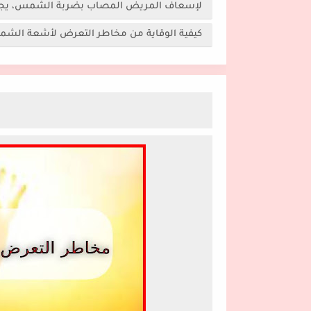
لإسعاف المريض المصاب بضربة الشمس، يجب الق
كيفية الوقاية من مخاطر التعرض لأشعة الشم