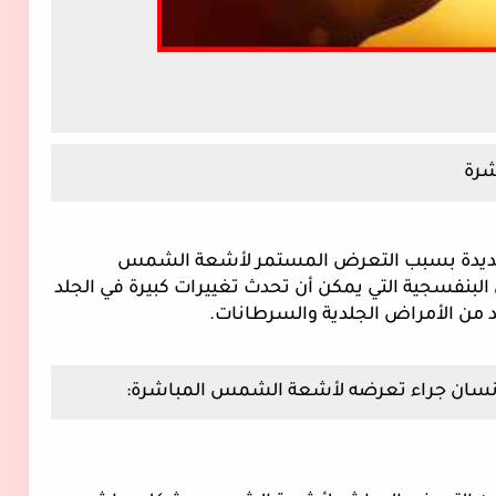
شرة
 عديدة بسبب التعرض المستمر لأشعة الشمس
لبنفسجية التي يمكن أن تحدث تغييرات كبيرة في الجلد
ديد من الأمراض الجلدية والسرطانات.
الإنسان جراء تعرضه لأشعة الشمس المباشرة: