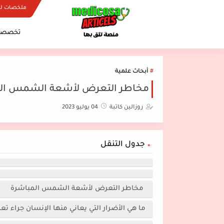
ملخصات ل
تخصصات
أبحاث علمية
مخاطر التعرض لأشعة الشمس ال
روزالين كاتبة
04 يوليو 2023
جدول التنقل
مخاطر التعرض لأشعة الشمس المباشرة
ما هي الأضرار التي يعاني منها الإنسان جراء