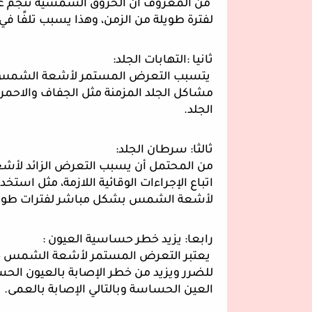
من المعروف أن الحروق الشمسية تنجم 
لفترة طويلة من الزمن، وهذا يسبب تلفًا في 
ثانيا :التهابات الجلد:
يتسبب التعرض المستمر لأشعة الشمس في ا
مشاكل الجلد المزمنة مثل الجفاف والاحمرا
الجلد.
ثالثا: سرطان الجلد:
من المحتمل أن يسبب التعرض الزائد لأشع
اتباع الإجراءات الوقائية اللازمة، مثل است
لأشعة الشمس بشكل مباشر لفترات طويل
رابعا: يزيد خطر حساسية العيون :
يعتبر التعرض المستمر لأشعة الشمس خاص
للضرر ويزيد من خطر الإصابة بالعيون الحسا
العين الحساسة وبالتالي الإصابة بالعمى.