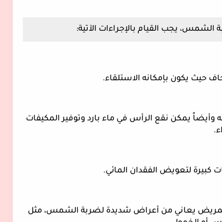
شمس، يجب القيام بالإجراءات الآتية:
ف حيث يكون بإمكانه الاستلقاء.
 وأيضاً يمكن نقع الرأس في ماء بارد وتوفير المكيفات
ء.
 كبيرة لتعويض الفقدان المائي.
 المريض يعاني من أعراض شديدة لضربة الشمس، مثل