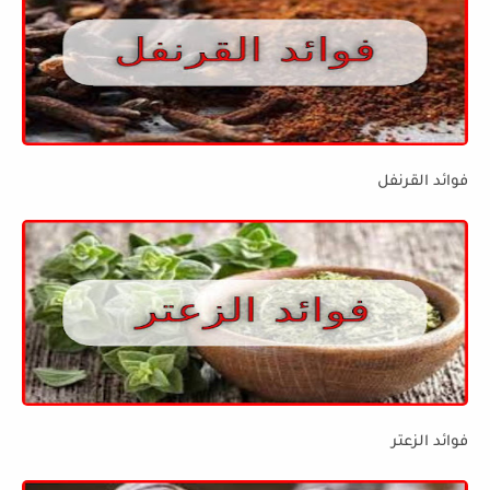
فوائد القرنفل
فوائد الزعتر