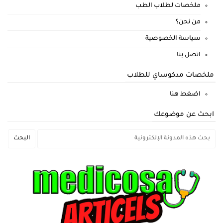
ملخصات لطلاب الطب
من نحن؟
سياسة الخصوصية
اتصل بنا
ملخصات مدكوساي للطلاب
اضغط هنا
ابحث عن موضوعك