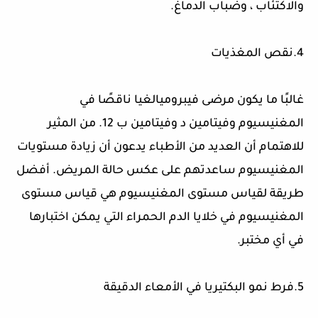
والاكتئاب ، وضباب الدماغ
.
4
.نقص المغذيات
غالبًا ما يكون مرضى فيبروميالغيا ناقصًا في
المغنيسيوم وفيتامين د وفيتامين ب 12. من المثير
للاهتمام أن العديد من الأطباء يدعون أن زيادة مستويات
المغنيسيوم ساعدتهم على عكس حالة المريض. أفضل
طريقة لقياس مستوى المغنيسيوم هي قياس مستوى
المغنيسيوم في خلايا الدم الحمراء التي يمكن اختبارها
في أي مختبر
.
5
.فرط نمو البكتيريا في الأمعاء الدقيقة