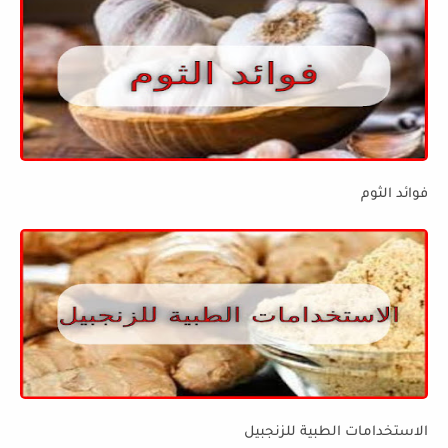
فوائد الثوم
الاستخدامات الطبية للزنجبيل