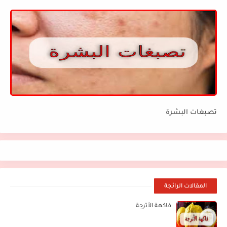
تصبغات البشرة
المقالات الرائجة
فاكهة الأترجة