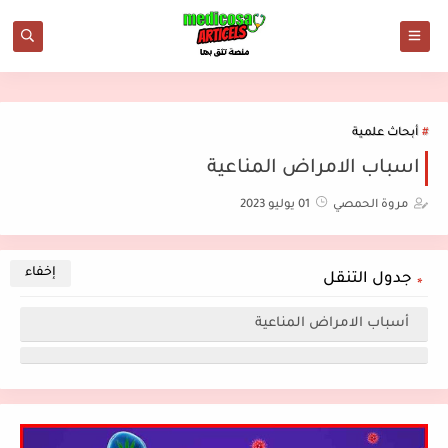
أبحاث علمية
اسباب الامراض المناعية
مروة الحمصي
01 يوليو 2023
جدول التنقل
أسباب الامراض المناعية