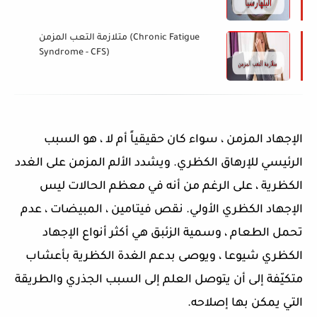
متلازمة التعب المزمن (Chronic Fatigue
Syndrome - CFS)
الإجهاد المزمن ، سواء كان حقيقياً أم لا ، هو السبب
الرئيسي للإرهاق الكظري. ويشدد الألم المزمن على الغدد
الكظرية ، على الرغم من أنه في معظم الحالات ليس
الإجهاد الكظري الأولي. نقص فيتامين ، المبيضات ، عدم
تحمل الطعام ، وسمية الزئبق هي أكثر أنواع الإجهاد
الكظري شيوعا ، ويوصى بدعم الغدة الكظرية بأعشاب
متكيّفة إلى أن يتوصل العلم إلى السبب الجذري والطريقة
التي يمكن بها إصلاحه
.