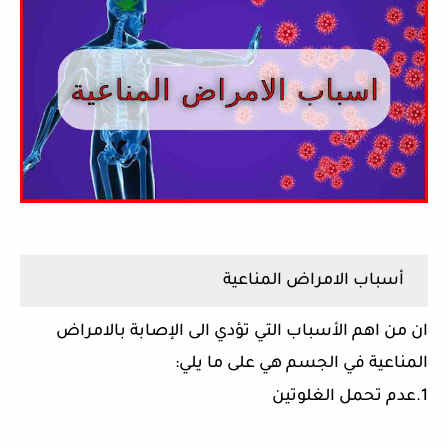
أسباب الامراض المناعية
ان من اهم الأسباب التي تؤدي الى الإصابة بالامراض
المناعية في الجسم هي على ما يلي:
1.عدم تحمل الغلوتين