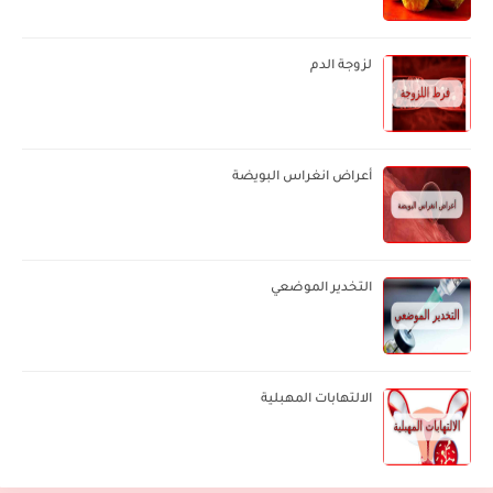
لزوجة الدم
أعراض انغراس البويضة
التخدير الموضعي
الالتهابات المهبلية