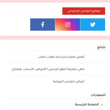
مواقع التواصل الإجتماعي
شائع
أفضل مصادر الدراسة لطلاب الطب
ماهي متلازمة النفق الرسغي؟ الأعراض, الأسباب, والعلاج
أعراض انغراس البويضة
الصفحات
الصفحة الرئيسية