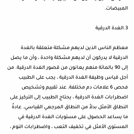
المبيضات
.
3
.الغدة الدرقية
معظم الناس الذين لديهم مشكلة متعلقة بالغدة
الدرقية لا يدركون أن لديهم مشكلة واحدة ، وأن ما يصل
إلى 90 بالمائة منهم يعانون من قصور الغدة الدرقية. من
أجل قياس وظيفة الغدة الدرقية ، يجب على الطبيب
فحص 6 علامات دم مختلفة. عند تقييم وتشخيص
اضطرابات الغدة الدرقية ، يحتاج الطبيب إلى التركيز على
النطاق الأمثل بدلاً من النطاق المرجعي القياسي. عادةً
ما يساعد الحصول على مستويات الغدة الدرقية في
المستوى الأمثل في تخفيف التعب ، واضطرابات النوم ،