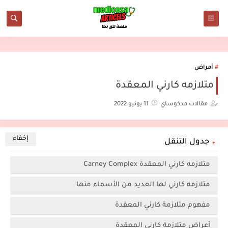
أمراض
متلازمه كارني المعقدة
مقالات مدكوساي
11 يونيو 2022
جدول التنقل
متلازمه كارني المعقدة Carney Complex
متلازمه كارني لها العديد من الأسماء منها
مفهوم متلازمة كارني المعقدة
أعراض متلازمة كارني المعقدة