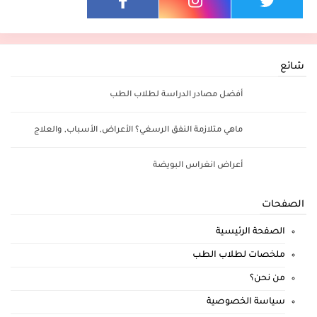
شائع
أفضل مصادر الدراسة لطلاب الطب
ماهي متلازمة النفق الرسغي؟ الأعراض, الأسباب, والعلاج
أعراض انغراس البويضة
الصفحات
الصفحة الرئيسية
ملخصات لطلاب الطب
من نحن؟
سياسة الخصوصية