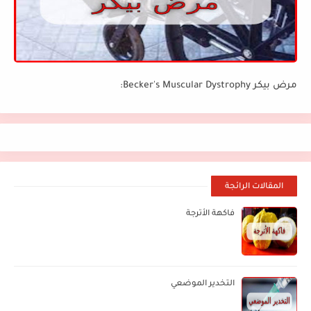
مرض بيكر Becker's Muscular Dystrophy:
المقالات الرائجة
فاكهة الأترجة
التخدير الموضعي