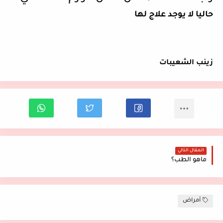
حاليا لا يوجد علاج لها
زينب الشعيبات
المقال التالي
ماهو الطب؟
أمراض