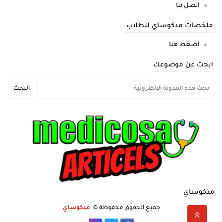
اتصل بنا
ملخصات مدكوساي للطلاب
اضغط هنا
ابحث عن موضوعك
مدكوساي
جميع الحقوق محفوظة ©
مدكوساي