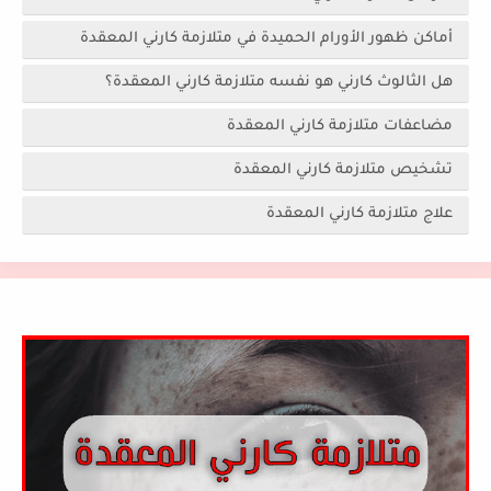
أماكن ظهور الأورام الحميدة في متلازمة كارني المعقدة
هل الثالوث كارني هو نفسه متلازمة كارني المعقدة؟
مضاعفات متلازمة كارني المعقدة
تشخيص متلازمة كارني المعقدة
علاج متلازمة كارني المعقدة