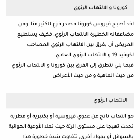
كورونا و الالتهاب الرئوي
لقد أصبح فيروس كورونا مصدر فزع للكثير منا, ومن
مضاعفاته الخطيرة الالتهاب الرئوي, فكيف يستطيع
المريض أن يفرق بين الالتهاب الرئوي المصاحب
لكوفيد-19 و الالتهاب الرئوي العادي.
فيما يلي نتطرق إلى الفرق بين كورونا و الالتهاب الرئوي
من حيث الماهية و من حيث الأعراض
الالتهاب الرئوي
هو التهاب ناتج عن عدوي فيروسية أو بكتيرية أو فطرية
تحدث تهيجا على مستوى الرئة حيث تملا الأوعية الهوائية
بالسوائل أو بمواد أخرى, تتفاوت شدة خطورة هذا