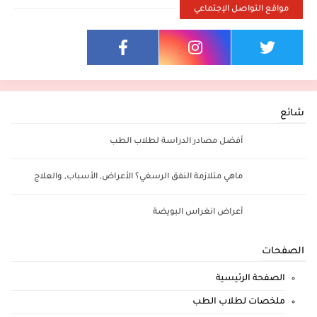
مواقع التواصل الإجتماعي
شائع
أفضل مصادر الدراسة لطلاب الطب
ماهي متلازمة النفق الرسغي؟ الأعراض, الأسباب, والعلاج
أعراض انغراس البويضة
الصفحات
الصفحة الرئيسية
ملخصات لطلاب الطب