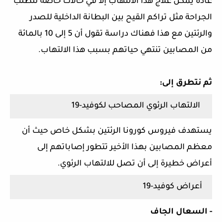
عادة يمكن علاج هذا الالتهاب إلا في حالات خاصة تتطلب
الجراحة مثل تراكم القيح بين البطانة الداخلية للصدر
والرئتين مع هذا فهناك دراسة تقول أن 5 إلى 10 بالمائة
من المصابين تنتهي حياتهم بسبب هذا الالتهاب.
ثم نتطرق إلى:
الالتهاب الرئوي المصاحب لكوفيد-19
يستهدف فيروس كورونا الرئتين بشكل خاص حيث أن
معظم المصابين بهذا الأخير تتطور إصاباتهم إلى
أعراض خطيرة إلى أن تصل للالتهاب الرئوي.
أعراض كوفيد-19
- السعال الجاف