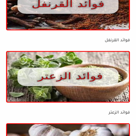
فوائد القرنفل
فوائد الزعتر