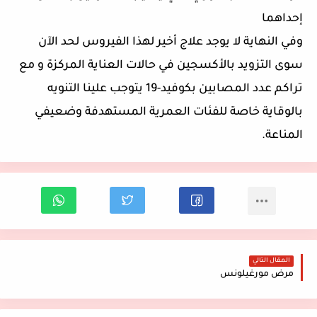
إحداهما
وفي النهاية لا يوجد علاج أخير لهذا الفيروس لحد الآن
سوى التزويد بالأكسجين في حالات العناية المركزة و مع
تراكم عدد المصابين بكوفيد-19 يتوجب علينا التنويه
بالوقاية خاصة للفئات العمرية المستهدفة وضعيفي
المناعة.
المقال التالي
مرض مورغيلونس