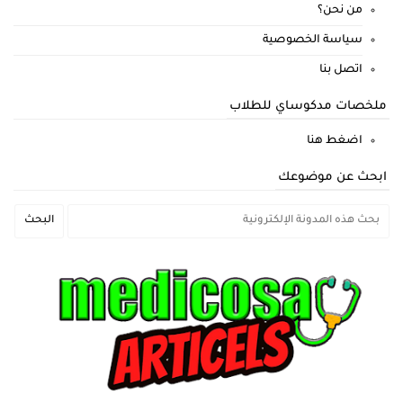
من نحن؟
سياسة الخصوصية
اتصل بنا
ملخصات مدكوساي للطلاب
اضغط هنا
ابحث عن موضوعك