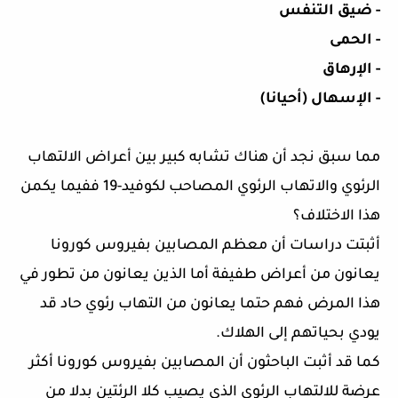
- ضيق التنفس
- الحمى
- الإرهاق
- الإسهال (أحيانا)
مما سبق نجد أن هناك تشابه كبير بين أعراض الالتهاب
الرئوي والاتهاب الرئوي المصاحب لكوفيد-19 ففيما يكمن
هذا الاختلاف؟
أثبتت دراسات أن معظم المصابين بفيروس كورونا
يعانون من أعراض طفيفة أما الذين يعانون من تطور في
هذا المرض فهم حتما يعانون من التهاب رئوي حاد قد
يودي بحياتهم إلى الهلاك.
كما قد أثبت الباحثون أن المصابين بفيروس كورونا أكثر
عرضة للالتهاب الرئوي الذي يصيب كلا الرئتين بدلا من