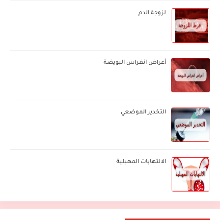
لزوجة الدم
أعراض انغراس البويضة
التخدير الموضعي
الالتهابات المهبلية