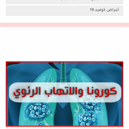
أعراض كوفيد-19