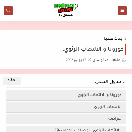
أبحاث علمية
كورونا و الالتهاب الرئوي:
مقالات مدكوساي
17 يونيو 2022
جدول التنقل
كورونا و الالتهاب الرئوي
الالتهاب الرئوي
أعراضه
الالتهاب الرئوي المصاحب لكوفيد-19