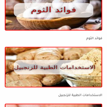
فوائد الثوم
الاستخدامات الطبية للزنجبيل