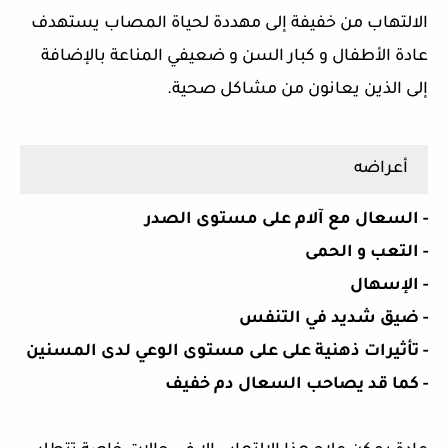
الالتهاب من خفيفة إلى مهددة لحياة المصاب يستهدف
عادة الأطفال و كبار السن و ضعيفي المناعة بالإضافة
إلى الذين يعانون من مشاكل صحية.
أعراضه
- السعال مع آلام على مستوى الصدر
- التعب و الحمى
- الإسهال
- ضيق شديد في التنفس
- تأثيرات ذهنية على على مستوى الوعي لدى المسنين
- كما قد يصاحب السعال دم خفيف