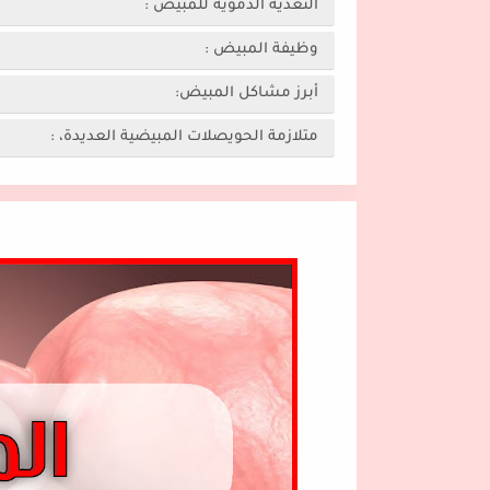
التغذية الدموية للمبيض :
وظيفة المبيض :
أبرز مشاكل المبيض:
متلازمة الحويصلات المبيضية العديدة، :