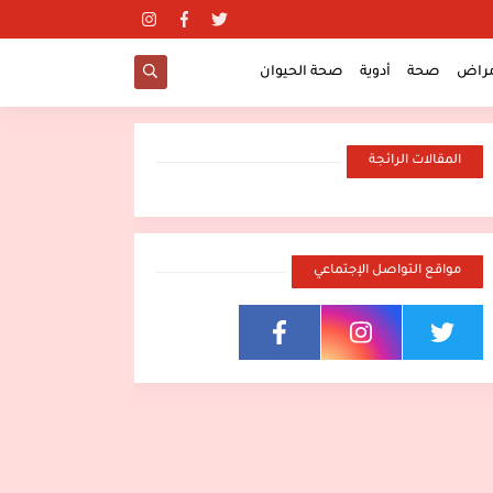
مراض
صحة
أدوية
صحة الحيوان
المقالات الرائجة
مواقع التواصل الإجتماعي