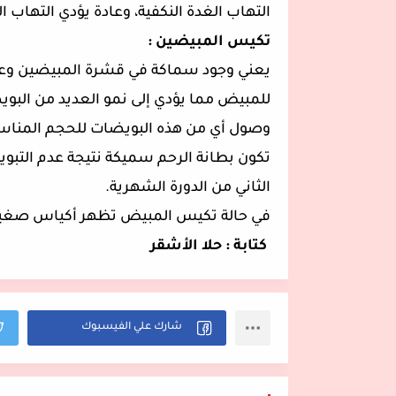
التهاب الغدة النكفية، وعادة يؤدي التها
تكيس المبيضين :
يعني وجود سماكة في قشرة المبيضين وعد
للمبيض مما يؤدي إلى نمو العديد من البوي
وصول أي من هذه البويضات للحجم المناس
تكون بطانة الرحم سميكة نتيجة عدم التبوي
الثاني من الدورة الشهرية.
في حالة تكيس المبيض تظهر أكياس صغيرة
كتابة : حلا الأشقر