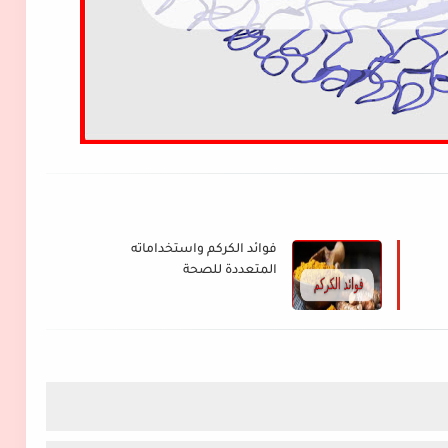
فوائد الكركم واستخداماته
المتعددة للصحة