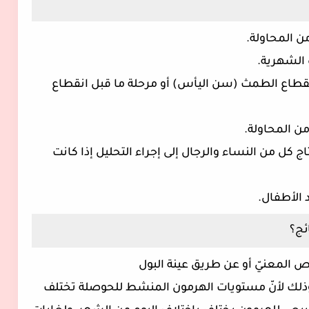
ة الشهرية.
نقطاع الطمث (سن اليأس) أو مرحلة ما قبل انقطاع
 كل من النساء والرجال إلى إجراء التحليل إذا كانت
 الأطفال.
ئج؟
ة؛ وذلك لأنّ مستويات الهرمون المنشط للحوصلة تختلف