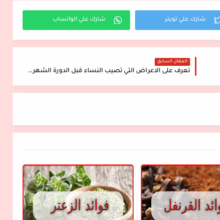
المقال السابق
تعرف على الاعراض التي تصيب النساء قبل الدورة الشهرية