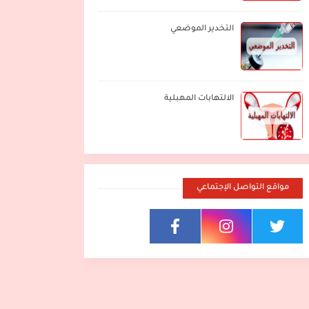
التخدير الموضعي
الالتهابات المهبلية
مواقع التواصل الإجتماعي