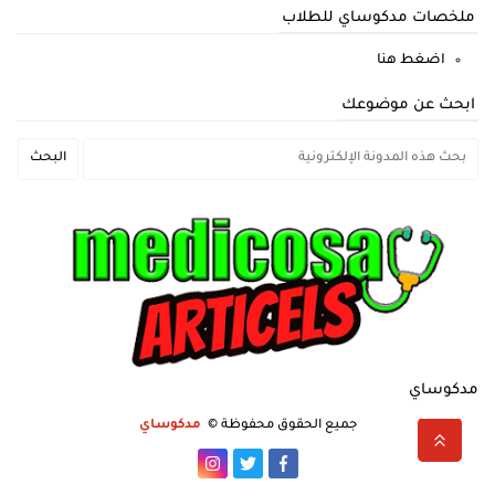
ملخصات مدكوساي للطلاب
اضغط هنا
ابحث عن موضوعك
مدكوساي
جميع الحقوق محفوظة ©
مدكوساي