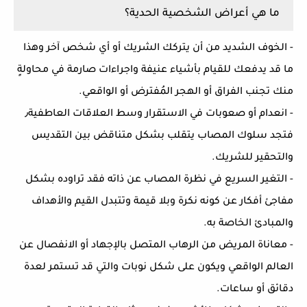
ما هي أعراض الشخصية الحدية؟
- الخوف الشديد من أن يتركك الشريك أو أي شخص آخر وهذا
ما قد يدفعك للقيام بأشياء عنيفة واجراءات صارمة في محاولةٍ
منك تجنب الفراق أو الهجر المُفترض أو الواقعي.
- انعدام أو صعوبات في الاستقرار وسط العلاقات العاطفية٫
فتجد سلوك المصاب يتقلب بشكل متناقض بين التقديس
والتحقير للشريك.
- التغير السريع في نظرة المصاب عن ذاته فقد تراوده بشكل
مفاجئ أفكار عن كونه نكرة وبلا قيمة وتتبدل القيم والأهداف
والمبادئ الخاصة به.
- معاناة المريض من الرهاب المتصل بالإجهاد أو الانفصال عن
العالم الواقعي ويكون على شكل نوبات والتي قد تستمر لعدة
دقائق أو ساعات.