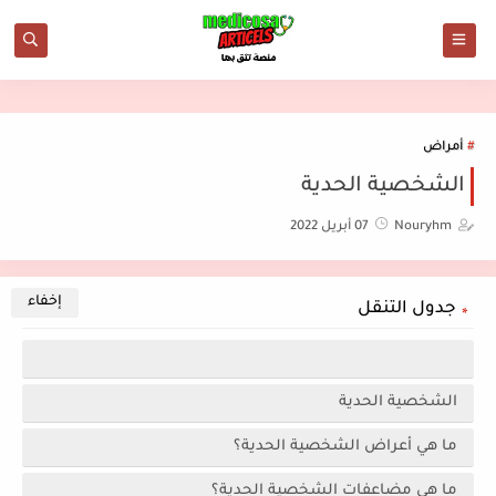
أمراض
الشخصية الحدية
Nouryhm
07 أبريل 2022
جدول التنقل
الشخصية الحدية
ما هي أعراض الشخصية الحدية؟
ما هي مضاعفات الشخصية الحدية؟