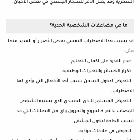
السخرية وقد يصل الأمر للشجار الجسدي في بعض الأحيان.
ما هي مضاعفات الشخصية الحدية؟
قد يسبب هذا الاضطراب النفسي بعض الأضرار أو العديد منها
مثل:
- عدم القدرة على اكمال التعليم.
- تكرار الخسائر والتغيرات الوظيفية.
- التعرض لدخول السجن بسبب أحد الأفعال التي يؤدي لها
الاضطراب.
- التعرض المستمر للأذى الجسدي الذي يسببه الشخص
المصاب لذاته٫ كالجروح والحروق واي من الاصابات التي قد
تسبب الحاجة لدخول المشفى.
- الخوض في علاقات مؤذية.