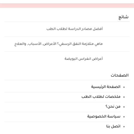
شائع
أفضل مصادر الدراسة لطلاب الطب
ماهي متلازمة النفق الرسغي؟ الأعراض, الأسباب, والعلاج
أعراض انغراس البويضة
الصفحات
الصفحة الرئيسية
ملخصات لطلاب الطب
من نحن؟
سياسة الخصوصية
اتصل بنا