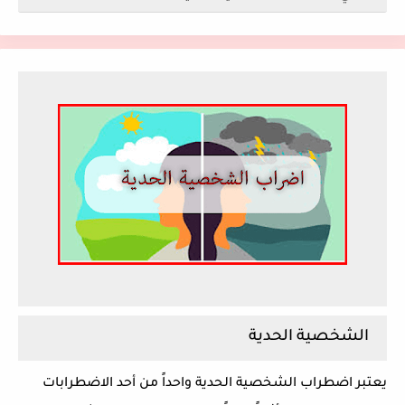
الشخصية الحدية
يعتبر اضطراب الشخصية الحدية واحداً من أحد الاضطرابات