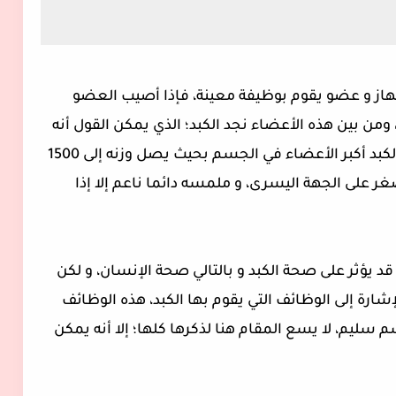
از و عضو يقوم بوظيفة معينة، فإذا أصيب العضو
من بين هذه الأعضاء نجد الكبد؛ الذي يمكن القول أنه
المصنع الكيميائي والمركزي للجسم، يعد الكبد أكبر الأعضاء في الجسم بحيث يصل وزنه إلى 1500
ر على الجهة اليسرى، و ملمسه دائما ناعم إلا إذا
 يؤثر على صحة الكبد و بالتالي صحة الإنسان، و لكن
ارة إلى الوظائف التي يقوم بها الكبد، هذه الوظائف
 سليم، لا يسع المقام هنا لذكرها كلها؛ إلا أنه يمكن