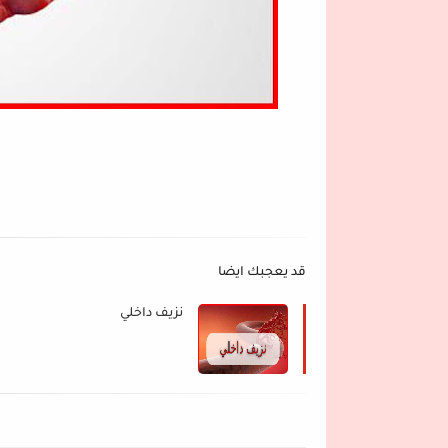
قد يعجبك ايضا
نزيف داخلي