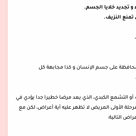
 و تجديد خلايا الجسم.
 تمنع النزيف.
محافظة على جسم الإنسان و كذا مجابهة كل
 أو التشمع الكبدي، الذي يعد مرضا خطيرا جدا يؤدي في
مرحلة الأولى المريض لا تظهر عليه أية أعراض، لكن مع
اض التالية: