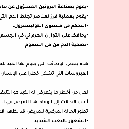
▪️يقوم بصناعة البروتين المسؤول عن بناء
▪️يقوم بعملية فرز لعناصر تجلط الدم التي
▪️التحكم في مستوى الكوليسترول.
▪️يحافظ على التوازن الهرم ني في الجسم.
▪️تصفية الدم من كل السموم
هذه بعض الوظائف التي يقوم بها الكبد لل
الفيروسات التي تشكل خطرا على الإنسان.
لعل من أخطر ما يتعرض له الكبد هو التليف
أغلب الحالات إلى الوفاة، هذا المرض في ال
تطور الحالة المرضية للمريض قد نظهر الأعر
▪️الشعور بالتعب الشديد.