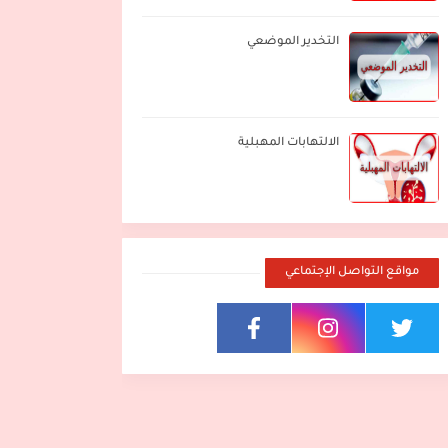
التخدير الموضعي
الالتهابات المهبلية
مواقع التواصل الإجتماعي