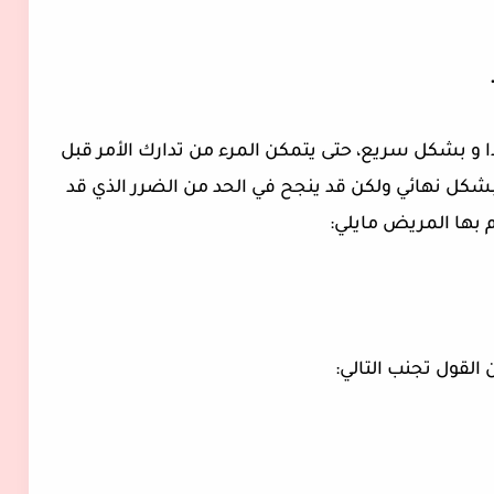
 و بشكل سريع، حتى يتمكن المرء من تدارك الأمر قبل
بشكل نهائي ولكن قد ينجح في الحد من الضرر الذي قد
م بها المريض مايلي:
 القول تجنب التالي: