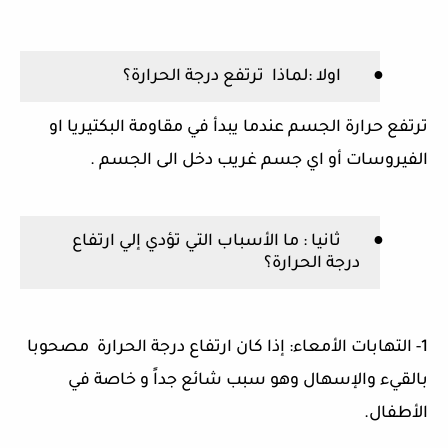
●
اولا
:
لماذا
ترتفع درجة الحرارة؟
ترتفع حرارة الجسم عندما يبدأ في مقاومة البكتيريا او
الفيروسات أو اي جسم غريب دخل الى الجسم
.
●
ثانيا
:
ما الأسباب التي تؤدي إلي ارتفاع
درجة الحرارة؟
1-
التهابات الأمعاء
:
إذا كان ارتفاع درجة الحرارة
مصحوبا
بالقيء والإسهال وهو سبب شائع جداً و خاصة في
الأطفال
.