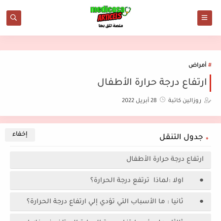
أمراض
ارتفاع درجة حرارة الأطفال
روزالين كاتبة
28 أبريل 2022
جدول التنقل
ارتفاع درجة حرارة الأطفال
● اولا :لماذا ترتفع درجة الحرارة؟
● ثانيا : ما الأسباب التي تؤدي إلي ارتفاع درجة الحرارة؟