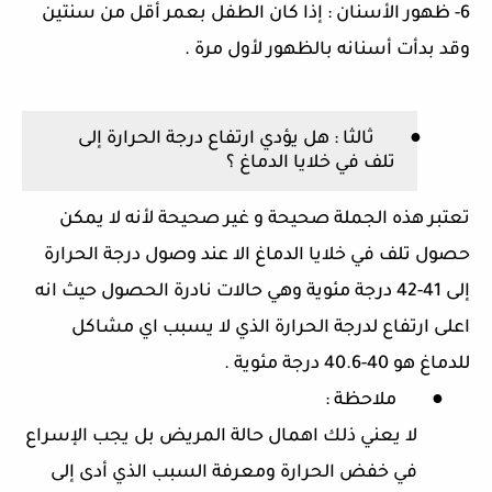
6-
ظهور الأسنان
:
إذا كان الطفل بعمر أقل من سنتين
وقد بدأت أسنانه بالظهور لأول مرة
.
●
ثالثا
:
هل يؤدي ارتفاع درجة الحرارة إلى
تلف في خلايا الدماغ ؟
تعتبر هذه الجملة صحيحة و غير صحيحة لأنه لا يمكن
حصول تلف في خلايا الدماغ الا عند وصول درجة الحرارة
إلى
41-42
درجة مئوية وهي حالات نادرة الحصول حيث انه
اعلى ارتفاع لدرجة الحرارة الذي لا يسبب اي مشاكل
للدماغ هو
40-40.6
درجة مئوية
.
●
ملاحظة
:
لا يعني ذلك اهمال حالة المريض بل يجب الإسراع
في خفض الحرارة ومعرفة السبب الذي أدى إلى