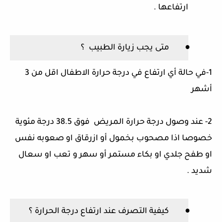
ارتفاعها
.
●
متى يجب زيارة الطبيب
؟
1-
في حالة أي ارتفاع في درجة حرارة الاطفال اقل من
3
أشهر
2-
عند وصول درجة حرارة المريض
فوق
38.5
درجة مئوية
خصوصا اذا مصحوب بخمول أو ازرقاق او صعوبه نفس
او طفح جلدي او بكاء مستمر أو سهر و تعب او سعال
شديد
.
●
كيفية التصرف عند ارتفاع درجة الحرارة ؟