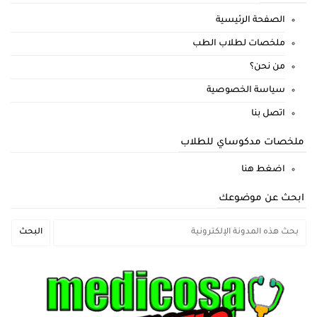
الصفحة الرئيسية
ملخصات لطلاب الطب
من نحن؟
سياسة الخصوصية
اتصل بنا
ملخصات مدكوساي للطلاب
اضغط هنا
ابحث عن موضوعك