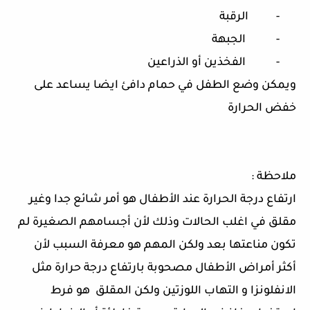
-
الرقبة
-
الجبهة
-
الفخذين أو الذراعين
ويمكن وضع الطفل في حمام دافئ ايضا يساعد على
خفض الحرارة
ملاحظة
:
ارتفاع درجة الحرارة عند الأطفال هو أمر شائع جدا وغير
مقلق في اغلب الحالات وذلك لأن أجسامهم الصغيرة لم
تكون مناعتها بعد ولكن المهم هو معرفة السبب لأن
أكثر أمراض الأطفال مصحوبة بارتفاع درجة حرارة مثل
الانفلونزا و التهاب اللوزتين ولكن المقلق
هو فرط