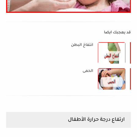
قد يعجبك ايضا
انتفاخ البطن
الحمى
ارتفاع درجة حرارة الأطفال