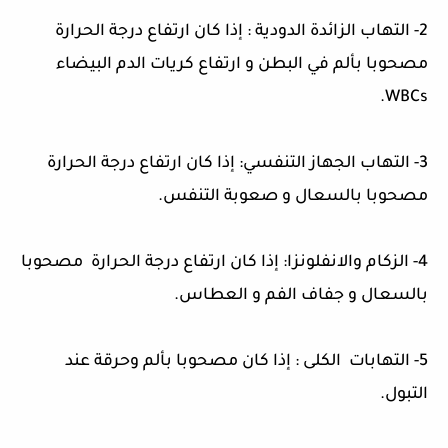
2-
التهاب الزائدة الدودية
:
إذا كان ارتفاع درجة الحرارة
مصحوبا بألم في البطن و ارتفاع كريات الدم البيضاء
.
WBCs
3-
التهاب الجهاز التنفسي
:
إذا كان ارتفاع درجة الحرارة
مصحوبا بالسعال و صعوبة التنفس
.
4-
الزكام والانفلونزا
:
إذا كان ارتفاع درجة الحرارة
مصحوبا
بالسعال و جفاف الفم و العطاس
.
5-
التهابات
الكلى
:
إذا كان مصحوبا بألم وحرقة عند
التبول
.