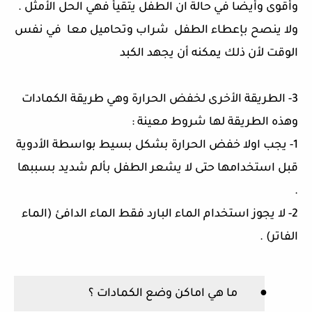
وأقوى وأيضا في حالة ان الطفل يتقيأ فهي الحل الأمثل
.
ولا ينصح بإعطاء الطفل
شراب وتحاميل معا
في نفس
الوقت لأن ذلك يمكنه أن يجهد الكبد
3-
الطريقة الأخرى لخفض الحرارة وهي طريقة الكمادات
وهذه الطريقة لها شروط معينة
:
1-
يجب اولا خفض الحرارة بشكل بسيط بواسطة الأدوية
قبل استخدامها حتى لا يشعر الطفل بألم شديد بسببها
.
2-
لا يجوز استخدام الماء البارد فقط الماء الدافئ
(
الماء
الفاتر
) .
●
ما هي اماكن وضع الكمادات ؟