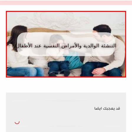
قد يعجبك ايضا