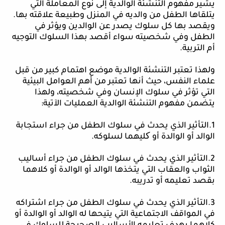
يشير
مفهوم التنشئة الوالدية إلى نوع المعاملة التي
يتلقاها الطفل من والديه في المنزل وطبيعة علاقته بها.
ويقصد بها كل سلوك يصدر عن الوالدين ويؤثر في
الطفل وفي شخصيته سواء أقصد بهذا السلوك التوجيه
أم التربية.
ولهذا تعتبر التنشئة الوالدية موضع اهتمام كبير من قبل
علماء النفس، حيث أنها تعتبر من أهم العوامل البيئية
التي تؤثر في سلوك الإنسان وفي شخصيته، ولهذا
يتضمن مفهوم التنشئة الوالدية العمليات الآتية:
1.التأثير الذي يحدث في سلوك الطفل من جراء استجابة
الوالد أو الوالدة أو کليهما لسلوكه.
2.التأثير الذي يحدث في سلوك الطفل من جراء أساليب
الثواب والعقاب التي يتخذها الوالد أو الوالدة أو كلاهما
بقصد تعليمه أو تدريبه.
3.التأثير الذي يحدث في سلوك الطفل من جراء اشتراكه
في المواقف الاجتماعية التي يتيحها له الوالد أو الوالدة أو