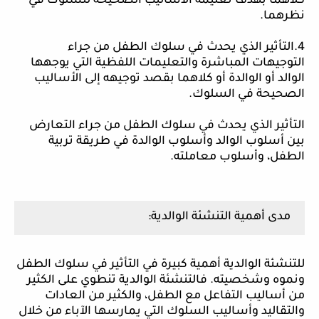
كلاهما بهدف تعليمه الأساليب الصحيحة للسلوك في
نظرهما.
4.التأثير الذي يحدث في سلوك الطفل من جراء
التوجيهات المباشرة والتعليمات اللفظية التي يوجهها
الوالد أو الوالدة أو كلاهما بقصد توجيهه إلى الأساليب
الصحيحة في السلوك.
التأثير الذي يحدث في سلوك الطفل من جراء التعارض
بين أسلوب الوالد وأسلوب الوالدة في طريقة تربية
الطفل، وأسلوب معاملته.
مدى أهمية التنشئة الوالدية:
للتنشئة الوالدية أهمية كبيرة في التأثير في سلوك الطفل
ونموه وشخصيته. فالتنشئة الوالدية تنطوي على الكثير
من أساليب التفاعل مع الطفل، والكثير من العادات
والتقاليد وأساليب السلوك التي يمارسها الآباء من خلال