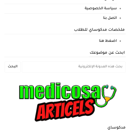
سياسة الخصوصية
اتصل بنا
ملخصات مدكوساي للطلاب
اضغط هنا
ابحث عن موضوعك
مدكوساي