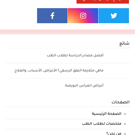
شائع
أفضل مصادر الدراسة لطلاب الطب
ماهي متلازمة النفق الرسغي؟ الأعراض, الأسباب, والعلاج
أعراض انغراس البويضة
الصفحات
الصفحة الرئيسية
ملخصات لطلاب الطب
من نحن؟