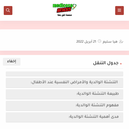
هيا سليم
21 أبريل 2022
جدول التنقل
التنشئة الوالدية والأمراض النفسية عند الأطفال:
طبيعة التنشئة الوالدية:
مفهوم التنشئة الوالدية:
مدى أهمية التنشئة الوالدية: