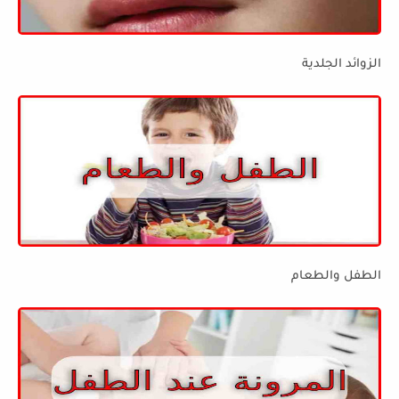
الزوائد الجلدية
الطفل والطعام