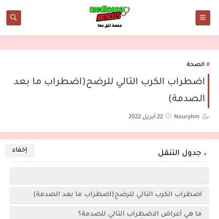
الصحة
اضطراب الكرب التالي للرضح(اضطراب ما بعد
الصدمة)
Nouryhm
22 أبريل 2022
جدول التنقل
اضطراب الكرب التالي للرضح(اضطراب ما بعد الصدمة)
ما هي أعراض الاضطراب التالي للصدمة؟