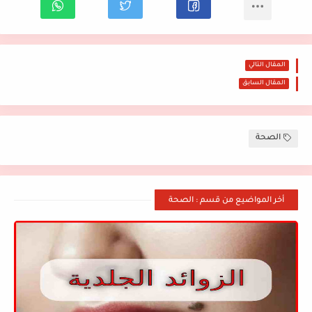
المقال التالي
المقال السابق
الصحة
أخر المواضيع من قسم : الصحة