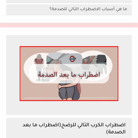
ما هي أسباب الاضطراب التالي للصدمة؟
اضطراب الكرب التالي للرضح(اضطراب ما بعد
الصدمة)