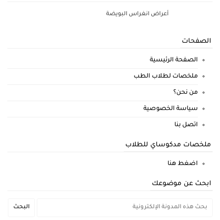
أعراض انغراس البويضة
الصفحات
الصفحة الرئيسية
ملخصات لطلاب الطب
من نحن؟
سياسة الخصوصية
اتصل بنا
ملخصات مدكوساي للطلاب
اضغط هنا
ابحث عن موضوعك