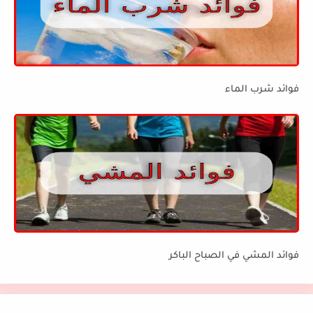
فوائد شرب الماء
فوائد المشي في الصباح الباكر