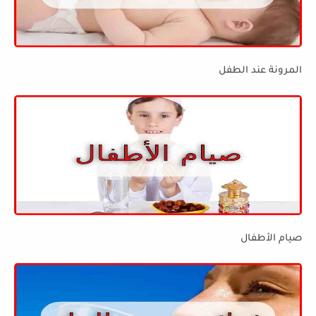
المرونة عند الطفل
صيام الأطفال