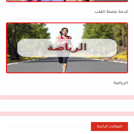
كدمة عضلة القلب
الرياضة
المقالات الرائجة