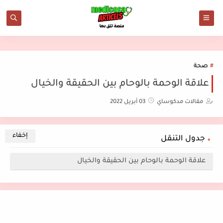
صحة
علاقة الوحمة بالوحام بين الحقيقة والخيال
مقالات مدكوساي
03 أبريل 2022
جدول التنقل
علاقة الوحمة بالوحام بين الحقيقة والخيال