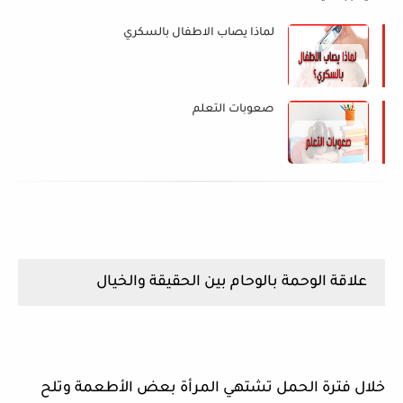
لماذا يصاب الاطفال بالسكري
صعوبات التعلم
علاقة الوحمة بالوحام بين الحقيقة والخيال
خلال فترة الحمل تشتهي المرأة بعض الأطعمة وتلح