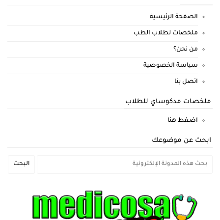
الصفحة الرئيسية
ملخصات لطلاب الطب
من نحن؟
سياسة الخصوصية
اتصل بنا
ملخصات مدكوساي للطلاب
اضغط هنا
ابحث عن موضوعك