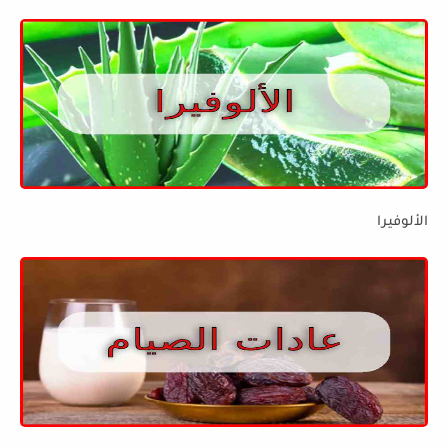
الألوفيرا