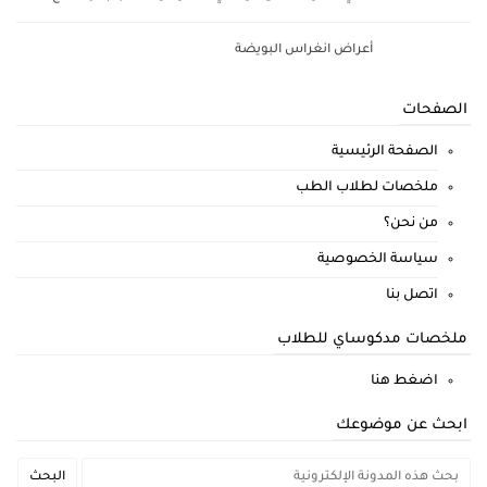
أعراض انغراس البويضة
الصفحات
الصفحة الرئيسية
ملخصات لطلاب الطب
من نحن؟
سياسة الخصوصية
اتصل بنا
ملخصات مدكوساي للطلاب
اضغط هنا
ابحث عن موضوعك