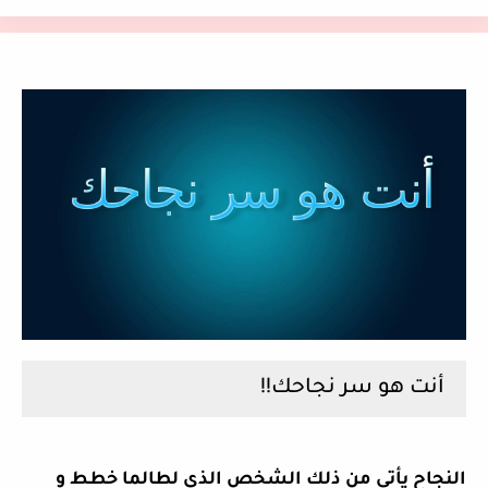
أنت هو سر نجاحك!!
النجاح يأتي من ذلك الشخص الذي لطالما خطط و